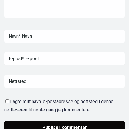
Lagre mitt navn, e-postadresse og nettsted i denne
nettleseren til neste gang jeg kommenterer.