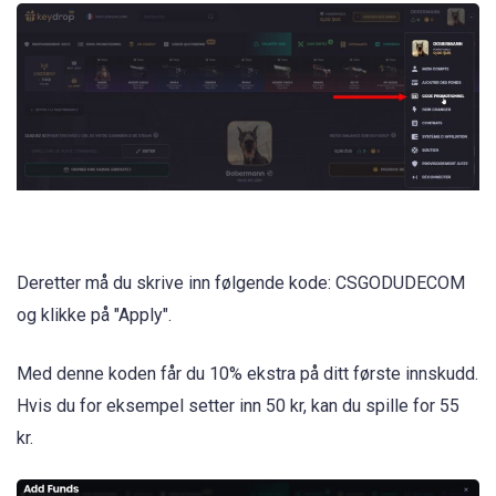
Deretter må du skrive inn følgende kode: CSGODUDECOM
og klikke på "Apply".
Med denne koden får du 10% ekstra på ditt første innskudd.
Hvis du for eksempel setter inn 50 kr, kan du spille for 55
kr.