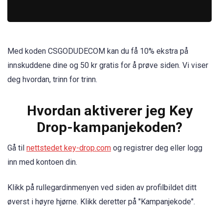
Med koden CSGODUDECOM kan du få 10% ekstra på
innskuddene dine og 50 kr gratis for å prøve siden. Vi viser
deg hvordan, trinn for trinn.
Hvordan aktiverer jeg Key
Drop-kampanjekoden?
Gå til
nettstedet key-drop.com
og registrer deg eller logg
inn med kontoen din.
Klikk på rullegardinmenyen ved siden av profilbildet ditt
øverst i høyre hjørne. Klikk deretter på "Kampanjekode".