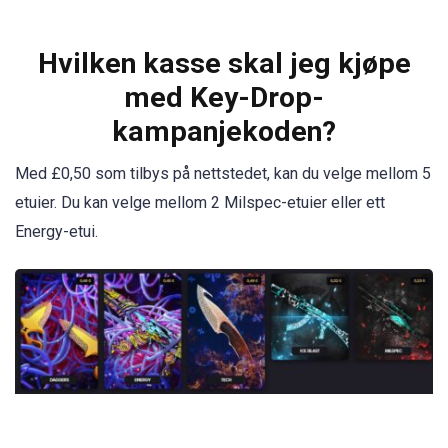
Hvilken kasse skal jeg kjøpe
med Key-Drop-
kampanjekoden?
Med £0,50 som tilbys på nettstedet, kan du velge mellom 5
etuier. Du kan velge mellom 2 Milspec-etuier eller ett
Energy-etui.