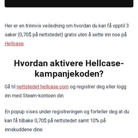
Her er en trinnvis veiledning om hvordan du kan få opptil 3
saker (0,70$ på nettstedet) gratis uten å sette inn noe på
Hellcase
.
Hvordan aktivere Hellcase-
kampanjekoden?
Gå til
nettstedet hellcase.com
og registrer deg eller logg
inn med Steam-kontoen din.
En popup vises under registreringen og forteller deg at du
kan få tilbake 0,70$ på nettstedet samt 10% på
innskuddene dine.