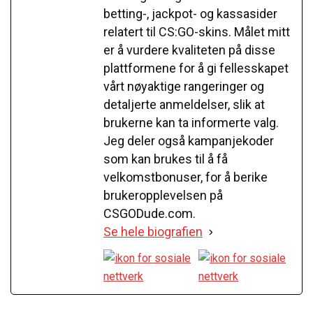
betting-, jackpot- og kassasider
relatert til CS:GO-skins. Målet mitt
er å vurdere kvaliteten på disse
plattformene for å gi fellesskapet
vårt nøyaktige rangeringer og
detaljerte anmeldelser, slik at
brukerne kan ta informerte valg.
Jeg deler også kampanjekoder
som kan brukes til å få
velkomstbonuser, for å berike
brukeropplevelsen på
CSGODude.com.
Se hele biografien