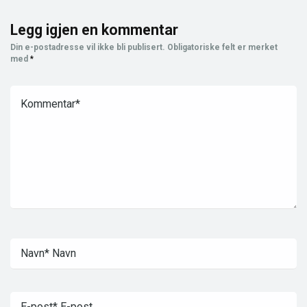
Legg igjen en kommentar
Din e-postadresse vil ikke bli publisert.
Obligatoriske felt er merket
med
*