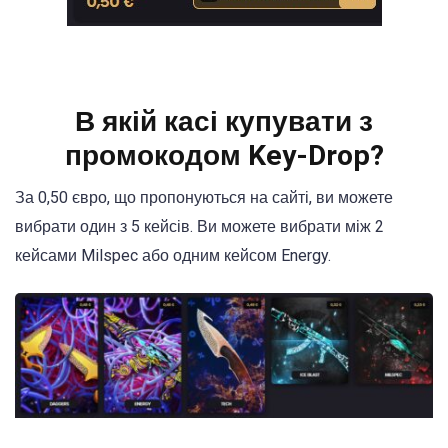
В якій касі купувати з
промокодом Key-Drop?
За 0,50 євро, що пропонуються на сайті, ви можете
вибрати один з 5 кейсів. Ви можете вибрати між 2
кейсами Milspec або одним кейсом Energy.