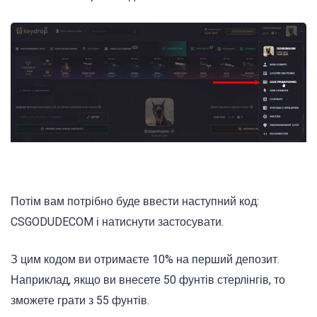
Потім вам потрібно буде ввести наступний код:
CSGODUDECOM і натиснути застосувати.
З цим кодом ви отримаєте 10% на перший депозит.
Наприклад, якщо ви внесете 50 фунтів стерлінгів, то
зможете грати з 55 фунтів.