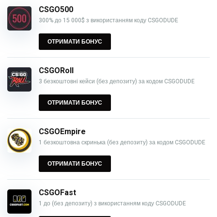
CSGO500
300% до 15 000$ з використанням коду CSGODUDE
ОТРИМАТИ БОНУС
CSGORoll
3 безкоштовні кейси (без депозиту) за кодом CSGODUDE
ОТРИМАТИ БОНУС
CSGOEmpire
1 безкоштовна скринька (без депозиту) за кодом CSGODUDE
ОТРИМАТИ БОНУС
CSGOFast
1 до (без депозиту) з використанням коду CSGODUDE