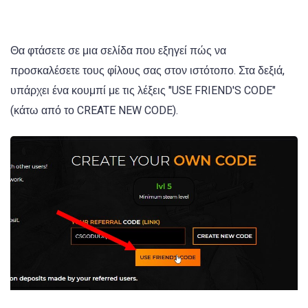
Θα φτάσετε σε μια σελίδα που εξηγεί πώς να
προσκαλέσετε τους φίλους σας στον ιστότοπο. Στα δεξιά,
υπάρχει ένα κουμπί με τις λέξεις "USE FRIEND'S CODE"
(κάτω από το CREATE NEW CODE).