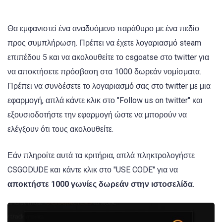
Θα εμφανιστεί ένα αναδυόμενο παράθυρο με ένα πεδίο
προς συμπλήρωση. Πρέπει να έχετε λογαριασμό steam
επιπέδου 5 και να ακολουθείτε το csgoatse στο twitter για
να αποκτήσετε πρόσβαση στα 1000 δωρεάν νομίσματα.
Πρέπει να συνδέσετε το λογαριασμό σας στο twitter με μια
εφαρμογή, απλά κάντε κλικ στο "Follow us on twitter" και
εξουσιοδοτήστε την εφαρμογή ώστε να μπορούν να
ελέγξουν ότι τους ακολουθείτε.
Εάν πληροίτε αυτά τα κριτήρια, απλά πληκτρολογήστε
CSGODUDE και κάντε κλικ στο "USE CODE" για να
αποκτήστε 1000 γωνίες δωρεάν στην ιστοσελίδα
.