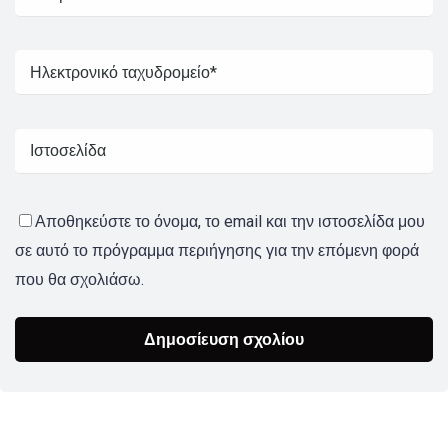
Αποθηκεύστε το όνομα, το email και την ιστοσελίδα μου
σε αυτό το πρόγραμμα περιήγησης για την επόμενη φορά
που θα σχολιάσω.