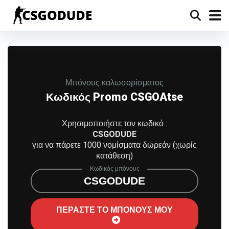
Μπόνους καλωσορίσματος
Κωδικός Promo CSGOAtse
Χρησιμοποιήστε τον κωδικό :
CSGODUDE
για να πάρετε 1000 νομίσματα δωρεάν (χωρίς
κατάθεση)
Κωδικός μπόνους
CSGODUDE
ΠΕΡΑΣΤΕ ΤΟ ΜΠΟΝΟΥΣ ΜΟΥ