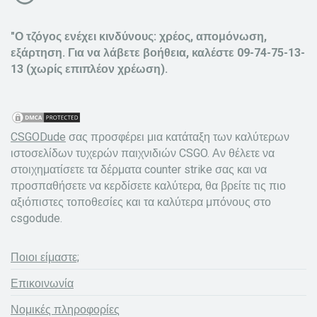
"Ο τζόγος ενέχει κινδύνους: χρέος, απομόνωση,
εξάρτηση. Για να λάβετε βοήθεια, καλέστε 09-74-75-13-
13 (χωρίς επιπλέον χρέωση).
CSGODude
σας προσφέρει μια κατάταξη των καλύτερων
ιστοσελίδων τυχερών παιχνιδιών CSGO. Αν θέλετε να
στοιχηματίσετε τα δέρματα counter strike σας και να
προσπαθήσετε να κερδίσετε καλύτερα, θα βρείτε τις πιο
αξιόπιστες τοποθεσίες και τα καλύτερα μπόνους στο
csgodude.
Ποιοι είμαστε;
Επικοινωνία
Νομικές πληροφορίες