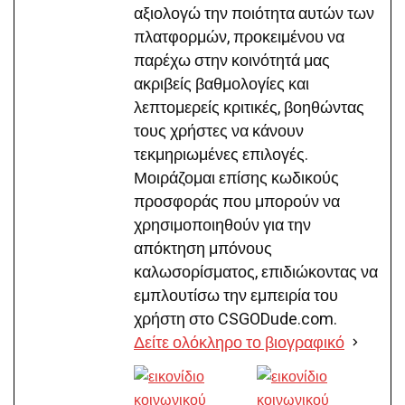
αξιολογώ την ποιότητα αυτών των
πλατφορμών, προκειμένου να
παρέχω στην κοινότητά μας
ακριβείς βαθμολογίες και
λεπτομερείς κριτικές, βοηθώντας
τους χρήστες να κάνουν
τεκμηριωμένες επιλογές.
Μοιράζομαι επίσης κωδικούς
προσφοράς που μπορούν να
χρησιμοποιηθούν για την
απόκτηση μπόνους
καλωσορίσματος, επιδιώκοντας να
εμπλουτίσω την εμπειρία του
χρήστη στο CSGODude.com.
Δείτε ολόκληρο το βιογραφικό