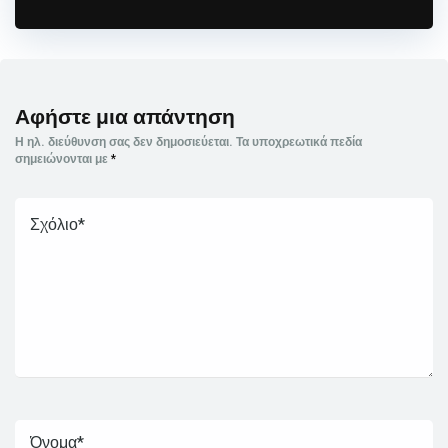
Αφήστε μια απάντηση
Η ηλ. διεύθυνση σας δεν δημοσιεύεται.
Τα υποχρεωτικά πεδία
σημειώνονται με
*