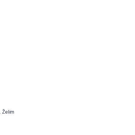
. Želim