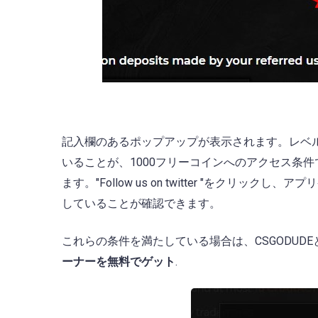
記入欄のあるポップアップが表示されます。レベル5のst
いることが、1000フリーコインへのアクセス条件で
ます。"Follow us on twitter "をク
していることが確認できます。
これらの条件を満たしている場合は、CSGODUDE
ーナーを無料でゲット
.