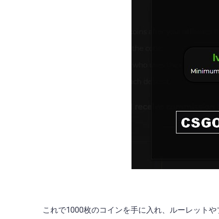
これで1000枚のコインを手に入れ、ルーレットや