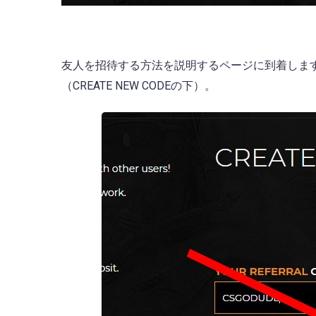
友人を招待する方法を説明するページに到着します。右側
（CREATE NEW CODEの下）。