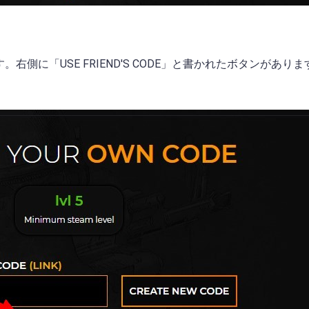
に「USE FRIEND'S CODE」と書かれたボタンがありま