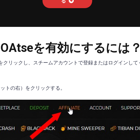
る
OAtseを有効にするには
をクリックし、スチームアカウントで登録またはログインして
ポジットの右）をクリックする。