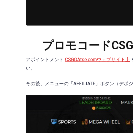
プロモコードCSG
アポイントメント
CSGOAtse.comウェブサイト上
い。
その後、メニューの「AFFILIATE」ボタン（デ