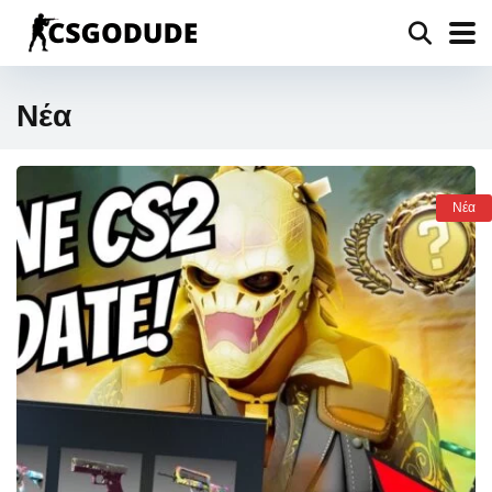
Νέα
Νέα