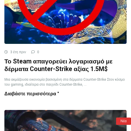
3 έτη πριν
0
Το Steam απαγορεύει λογαριασμό με
δέρματα Counter-Strike αξίας 1.5M$
Μια ακμάζουσα οικονομία βασισμένη στα δέρματα Counter-Strike Στον κόσμο
του gaming, ιδιαίτερα στο παιχνίδι Counter-Strike, ...
Διαβάστε περισσότερα "
Νέα