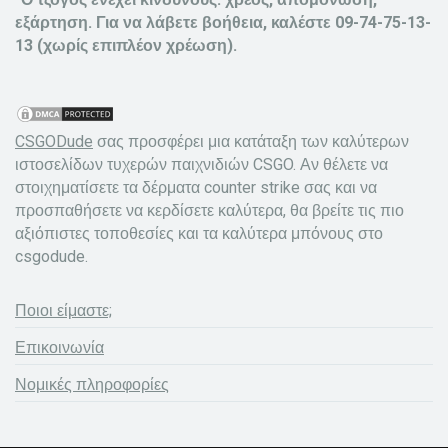
εξάρτηση. Για να λάβετε βοήθεια, καλέστε 09-74-75-13-
13 (χωρίς επιπλέον χρέωση).
CSGODude
σας προσφέρει μια κατάταξη των καλύτερων
ιστοσελίδων τυχερών παιχνιδιών CSGO. Αν θέλετε να
στοιχηματίσετε τα δέρματα counter strike σας και να
προσπαθήσετε να κερδίσετε καλύτερα, θα βρείτε τις πιο
αξιόπιστες τοποθεσίες και τα καλύτερα μπόνους στο
csgodude.
Ποιοι είμαστε;
Επικοινωνία
Νομικές πληροφορίες