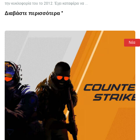
την κυκλοφορία του το 2012. Έχει καταφέρει να ...
Διαβάστε περισσότερα "
Νέα