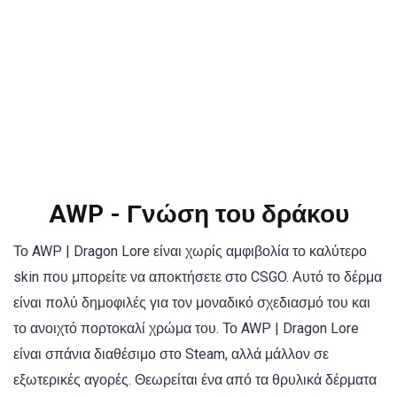
AWP - Γνώση του δράκου
Το AWP | Dragon Lore είναι χωρίς αμφιβολία το καλύτερο
skin που μπορείτε να αποκτήσετε στο CSGO. Αυτό το δέρμα
είναι πολύ δημοφιλές για τον μοναδικό σχεδιασμό του και
το ανοιχτό πορτοκαλί χρώμα του. Το AWP | Dragon Lore
είναι σπάνια διαθέσιμο στο Steam, αλλά μάλλον σε
εξωτερικές αγορές. Θεωρείται ένα από τα θρυλικά δέρματα