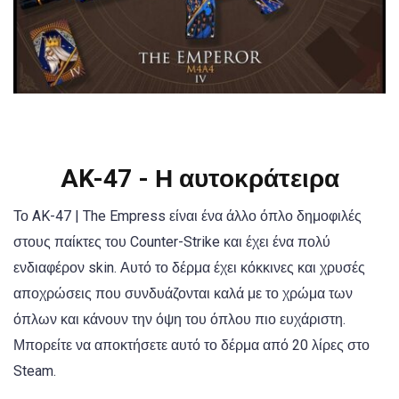
AK-47 - Η αυτοκράτειρα
Το AK-47 | The Empress είναι ένα άλλο όπλο δημοφιλές
στους παίκτες του Counter-Strike και έχει ένα πολύ
ενδιαφέρον skin. Αυτό το δέρμα έχει κόκκινες και χρυσές
αποχρώσεις που συνδυάζονται καλά με το χρώμα των
όπλων και κάνουν την όψη του όπλου πιο ευχάριστη.
Μπορείτε να αποκτήσετε αυτό το δέρμα από 20 λίρες στο
Steam.