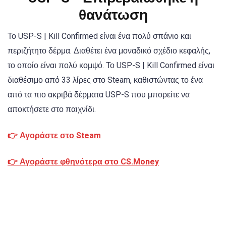
θανάτωση
Το USP-S | Kill Confirmed είναι ένα πολύ σπάνιο και
περιζήτητο δέρμα. Διαθέτει ένα μοναδικό σχέδιο κεφαλής,
το οποίο είναι πολύ κομψό. Το USP-S | Kill Confirmed είναι
διαθέσιμο από 33 λίρες στο Steam, καθιστώντας το ένα
από τα πιο ακριβά δέρματα USP-S που μπορείτε να
αποκτήσετε στο παιχνίδι.
👉 Αγοράστε στο Steam
👉 Αγοράστε φθηνότερα στο CS.Money