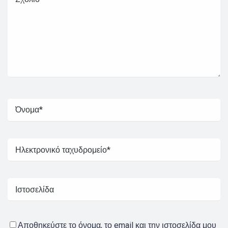
Αποθηκεύστε το όνομα, το email και την ιστοσελίδα μου