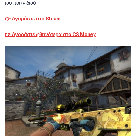
του παιχνιδιού.
👉 Αγοράστε στο Steam
👉 Αγοράστε φθηνότερα στο CS.Money