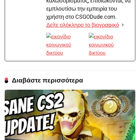
καλωσορίσματος, επιδιώκοντας να
εμπλουτίσω την εμπειρία του
χρήστη στο CSGODude.com.
Δείτε ολόκληρο το βιογραφικό
Διαβάστε περισσότερα