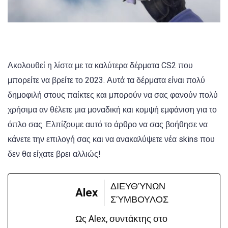
Ακολουθεί η λίστα με τα καλύτερα δέρματα CS2 που
μπορείτε να βρείτε το 2023. Αυτά τα δέρματα είναι πολύ
δημοφιλή στους παίκτες και μπορούν να σας φανούν πολύ
χρήσιμα αν θέλετε μια μοναδική και κομψή εμφάνιση για το
όπλο σας. Ελπίζουμε αυτό το άρθρο να σας βοήθησε να
κάνετε την επιλογή σας και να ανακαλύψετε νέα skins που
δεν θα είχατε βρει αλλιώς!
ΔΙΕΥΘΎΝΩΝ
Alex
ΣΎΜΒΟΥΛΟΣ
Ως Alex, συντάκτης στο