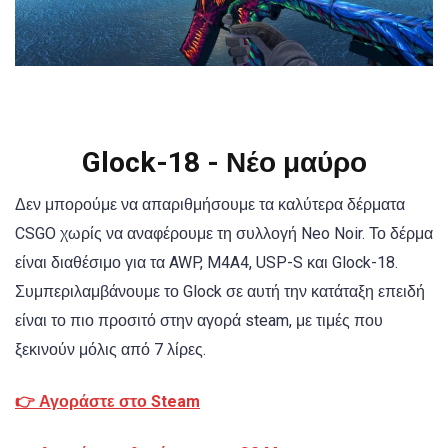
Glock-18 - Νέο μαύρο
Δεν μπορούμε να απαριθμήσουμε τα καλύτερα δέρματα
CSGO χωρίς να αναφέρουμε τη συλλογή Neo Noir. Το δέρμα
είναι διαθέσιμο για τα AWP, M4A4, USP-S και Glock-18.
Συμπεριλαμβάνουμε το Glock σε αυτή την κατάταξη επειδή
είναι το πιο προσιτό στην αγορά steam, με τιμές που
ξεκινούν μόλις από 7 λίρες.
👉 Αγοράστε στο Steam