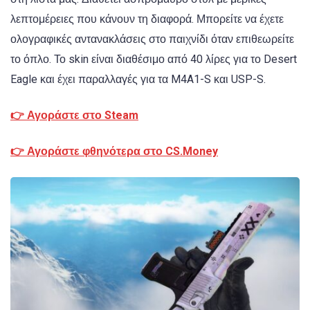
λεπτομέρειες που κάνουν τη διαφορά. Μπορείτε να έχετε
ολογραφικές αντανακλάσεις στο παιχνίδι όταν επιθεωρείτε
το όπλο. Το skin είναι διαθέσιμο από 40 λίρες για το Desert
Eagle και έχει παραλλαγές για τα M4A1-S και USP-S.
👉 Αγοράστε στο Steam
👉 Αγοράστε φθηνότερα στο CS.Money