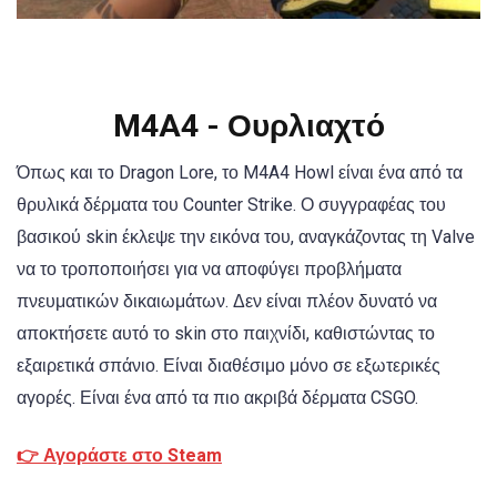
M4A4 - Ουρλιαχτό
Όπως και το Dragon Lore, το M4A4 Howl είναι ένα από τα
θρυλικά δέρματα του Counter Strike. Ο συγγραφέας του
βασικού skin έκλεψε την εικόνα του, αναγκάζοντας τη Valve
να το τροποποιήσει για να αποφύγει προβλήματα
πνευματικών δικαιωμάτων. Δεν είναι πλέον δυνατό να
αποκτήσετε αυτό το skin στο παιχνίδι, καθιστώντας το
εξαιρετικά σπάνιο. Είναι διαθέσιμο μόνο σε εξωτερικές
αγορές. Είναι ένα από τα πιο ακριβά δέρματα CSGO.
👉 Αγοράστε στο Steam