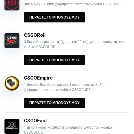
300% έως 15 000$ χρησιμοποιώντας τον κωδικό CSGODUDE
ΠΕΡΑΣΤΕ ΤΟ ΜΠΟΝΟΥΣ ΜΟΥ
CSGORoll
3 δωρεάν περιπτώσεις (χωρίς κατάθεση) χρησιμοποιώντας τον
κωδικό CSGODUDE
ΠΕΡΑΣΤΕ ΤΟ ΜΠΟΝΟΥΣ ΜΟΥ
CSGOEmpire
1 δωρεάν θυρίδα ασφαλείας (χωρίς προκαταβολή)
χρησιμοποιώντας τον κωδικό CSGODUDE
ΠΕΡΑΣΤΕ ΤΟ ΜΠΟΝΟΥΣ ΜΟΥ
CSGOFast
1 μέχρι (χωρίς κατάθεση) χρησιμοποιώντας τον κωδικό
CSGODUDE