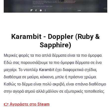
Karambit - Doppler (Ruby &
Sapphire)
Μερικές φορές τα πιο απλά δέρματα είναι τα πιο όμορφα.
Εδώ σας παρουσιάζουμε τα πιο όμορφα δέρματα σε ένα
μαχαίρι. Το ντοπλέρ Karambit έχει διαφορετικά σχέδια,
διαθέσιμα σε μαύρο, κόκκινο, μπλε ή πράσινο χρώμα.
Καθώς το δέρμα είναι πολύ ακριβό, είναι σπάνια διαθέσιμο
στην αγορά ατμού αλλά μάλλον σε εξωτερικές τοποθεσίες.
👉 Αγοράστε στο Steam