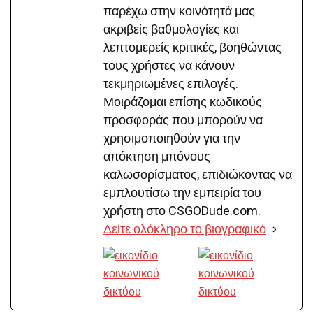
παρέχω στην κοινότητά μας
ακριβείς βαθμολογίες και
λεπτομερείς κριτικές, βοηθώντας
τους χρήστες να κάνουν
τεκμηριωμένες επιλογές.
Μοιράζομαι επίσης κωδικούς
προσφοράς που μπορούν να
χρησιμοποιηθούν για την
απόκτηση μπόνους
καλωσορίσματος, επιδιώκοντας να
εμπλουτίσω την εμπειρία του
χρήστη στο CSGODude.com.
Δείτε ολόκληρο το βιογραφικό