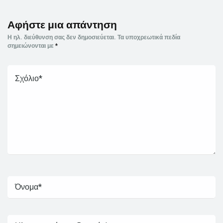
Αφήστε μια απάντηση
Η ηλ. διεύθυνση σας δεν δημοσιεύεται.
Τα υποχρεωτικά πεδία
σημειώνονται με
*