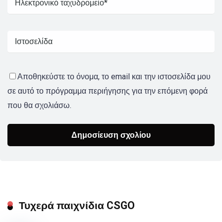
Αποθηκεύστε το όνομα, το email και την ιστοσελίδα μου
σε αυτό το πρόγραμμα περιήγησης για την επόμενη φορά
που θα σχολιάσω.
Τυχερά παιχνίδια CSGO