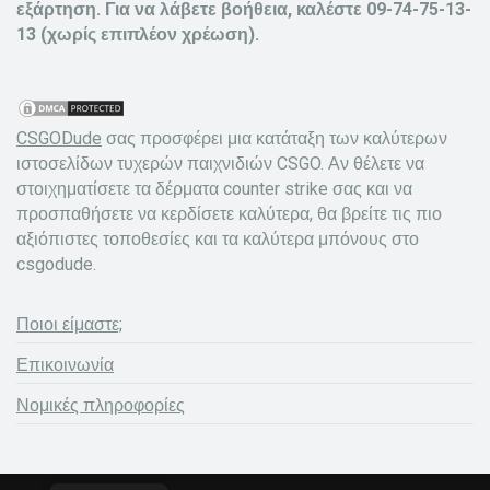
εξάρτηση. Για να λάβετε βοήθεια, καλέστε 09-74-75-13-
13 (χωρίς επιπλέον χρέωση).
CSGODude
σας προσφέρει μια κατάταξη των καλύτερων
ιστοσελίδων τυχερών παιχνιδιών CSGO. Αν θέλετε να
στοιχηματίσετε τα δέρματα counter strike σας και να
προσπαθήσετε να κερδίσετε καλύτερα, θα βρείτε τις πιο
αξιόπιστες τοποθεσίες και τα καλύτερα μπόνους στο
csgodude.
Ποιοι είμαστε;
Επικοινωνία
Νομικές πληροφορίες