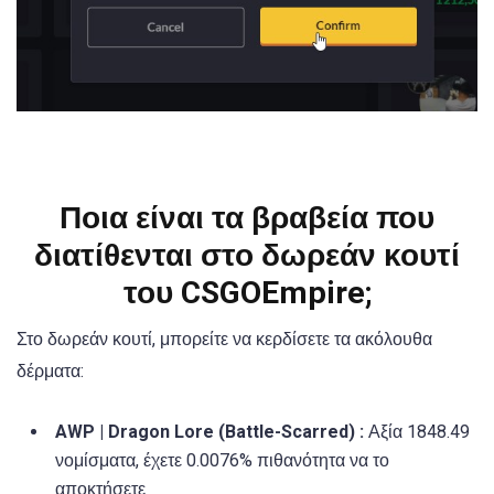
Ποια είναι τα βραβεία που
διατίθενται στο δωρεάν κουτί
του CSGOEmpire;
Στο δωρεάν κουτί, μπορείτε να κερδίσετε τα ακόλουθα
δέρματα:
AWP | Dragon Lore (Battle-Scarred) :
Αξία 1848.49
νομίσματα, έχετε 0.0076% πιθανότητα να το
αποκτήσετε