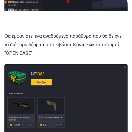
Θα εμφανιστεί ένα αναδυόμενο παράθυρο που θα δείχνει
τα διάφορα δέρματα στο κιβώτιο. Κάντε κλικ στο κουμπί
"OPEN CASE".