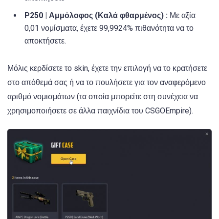
P250 | Αμμόλοφος (Καλά φθαρμένος) :
Με αξία
0,01 νομίσματα, έχετε 99,9924% πιθανότητα να το
αποκτήσετε.
Μόλις κερδίσετε το skin, έχετε την επιλογή να το κρατήσετε
στο απόθεμά σας ή να το πουλήσετε για τον αναφερόμενο
αριθμό νομισμάτων (τα οποία μπορείτε στη συνέχεια να
χρησιμοποιήσετε σε άλλα παιχνίδια του CSGOEmpire).