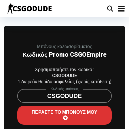
Μπόνους καλωσορίσματος
Κωδικός Promo CSGOEmpire
Χρησιμοποιήστε τον κωδικό :
CSGODUDE
1 δωρεάν θυρίδα ασφαλείας (χωρίς κατάθεση)
Κωδικός μπόνους
CSGODUDE
ΠΕΡΑΣΤΕ ΤΟ ΜΠΟΝΟΥΣ ΜΟΥ