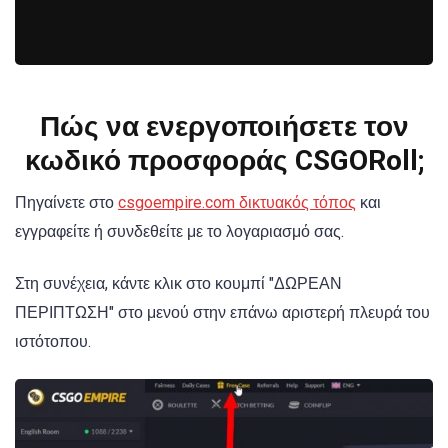
Πώς να ενεργοποιήσετε τον
κωδικό προσφοράς CSGORoll;
Πηγαίνετε στο
csgoempire.com δικτυακός τόπος
και
εγγραφείτε ή συνδεθείτε με το λογαριασμό σας.
Στη συνέχεια, κάντε κλικ στο κουμπί "ΔΩΡΕΑΝ
ΠΕΡΙΠΤΩΣΗ" στο μενού στην επάνω αριστερή πλευρά του
ιστότοπου.