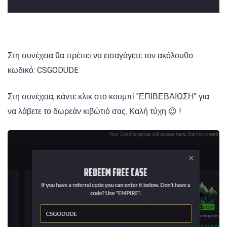
Στη συνέχεια θα πρέπει να εισαγάγετε τον ακόλουθο
κωδικό: CSGODUDE
Στη συνέχεια, κάντε κλικ στο κουμπί "ΕΠΙΒΕΒΑΙΩΣΗ" για
να λάβετε το δωρεάν κιβώτιό σας. Καλή τύχη 😉 !