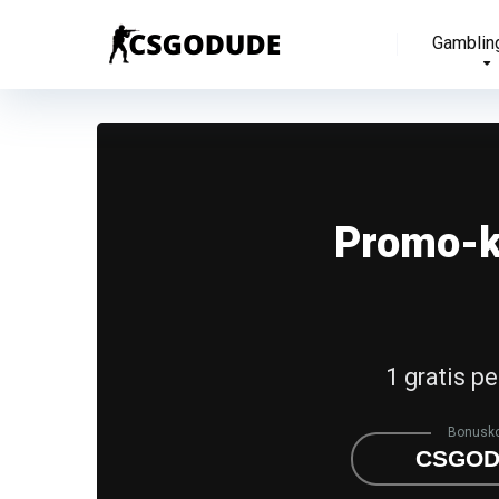
Gamblin
Promo-k
1 gratis p
Bonusk
CSGO