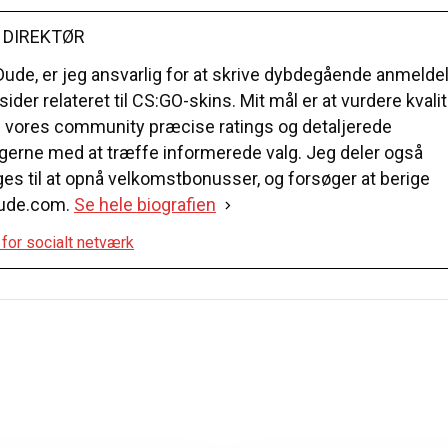
 DIREKTØR
de, er jeg ansvarlig for at skrive dybdegående anmeldel
sider relateret til CS:GO-skins. Mit mål er at vurdere kvali
ve vores community præcise ratings og detaljerede
gerne med at træffe informerede valg. Jeg deler også
s til at opnå velkomstbonusser, og forsøger at berige
Dude.com.
Se hele biografien