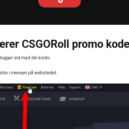
erer CSGORoll promo kod
 logger ind med din konto.
nstre i menuen på webstedet.