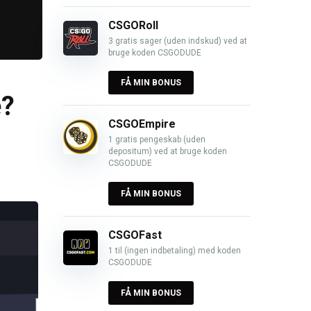
CSGORoll
3 gratis sager (uden indskud) ved at
bruge koden CSGODUDE
FÅ MIN BONUS
e?
CSGOEmpire
1 gratis pengeskab (uden
depositum) ved at bruge koden
CSGODUDE
FÅ MIN BONUS
CSGOFast
1 til (ingen indbetaling) med koden
CSGODUDE
FÅ MIN BONUS