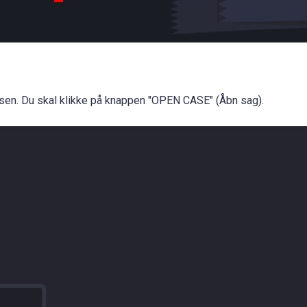
ssen. Du skal klikke på knappen "OPEN CASE" (Åbn sag).