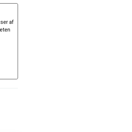
ser af
teten