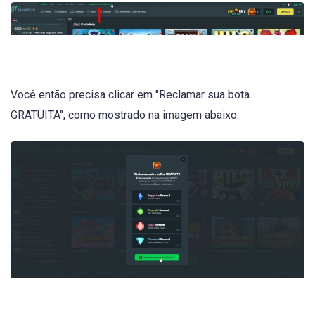
Você então precisa clicar em "Reclamar sua bota
GRATUITA", como mostrado na imagem abaixo.