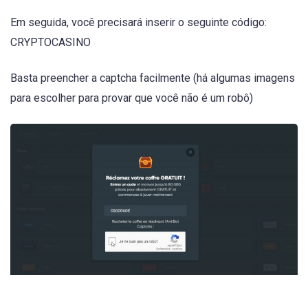
Em seguida, você precisará inserir o seguinte código:
CRYPTOCASINO
Basta preencher a captcha facilmente (há algumas imagens
para escolher para provar que você não é um robô)