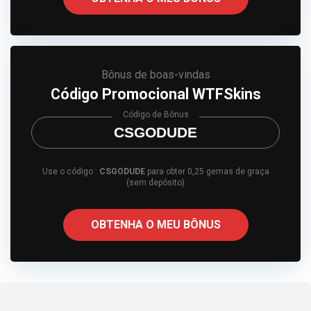
Bônus de boas-vindas
Código Promocional WTFSkins
Código de Bônus
CSGODUDE
Use o código :
CSGODUDE
para obter 0,25 gemas de graça
(sem depósito)
OBTENHA O MEU BÔNUS