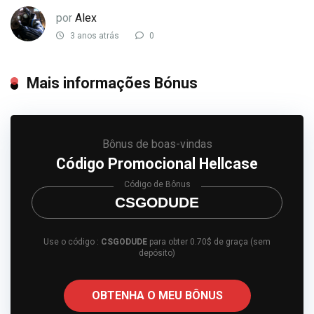
por
Alex
3 anos atrás
0
Mais informações Bónus
Bônus de boas-vindas
Código Promocional Hellcase
Código de Bônus
CSGODUDE
Use o código :
CSGODUDE
para obter 0.70$ de graça (sem
depósito)
OBTENHA O MEU BÔNUS