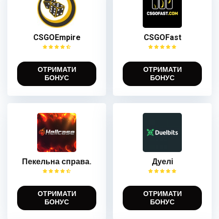
CSGOEmpire
CSGOFast
ОТРИМАТИ
ОТРИМАТИ
БОНУС
БОНУС
Пекельна справа.
Дуелі
ОТРИМАТИ
ОТРИМАТИ
БОНУС
БОНУС