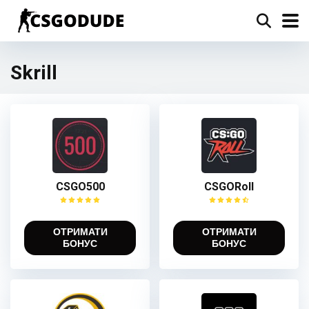
Skrill
CSGO500
CSGORoll
ОТРИМАТИ
ОТРИМАТИ
БОНУС
БОНУС