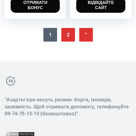
ОТРИМАТИ
ВІДВІДАЙТЕ
БОНУС
САЙТ
1
2
"
"Азартні ігри несуть ризики: борги, ізоляція,
залежність. Щоб отримати допомогу, телефонуйте
09-74-75-13-13 (безкоштовно)".