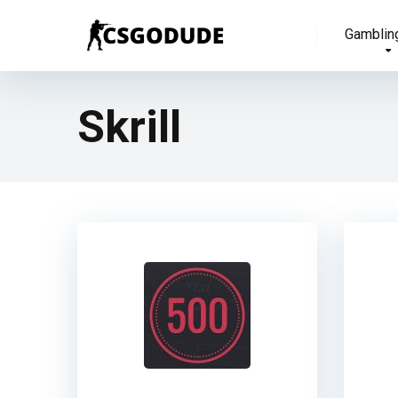
Gamblin
Skrill