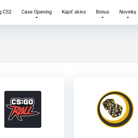
g CS2
Case Opening
Kúpiť skins
Bonus
Novinky