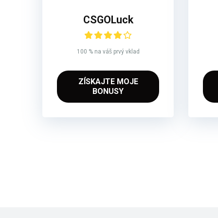
CSGOLuck
100 % na váš prvý vklad
ZÍSKAJTE MOJE
BONUSY