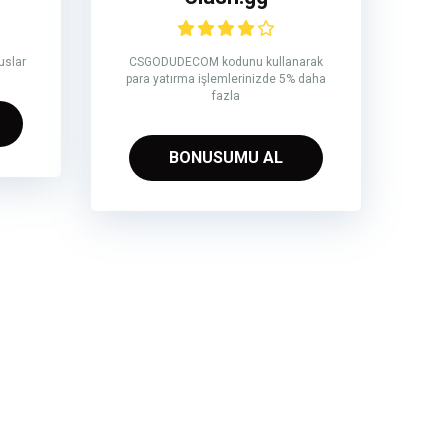
uslar
CSGODUDECOM kodunu kullanarak
para yatırma işlemlerinizde 5% daha
fazla
BONUSUMU AL