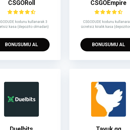
CSGORoll
CSGOEmpire
GODUDE kodunu kullanarak 3
CSGODUDE kodunu kullanara
etsiz kasa (depozito olmadan)
ücretsiz kiralık kasa (depozito
BONUSUMU AL
BONUSUMU AL
Duelbits
Tavuk.gg