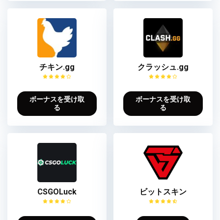
チキン.gg
クラッシュ.gg
ボーナスを受け取
ボーナスを受け取
る
る
CSGOLuck
ビットスキン