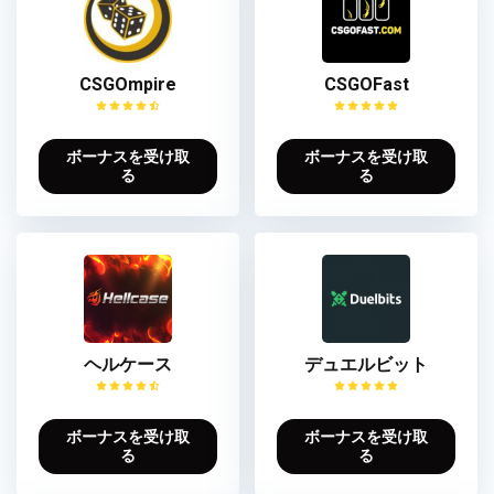
CSGOmpire
CSGOFast
ボーナスを受け取
ボーナスを受け取
る
る
ヘルケース
デュエルビット
ボーナスを受け取
ボーナスを受け取
る
る