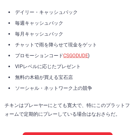
デイリー・キャッシュバック
毎週キャッシュバック
毎月キャッシュバック
チャットで雨を降らせて現金をゲット
プロモーションコード
CSGODUDE
)
VIPレベルに応じたプレゼント
無料の木箱が買える宝石店
ソーシャル・ネットワーク上の競争
チキンはプレーヤーにとても寛大で、特にこのプラットフ
ォームで定期的にプレーしている場合はなおさらだ。