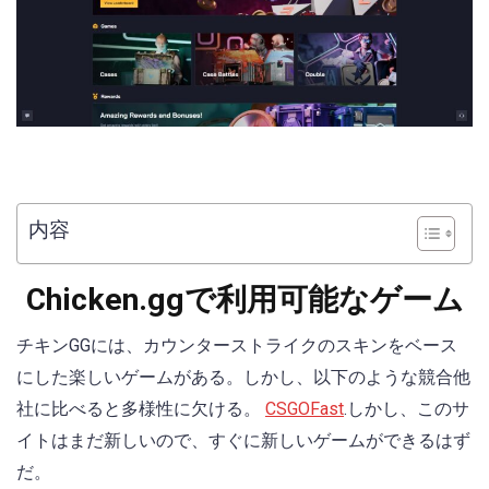
内容
Chicken.ggで利用可能なゲーム
チキンGGには、カウンターストライクのスキンをベース
にした楽しいゲームがある。しかし、以下のような競合他
社に比べると多様性に欠ける。
CSGOFast
.しかし、このサ
イトはまだ新しいので、すぐに新しいゲームができるはず
だ。