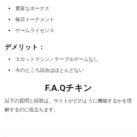
豊富なボーナス
毎日トーナメント
ゲームライセンス
デメリット：
スロットマシン／テーブルゲームなし
今のところ試合はほとんどない
F.A.Qチキン
以下の質問と回答は、サイトがどのように機能するかを理
解するのに役立ちます。