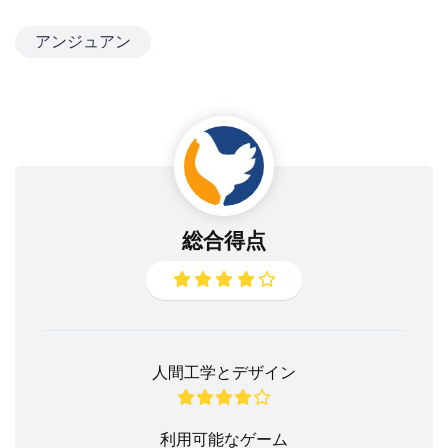
アンジュアン
総合得点
人間工学とデザイン
利用可能なゲーム