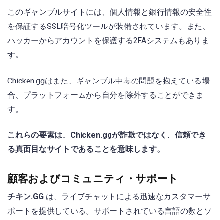
このギャンブルサイトには、個人情報と銀行情報の安全性
を保証するSSL暗号化ツールが装備されています。また、
ハッカーからアカウントを保護する2FAシステムもありま
す。
Chicken.ggはまた、ギャンブル中毒の問題を抱えている場
合、プラットフォームから自分を除外することができま
す。
これらの要素は、Chicken.ggが詐欺ではなく、信頼でき
る真面目なサイトであることを意味します。
顧客およびコミュニティ・サポート
チキン.GG
は、ライブチャットによる迅速なカスタマーサ
ポートを提供している。サポートされている言語の数とソ