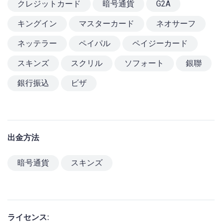
クレジットカード
暗号通貨
G2A
キングイン
マスターカード
ネオサーフ
ネッテラー
ペイパル
ペイジーカード
スキンズ
スクリル
ソフォート
銀聯
銀行振込
ビザ
出金方法
暗号通貨
スキンズ
ライセンス: