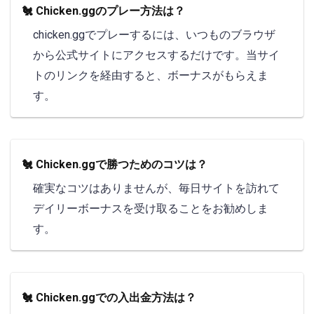
🐔 Chicken.ggのプレー方法は？
chicken.ggでプレーするには、いつものブラウザ
から公式サイトにアクセスするだけです。当サイ
トのリンクを経由すると、ボーナスがもらえま
す。
🐔 Chicken.ggで勝つためのコツは？
確実なコツはありませんが、毎日サイトを訪れて
デイリーボーナスを受け取ることをお勧めしま
す。
🐔 Chicken.ggでの入出金方法は？