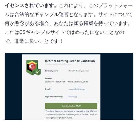
イセンスされています。
これにより、このプラットフォー
ムは合法的なギャンブル運営となります。サイトについて
何か懸念がある場合、あなたは頼る権威を持っています。
これはCSギャンブルサイトではめったにないことなの
で、非常に良いことです！