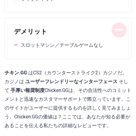
デメリット
スロットマシン／テーブルゲームなし
チキン.GG
はCS2（カウンターストライク2）カジノだ。
カジノは
ユーザーフレンドリーなインターフェース
そし
て
手厚い報奨制度
Chicken.GGは、その合法性へのコミット
メントと迅速なカスタマーサポートで際立っています。こ
のサイトがユーザーに提供するものを詳しく見てみましょ
う。Chicken.GGの価値は？ここでは、あなたが知る必要が
あることを伝える私たちの詳細なレビューです。