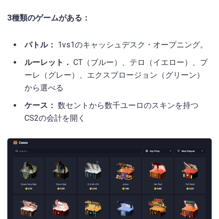
3種類のゲームがある：
バトル：
1vs1のキャッシュデスク・オープニング。
ルーレット．
CT（ブルー）、テロ（イエロー）、プ
ーレ（グレー）、エクスプロージョン（グリーン）
から選べる
ケース：
数セントから数千ユーロのスキンを持つ
CS2の会計を開く