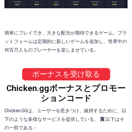
簡単にプレイでき、大きな配当が期待できるゲーム。プラ
ットフォームは定期的に新しいゲームを追加し、世界中の
何百万人ものプレーヤーを楽しませている。
ボーナスを受け取る
Chicken.ggボーナスとプロモー
ションコード
Chicken.GGは、ユーザーを惹きつけ、維持するために、以
下のような多様なサービスを提供している。
賞
.以下はそ
の一部である：