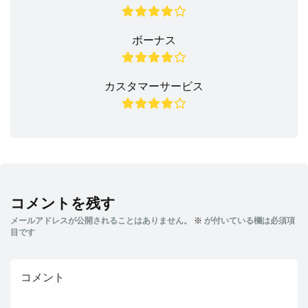
ボーナス
カスタマーサービス
コメントを残す
メールアドレスが公開されることはありません。
※
が付いている欄は必須項
目です