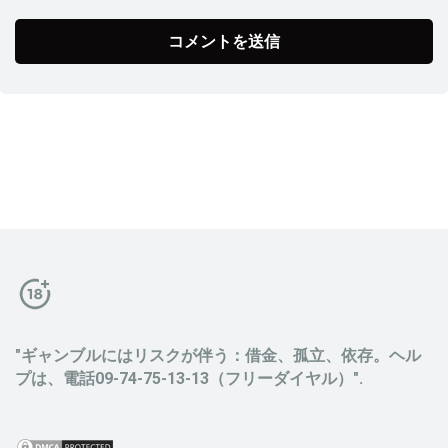
"ギャンブルにはリスクが伴う：借金、孤立、依存。ヘル
プは、電話09-74-75-13-13（フリーダイヤル）".