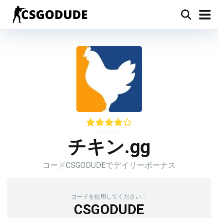
チキン.gg
コードCSGODUDEでデイリーボーナス
コードを使用してください：
CSGODUDE