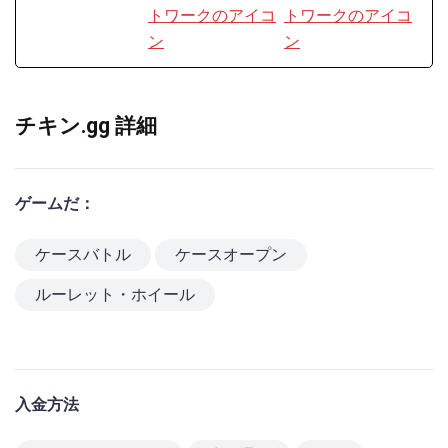
チキン.gg 詳細
ゲームだ：
ケースバトル
ケースオープン
ルーレット・ホイール
入金方法