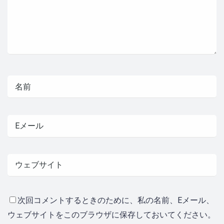
次回コメントするときのために、私の名前、Eメール、
ウェブサイトをこのブラウザに保存しておいてください。