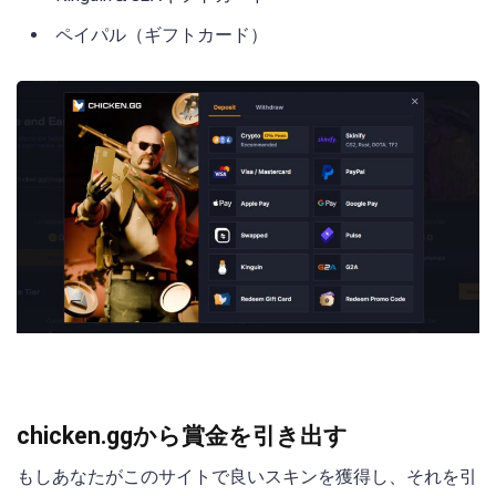
ペイパル（ギフトカード）
chicken.ggから賞金を引き出す
もしあなたがこのサイトで良いスキンを獲得し、それを引