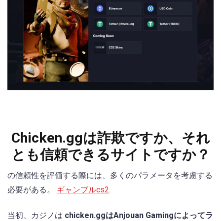
Chicken.ggは詐欺ですか、それ
とも信頼できるサイトですか？
の信頼性を評価する際には、多くのパラメータを考慮する
必要がある。
ギャンブルcs2
.
当初、カジノは
chicken.ggはAnjouan Gamingによってラ