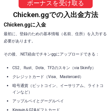
ボーナスを受け取る
Chicken.ggでの入出金方法
Chicken.ggに入金
最初に、登録のための基本情報（名前、住所）を入力する
必要があります。
その後、.NET経由でチキンggにアップロードできる：
CS2、Rust、Dota、TF2のスキン（via Skinify）
クレジットカード（Visa、Mastercard）
暗号通貨（ビットコイン、イーサリアム、ライトコ
インなど）
アップルペイとグーグルペイ
Kinguin＆G2Aギフトカード