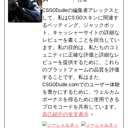
CSGODudeの編集者アレックスと
して、私はCS:GOスキンに関連す
るベッティング、ジャックポッ
ト、キャッシャーサイトの詳細な
レビューを書くことを担当してい
ます。私の目的は、私たちのコミ
ュニティに正確な評価と詳細なレ
ビューを提供するために、これら
のプラットフォームの品質を評価
することです。私はまた、
CSGODude.comでのユーザー体験
を豊かにするために、ウェルカム
ボーナスを得るために使用できる
プロモコードを共有しています。
自己紹介の全文表示