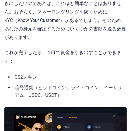
き出したいのであれば、これほど簡単なことはありませ
ん。おそらく、マネーロンダリングを防ぐために
KYC（Know Your Customer）があるでしょう。そのため、
あなたの身元を確認するためにいくつかの書類を送る必要
があります。
これが完了したら、.NETで賞金を引き出すことができま
す：
CS2スキン
暗号通貨（ビットコイン、ライトコイン、イーサリ
アム、USDC、USDT）