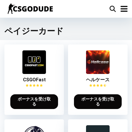
ペイジーカード
CSGOFast
ヘルケース
ボーナスを受け取
ボーナスを受け取
る
る