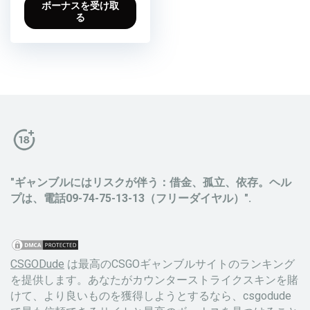
ボーナスを受け取
る
"ギャンブルにはリスクが伴う：借金、孤立、依存。ヘル
プは、電話09-74-75-13-13（フリーダイヤル）".
CSGODude
は最高のCSGOギャンブルサイトのランキング
を提供します。あなたがカウンターストライクスキンを賭
けて、より良いものを獲得しようとするなら、csgodude