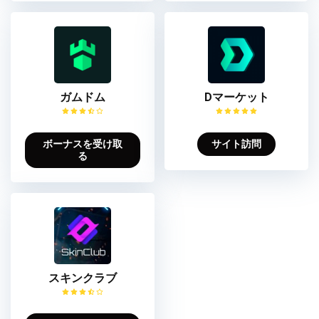
ガムドム
Dマーケット
ボーナスを受け取
サイト訪問
る
スキンクラブ