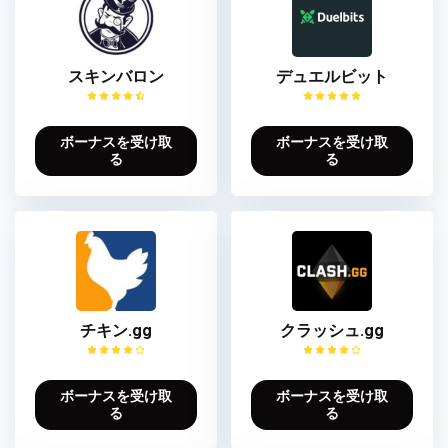
スキンバロン
デュエルビット
ボーナスを受け取
ボーナスを受け取
る
る
チキン.gg
クラッシュ.gg
ボーナスを受け取
ボーナスを受け取
る
る