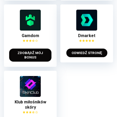
Gamdom
Dmarket
ZDOBĄDŹ MÓJ
ODWIEDŹ STRONĘ
BONUS
Klub miłośników
skóry