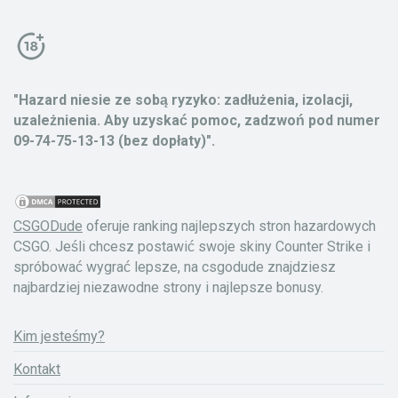
"Hazard niesie ze sobą ryzyko: zadłużenia, izolacji,
uzależnienia. Aby uzyskać pomoc, zadzwoń pod numer
09-74-75-13-13 (bez dopłaty)".
CSGODude
oferuje ranking najlepszych stron hazardowych
CSGO. Jeśli chcesz postawić swoje skiny Counter Strike i
spróbować wygrać lepsze, na csgodude znajdziesz
najbardziej niezawodne strony i najlepsze bonusy.
Kim jesteśmy?
Kontakt