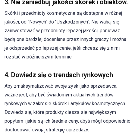
3. Nie zaniedbuj jakości skórek i obiektów.
Skórki i przedmioty kosmetyczne są dostępne w różnej
jakości, od "Nowych" do "Uszkodzonych". Nie wahaj się
zainwestować w przedmioty lepszej jakości, ponieważ
będą one bardziej doceniane przez innych graczy i można
je odsprzedać po lepszej cenie, jeśli chcesz się z nimi
rozstać w późniejszym terminie.
4. Dowiedz się o trendach rynkowych
Aby zmaksymalizować swoje zyski jako sprzedawca,
ważne jest, aby być świadomym aktualnych trendów
rynkowych w zakresie skórek i artykułów kosmetycznych.
Dowiedz się, które produkty cieszą się największym
popytem i jakie są ich średnie ceny, abyś mógł odpowiednio
dostosować swoją strategię sprzedaży.