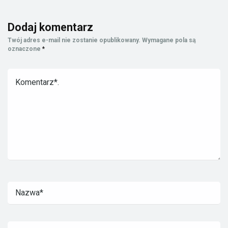
Dodaj komentarz
Twój adres e-mail nie zostanie opublikowany.
Wymagane pola są
oznaczone
*