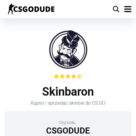
Skinbaron
Kupno i sprzedaż skinów do CS:GO
Użyj kodu :
CSGODUDE