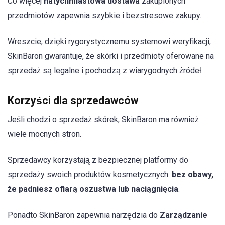
Co więcej
natychmiastowa dostawa
zakupionych
przedmiotów zapewnia szybkie i bezstresowe zakupy.
Wreszcie, dzięki rygorystycznemu systemowi weryfikacji,
SkinBaron gwarantuje, że skórki i przedmioty oferowane na
sprzedaż są legalne i pochodzą z wiarygodnych źródeł.
Korzyści dla sprzedawców
Jeśli chodzi o sprzedaż skórek, SkinBaron ma również
wiele mocnych stron.
Sprzedawcy korzystają z bezpiecznej platformy do
sprzedaży swoich produktów kosmetycznych.
bez obawy,
że padniesz ofiarą oszustwa lub naciągnięcia
.
Ponadto SkinBaron zapewnia narzędzia do
Zarządzanie