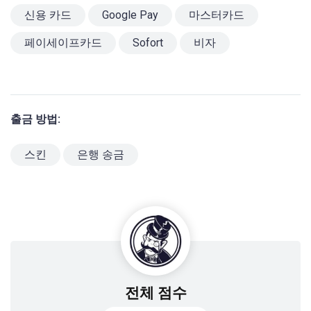
신용 카드
Google Pay
마스터카드
페이세이프카드
Sofort
비자
출금 방법:
스킨
은행 송금
전체 점수