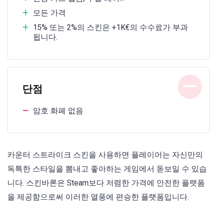
모든 가격
15% 또는 2%의 스킨은 +1K€의 수수료가 부과
됩니다.
단점
암호 화폐 없음
카운터 스트라이크 스킨을 사용하면 플레이어는 자신만의
독특한 스타일을 뽐내고 좋아하는 게임에서 돋보일 수 있습
니다. 스킨바론은 Steam보다 저렴한 가격에 안전한 플랫폼
을 제공함으로써 이러한 열풍에 편승한 플랫폼입니다.