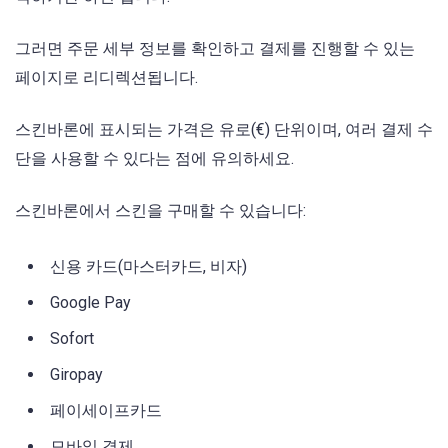
그러면 주문 세부 정보를 확인하고 결제를 진행할 수 있는
페이지로 리디렉션됩니다.
스킨바론에 표시되는 가격은 유로(€) 단위이며, 여러 결제 수
단을 사용할 수 있다는 점에 유의하세요.
스킨바론에서 스킨을 구매할 수 있습니다:
신용 카드(마스터카드, 비자)
Google Pay
Sofort
Giropay
페이세이프카드
모바일 결제