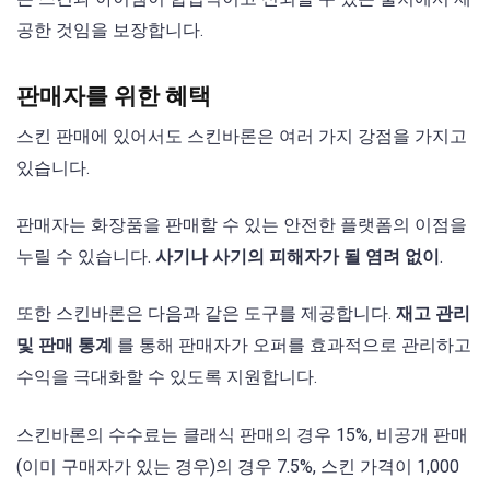
공한 것임을 보장합니다.
판매자를 위한 혜택
스킨 판매에 있어서도 스킨바론은 여러 가지 강점을 가지고
있습니다.
판매자는 화장품을 판매할 수 있는 안전한 플랫폼의 이점을
누릴 수 있습니다.
사기나 사기의 피해자가 될 염려 없이
.
또한 스킨바론은 다음과 같은 도구를 제공합니다.
재고 관리
및 판매 통계
를 통해 판매자가 오퍼를 효과적으로 관리하고
수익을 극대화할 수 있도록 지원합니다.
스킨바론의 수수료는 클래식 판매의 경우 15%, 비공개 판매
(이미 구매자가 있는 경우)의 경우 7.5%, 스킨 가격이 1,000