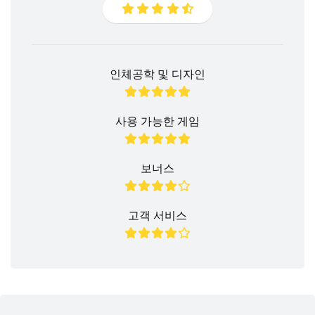
인체공학 및 디자인
사용 가능한 게임
보너스
고객 서비스