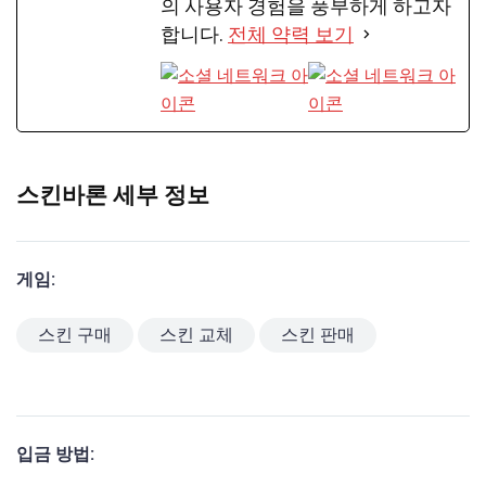
의 사용자 경험을 풍부하게 하고자
합니다.
전체 약력 보기
스킨바론 세부 정보
게임:
스킨 구매
스킨 교체
스킨 판매
입금 방법: