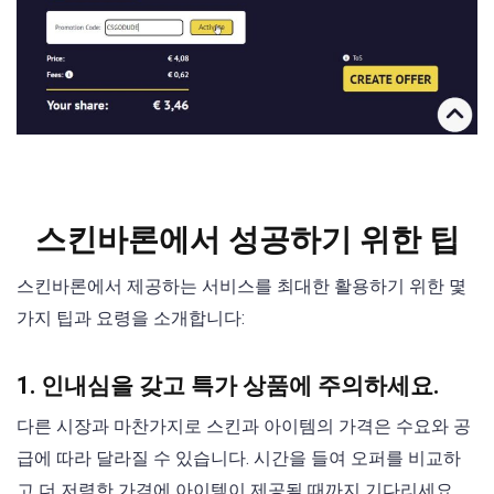
스킨바론에서 성공하기 위한 팁
스킨바론에서 제공하는 서비스를 최대한 활용하기 위한 몇
가지 팁과 요령을 소개합니다:
1. 인내심을 갖고 특가 상품에 주의하세요.
다른 시장과 마찬가지로 스킨과 아이템의 가격은 수요와 공
급에 따라 달라질 수 있습니다. 시간을 들여 오퍼를 비교하
고 더 저렴한 가격에 아이템이 제공될 때까지 기다리세요.