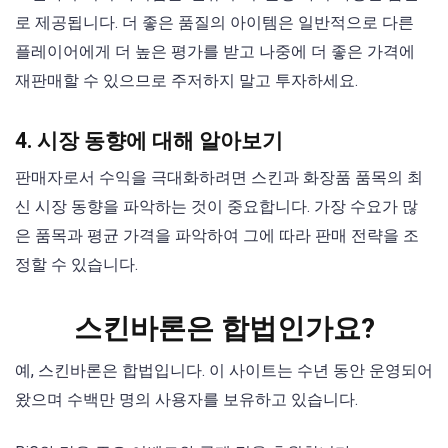
로 제공됩니다. 더 좋은 품질의 아이템은 일반적으로 다른
플레이어에게 더 높은 평가를 받고 나중에 더 좋은 가격에
재판매할 수 있으므로 주저하지 말고 투자하세요.
4. 시장 동향에 대해 알아보기
판매자로서 수익을 극대화하려면 스킨과 화장품 품목의 최
신 시장 동향을 파악하는 것이 중요합니다. 가장 수요가 많
은 품목과 평균 가격을 파악하여 그에 따라 판매 전략을 조
정할 수 있습니다.
스킨바론은 합법인가요?
예, 스킨바론은 합법입니다. 이 사이트는 수년 동안 운영되어
왔으며 수백만 명의 사용자를 보유하고 있습니다.