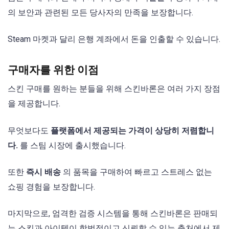
의 보안과 관련된 모든 당사자의 만족을 보장합니다.
Steam 마켓과 달리 은행 계좌에서 돈을 인출할 수 있습니다.
구매자를 위한 이점
스킨 구매를 원하는 분들을 위해 스킨바론은 여러 가지 장점
을 제공합니다.
무엇보다도
플랫폼에서 제공되는 가격이 상당히 저렴합니
다.
를 스팀 시장에 출시했습니다.
또한
즉시 배송
의 품목을 구매하여 빠르고 스트레스 없는
쇼핑 경험을 보장합니다.
마지막으로, 엄격한 검증 시스템을 통해 스킨바론은 판매되
는 스킨과 아이템이 합법적이고 신뢰할 수 있는 출처에서 제