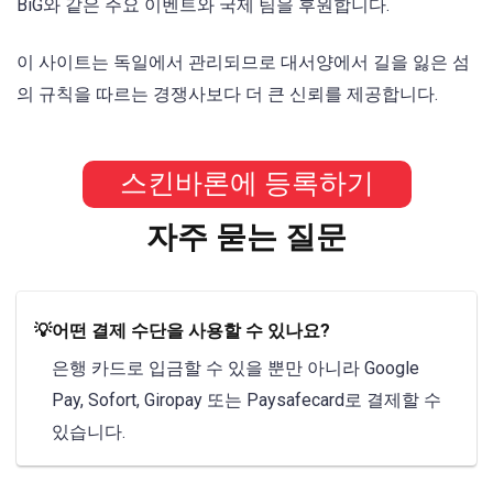
BiG와 같은 주요 이벤트와 국제 팀을 후원합니다.
이 사이트는 독일에서 관리되므로 대서양에서 길을 잃은 섬
의 규칙을 따르는 경쟁사보다 더 큰 신뢰를 제공합니다.
스킨바론에 등록하기
자주 묻는 질문
💡어떤 결제 수단을 사용할 수 있나요?
은행 카드로 입금할 수 있을 뿐만 아니라 Google
Pay, Sofort, Giropay 또는 Paysafecard로 결제할 수
있습니다.