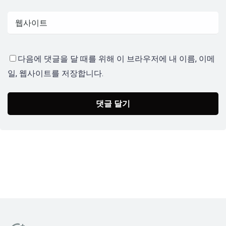
다음에 댓글을 달 때를 위해 이 브라우저에 내 이름, 이메
일, 웹사이트를 저장합니다.