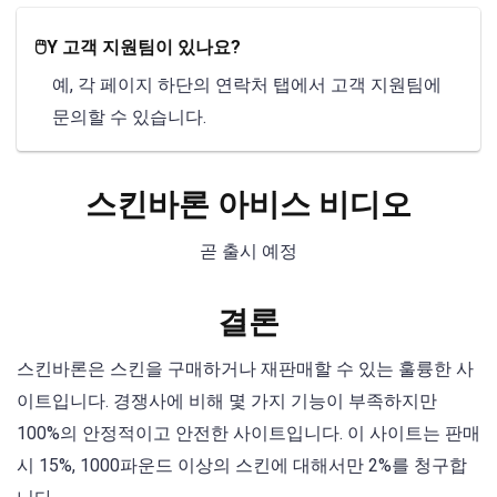
🖱️Y 고객 지원팀이 있나요?
예, 각 페이지 하단의 연락처 탭에서 고객 지원팀에
문의할 수 있습니다.
스킨바론 아비스 비디오
곧 출시 예정
결론
스킨바론은 스킨을 구매하거나 재판매할 수 있는 훌륭한 사
이트입니다. 경쟁사에 비해 몇 가지 기능이 부족하지만
100%의 안정적이고 안전한 사이트입니다. 이 사이트는 판매
시 15%, 1000파운드 이상의 스킨에 대해서만 2%를 청구합