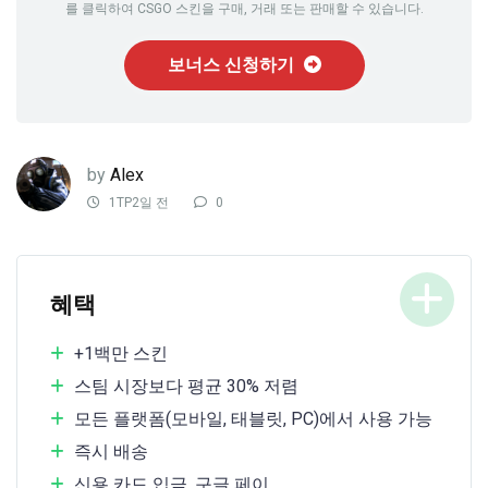
를 클릭하여 CSGO 스킨을 구매, 거래 또는 판매할 수 있습니다.
보너스 신청하기
by
Alex
1TP2일 전
0
혜택
+1백만 스킨
스팀 시장보다 평균 30% 저렴
모든 플랫폼(모바일, 태블릿, PC)에서 사용 가능
즉시 배송
신용 카드 입금, 구글 페이...