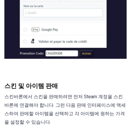
스킨 및 아이템 판매
스킨바론에서 스킨을 판매하려면 먼저 Steam 계정을 스킨
바론에 연결해야 합니다. 그런 다음 판매 인터페이스에 액세
스하여 판매할 아이템을 선택하고 각 아이템에 원하는 가격
을 설정할 수 있습니다.