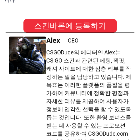
니다.
스킨바론에 등록하기
Alex
CEO
CSGODude의 에디터인 Alex는
CS:GO 스킨과 관련된 베팅, 잭팟,
캐셔 사이트에 대한 심층 리뷰를 작
성하는 일을 담당하고 있습니다. 제
목표는 이러한 플랫폼의 품질을 평
가하여 커뮤니티에 정확한 평점과
자세한 리뷰를 제공하여 사용자가
정보에 입각한 선택을 할 수 있도록
돕는 것입니다. 또한 환영 보너스를
받는 데 사용할 수 있는 프로모션
코드를 공유하여 CSGODude.com