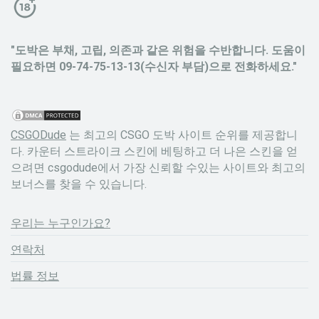
"도박은 부채, 고립, 의존과 같은 위험을 수반합니다. 도움이
필요하면 09-74-75-13-13(수신자 부담)으로 전화하세요."
CSGODude
는 최고의 CSGO 도박 사이트 순위를 제공합니
다. 카운터 스트라이크 스킨에 베팅하고 더 나은 스킨을 얻
으려면 csgodude에서 가장 신뢰할 수있는 사이트와 최고의
보너스를 찾을 수 있습니다.
우리는 누구인가요?
연락처
법률 정보