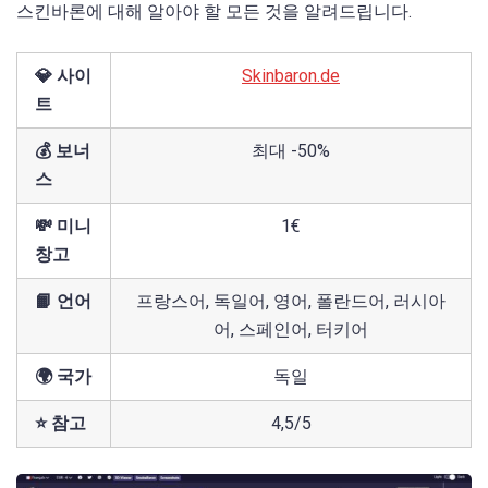
스킨바론에 대해 알아야 할 모든 것을 알려드립니다.
💎 사이
Skinbaron.de
트
💰 보너
최대 -50%
스
💸 미니
1€
창고
📙 언어
프랑스어, 독일어, 영어, 폴란드어, 러시아
어, 스페인어, 터키어
🌍 국가
독일
⭐ 참고
4,5/5