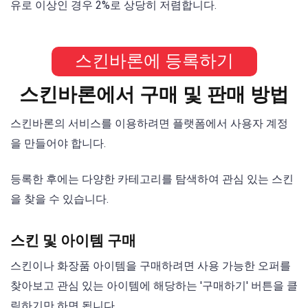
유로 이상인 경우 2%로 상당히 저렴합니다.
스킨바론에 등록하기
스킨바론에서 구매 및 판매 방법
스킨바론의 서비스를 이용하려면 플랫폼에서 사용자 계정
을 만들어야 합니다.
등록한 후에는 다양한 카테고리를 탐색하여 관심 있는 스킨
을 찾을 수 있습니다.
스킨 및 아이템 구매
스킨이나 화장품 아이템을 구매하려면 사용 가능한 오퍼를
찾아보고 관심 있는 아이템에 해당하는 '구매하기' 버튼을 클
릭하기만 하면 됩니다.