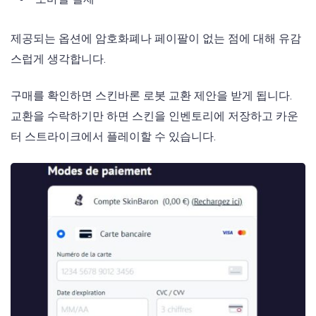
제공되는 옵션에 암호화폐나 페이팔이 없는 점에 대해 유감
스럽게 생각합니다.
구매를 확인하면 스킨바론 로봇 교환 제안을 받게 됩니다.
교환을 수락하기만 하면 스킨을 인벤토리에 저장하고 카운
터 스트라이크에서 플레이할 수 있습니다.