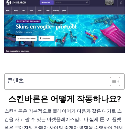
콘텐츠
스킨바론은 어떻게 작동하나요?
스킨바론은 기본적으로 플레이어가 다음과 같은 대가로 스
킨을 사고 팔 수 있는 마켓플레이스입니다.
실제 돈
. 이 플랫
폼은 구매자와 판매자 사이의 중개자 역할을 수행하여 거래