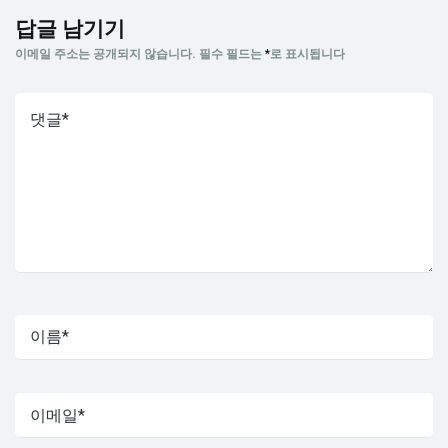
답글 남기기
이메일 주소는 공개되지 않습니다.
필수 필드는
*
로 표시됩니다