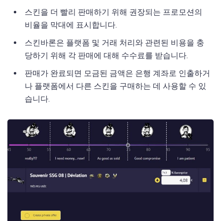
스킨을 더 빨리 판매하기 위해 권장되는 프로모션의
비율을 막대에 표시합니다.
스킨바론은 플랫폼 및 거래 처리와 관련된 비용을 충
당하기 위해 각 판매에 대해 수수료를 받습니다.
판매가 완료되면 모금된 금액은 은행 계좌로 인출하거
나 플랫폼에서 다른 스킨을 구매하는 데 사용할 수 있
습니다.