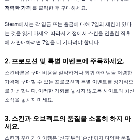
저렴한 가격
를 클릭한 후 구매하세요.
Steam에서는 각 입금 또는 출금에 대해 7일의 제한이 있다
는 것을 잊지 마세요. 따라서 계정에서 스킨을 인출한 직후
에 재판매하려면 7일을 더 기다려야 합니다.
2. 프로모션 및 특별 이벤트에 주목하세요.
스킨바론은 구매 비용을 절약하거나 희귀 아이템을 저렴한
가격에 구매할 수 있는 프로모션과 특별 이벤트를 정기적으
로 개최합니다. 이러한 기회를 놓치지 않도록 사이트의 최신
소식을 놓치지 마세요.
3. 스킨과 오브젝트의 품질을 소홀히 하지 마
세요.
스킨과 꾸미기 아이템은 '신규'부터 '손상'까지 다양한 품질