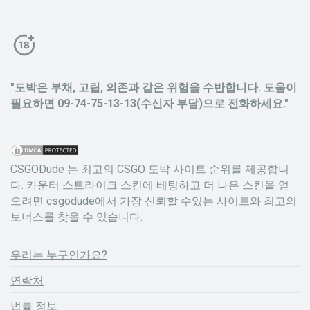
"도박은 부채, 고립, 의존과 같은 위험을 수반합니다. 도움이
필요하면 09-74-75-13-13(수신자 부담)으로 전화하세요."
CSGODude
는 최고의 CSGO 도박 사이트 순위를 제공합니
다. 카운터 스트라이크 스킨에 베팅하고 더 나은 스킨을 얻
으려면 csgodude에서 가장 신뢰할 수있는 사이트와 최고의
보너스를 찾을 수 있습니다.
우리는 누구인가요?
연락처
법률 정보