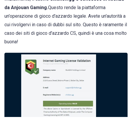
da Anjouan Gaming.
Questo rende la piattaforma
un'operazione di gioco d'azzardo legale. Avete un'autorità a
cui rivolgervi in caso di dubbi sul sito. Questo è raramente il
caso dei siti di gioco d'azzardo CS, quindi è una cosa molto
buona!