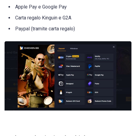
Apple Pay e Google Pay
Carta regalo Kinguin e G2A
Paypal (tramite carta regalo)