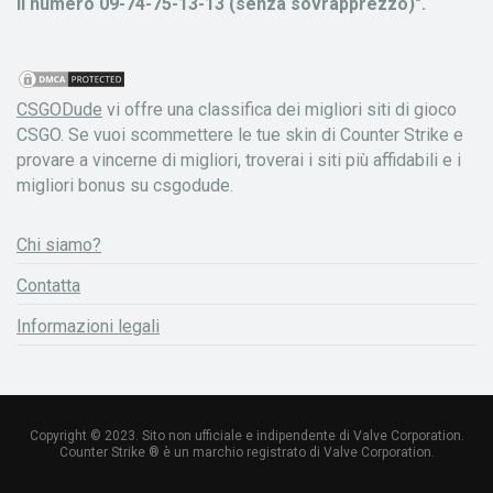
il numero 09-74-75-13-13 (senza sovrapprezzo)".
CSGODude
vi offre una classifica dei migliori siti di gioco
CSGO. Se vuoi scommettere le tue skin di Counter Strike e
provare a vincerne di migliori, troverai i siti più affidabili e i
migliori bonus su csgodude.
Chi siamo?
Contatta
Informazioni legali
Copyright © 2023. Sito non ufficiale e indipendente di Valve Corporation.
Counter Strike ® è un marchio registrato di Valve Corporation.