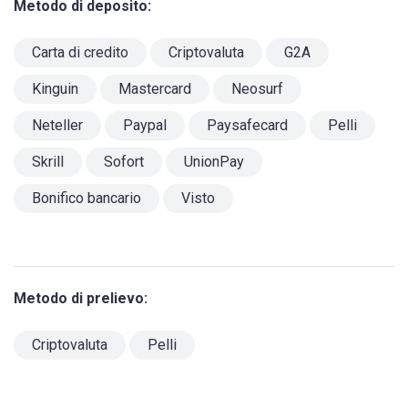
Metodo di deposito:
Carta di credito
Criptovaluta
G2A
Kinguin
Mastercard
Neosurf
Neteller
Paypal
Paysafecard
Pelli
Skrill
Sofort
UnionPay
Bonifico bancario
Visto
Metodo di prelievo:
Criptovaluta
Pelli