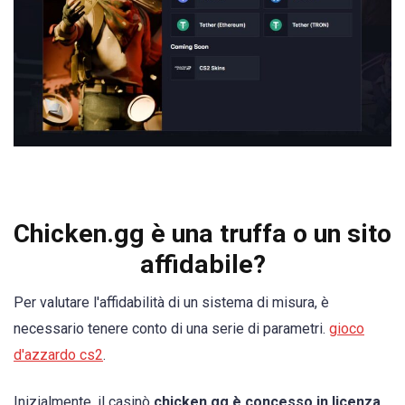
Chicken.gg è una truffa o un sito
affidabile?
Per valutare l'affidabilità di un sistema di misura, è
necessario tenere conto di una serie di parametri.
gioco
d'azzardo cs2
.
Inizialmente, il casinò
chicken.gg è concesso in licenza