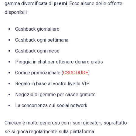
gamma diversificata di
premi
. Ecco alcune delle offerte
disponibili:
Cashback giornaliero
Cashback ogni settimana
Cashback ogni mese
Pioggia in chat per ottenere denaro gratis
Codice promozionale (
CSGODUDE
)
Regalo in base al vostro livello VIP
Negozio di gemme per casse gratuite
La concorrenza sui social network
Chicken è molto generoso con i suoi giocatori, soprattutto
se si gioca regolarmente sulla piattaforma.