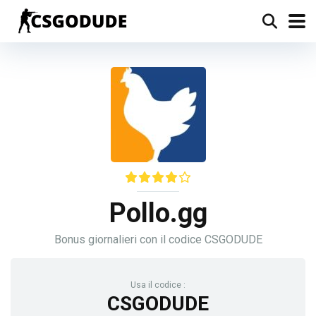
Pollo.gg
Bonus giornalieri con il codice CSGODUDE
Usa il codice :
CSGODUDE