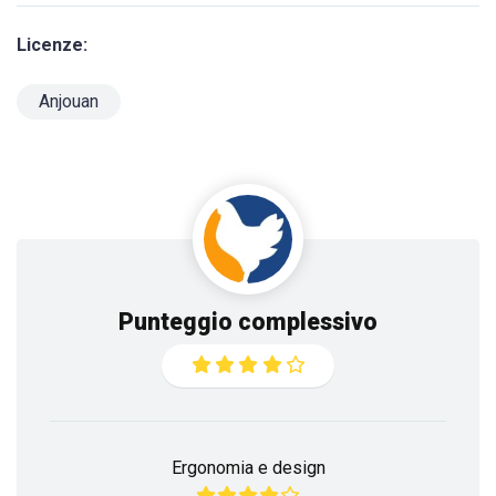
Licenze:
Anjouan
Punteggio complessivo
Ergonomia e design