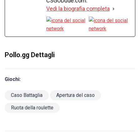
CSGODude.com.
Vedi la biografia completa
Pollo.gg Dettagli
Giochi:
Caso Battaglia
Apertura del caso
Ruota della roulette