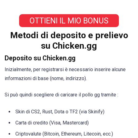
OTTIENI IL MIO BONUS
Metodi di deposito e prelievo
su Chicken.gg
Deposito su Chicken.gg
Inizialmente, per registrarsi è necessario inserire alcune
informazioni di base (nome, indirizzo).
Si può quindi scegliere di caricare il pollo gg tramite :
Skin di CS2, Rust, Dota o TF2 (via Skinify)
Carta di credito (Visa, Mastercard)
Criptovalute (Bitcoin, Ethereum, Litecoin, ecc.)