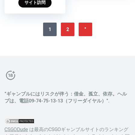
サイト訪問
1
2
"
"ギャンブルにはリスクが伴う：借金、孤立、依存。ヘル
プは、電話09-74-75-13-13（フリーダイヤル）".
CSGODude
は最高のCSGOギャンブルサイトのランキング