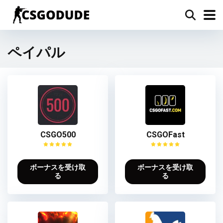
ペイパル
CSGO500
CSGOFast
ボーナスを受け取
ボーナスを受け取
る
る