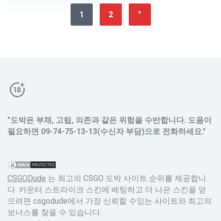
1
2
"
"도박은 부채, 고립, 의존과 같은 위험을 수반합니다. 도움이
필요하면 09-74-75-13-13(수신자 부담)으로 전화하세요."
CSGODude
는 최고의 CSGO 도박 사이트 순위를 제공합니
다. 카운터 스트라이크 스킨에 베팅하고 더 나은 스킨을 얻
으려면 csgodude에서 가장 신뢰할 수있는 사이트와 최고의
보너스를 찾을 수 있습니다.