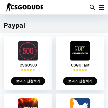
Paypal
CSGO500
CSGOFast
보너스 신청하기
보너스 신청하기