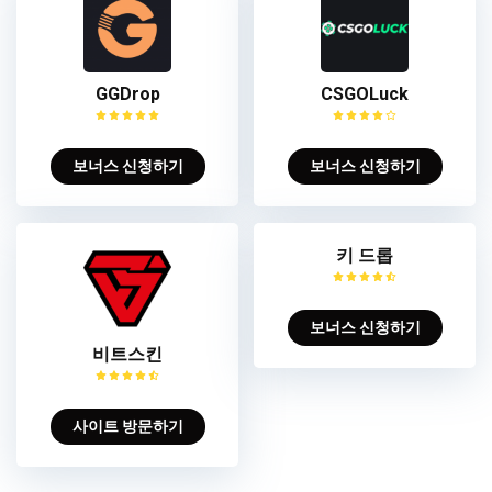
GGDrop
CSGOLuck
보너스 신청하기
보너스 신청하기
키 드롭
보너스 신청하기
비트스킨
사이트 방문하기