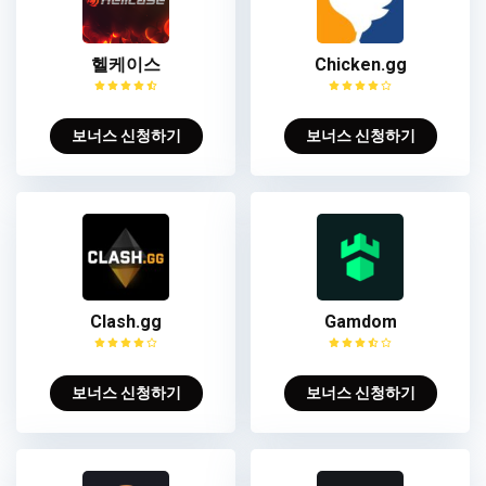
헬케이스
Chicken.gg
보너스 신청하기
보너스 신청하기
Clash.gg
Gamdom
보너스 신청하기
보너스 신청하기