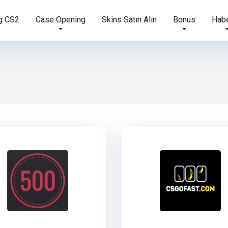
g CS2
Case Opening
Skins Satın Alın
Bonus
Habe