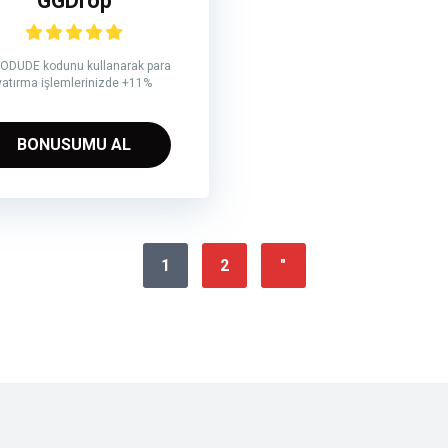
GGDrop
ODUDE kodunu kullanarak para
yatırma işlemlerinizde +11%
BONUSUMU AL
1
2
"