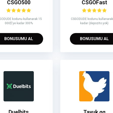
CSGO500
CSGOFast
GODUDE kodunu kullanarak 15
CSGODUDE kodunu kullanarak
000$'ye kadar 300%
kadar (depozito yok)
BONUSUMU AL
BONUSUMU AL
Duelbits
Tavuk.gg