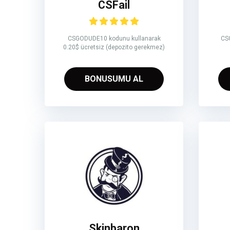
CSFail
CSGODUDE10 kodunu kullanarak
CS
0.20$ ücretsiz (depozito gerekmez)
BONUSUMU AL
Skinbaron