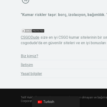
"Kumar riskler taşır: borç, izolasyon, bağımlılık
CSGODude
size en iyi CSGO kumar sitelerinin bir sı
csgodude'da en güvenilir siteleri ve en iyi bonusları
Biz kimiz?
İletişim
Yasal bilgiler
Telif Hakkı © 2023. Valve Corporation'ın resmi olmayan ve bağımsı
Corporation'ın tescilli ticari markasıdır.
Turkish