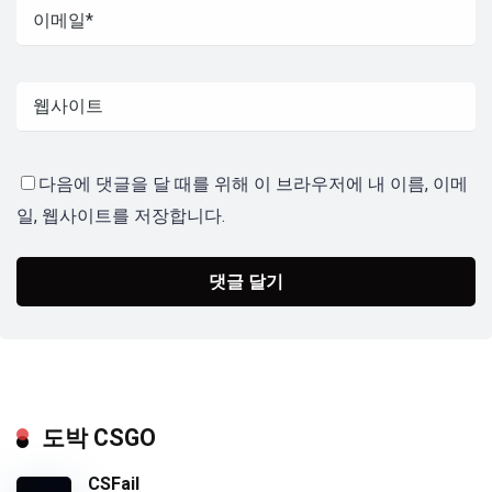
다음에 댓글을 달 때를 위해 이 브라우저에 내 이름, 이메
일, 웹사이트를 저장합니다.
도박 CSGO
CSFail