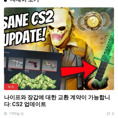
뉴스
나이프와 장갑에 대한 교환 계약이 가능합니
다: CS2 업데이트
1TP2일 전
0