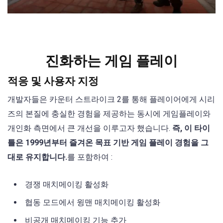
진화하는 게임 플레이
적응 및 사용자 지정
개발자들은 카운터 스트라이크 2를 통해 플레이어에게 시리
즈의 본질에 충실한 경험을 제공하는 동시에 게임플레이와
개인화 측면에서 큰 개선을 이루고자 했습니다.
즉, 이 타이
틀은 1999년부터 즐겨온 목표 기반 게임 플레이 경험을 그
대로 유지합니다.
를 포함하여 :
경쟁 매치메이킹 활성화
협동 모드에서 윙맨 매치메이킹 활성화
비공개 매치메이킹 기능 추가