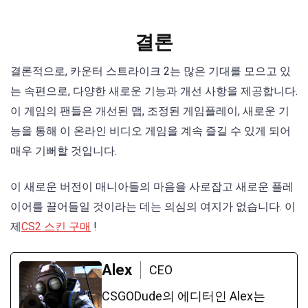
결론
결론적으로, 카운터 스트라이크 2는 많은 기대를 모으고 있
는 속편으로, 다양한 새로운 기능과 개선 사항을 제공합니다.
이 게임의 팬들은 개선된 맵, 조정된 게임플레이, 새로운 기
능을 통해 이 온라인 비디오 게임을 계속 즐길 수 있게 되어
매우 기뻐할 것입니다.
이 새로운 버전이 매니아들의 마음을 사로잡고 새로운 플레
이어를 끌어들일 것이라는 데는 의심의 여지가 없습니다. 이
제
CS2 스킨 구매
!
Alex
CEO
CSGODude의 에디터인 Alex는