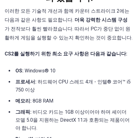
이러한 모든 기술적 개선과 함께 카운터 스트라이크 2에는
다음과 같은 사항도 필요합니다.
더욱 강력한 시스템 구성
가 전작보다 훨씬 빨라졌습니다. 따라서 PC가 중단 없이 원
활하게 게임을 실행할 수 있는지 확인하는 것이 중요합니다.
CS2를 실행하기 위한 최소 요구 사항은 다음과 같습니다:
OS:
Windows® 10
프로세서:
하드웨어 CPU 스레드 4개 - 인텔® 코어™ i5
750 이상
메모리:
8GB RAM
그래픽:
비디오 카드는 1GB 이상이어야 하며 셰이더
모델 5.0을 지원하는 DirectX 11과 호환되는 제품이어
야 합니다.