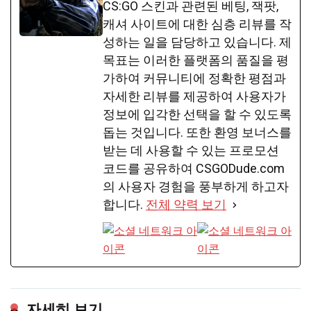
CS:GO 스킨과 관련된 베팅, 잭팟,
캐셔 사이트에 대한 심층 리뷰를 작
성하는 일을 담당하고 있습니다. 제
목표는 이러한 플랫폼의 품질을 평
가하여 커뮤니티에 정확한 평점과
자세한 리뷰를 제공하여 사용자가
정보에 입각한 선택을 할 수 있도록
돕는 것입니다. 또한 환영 보너스를
받는 데 사용할 수 있는 프로모션
코드를 공유하여 CSGODude.com
의 사용자 경험을 풍부하게 하고자
합니다.
전체 약력 보기
자세히 보기