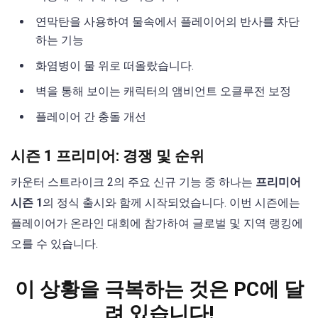
연막탄을 사용하여 물속에서 플레이어의 반사를 차단
하는 기능
화염병이 물 위로 떠올랐습니다.
벽을 통해 보이는 캐릭터의 앰비언트 오클루전 보정
플레이어 간 충돌 개선
시즌 1 프리미어: 경쟁 및 순위
카운터 스트라이크 2의 주요 신규 기능 중 하나는
프리미어
시즌 1
의 정식 출시와 함께 시작되었습니다. 이번 시즌에는
플레이어가 온라인 대회에 참가하여 글로벌 및 지역 랭킹에
오를 수 있습니다.
이 상황을 극복하는 것은 PC에 달
려 있습니다!