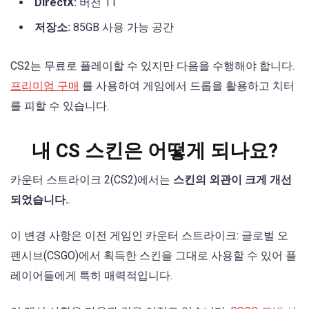
DirectX:
버전 11
저장소:
85GB 사용 가능 공간
CS2는 무료로 플레이할 수 있지만 다음을 수행해야 합니다.
프리미엄 구매
를 사용하여 게임에서 드롭을 활용하고 치터
를 피할 수 있습니다.
내 CS 스킨은 어떻게 되나요?
카운터 스트라이크 2(CS2)에서는
스킨의 외관이 크게 개선
되었습니다.
.
이 변경 사항은 이전 게임인 카운터 스트라이크: 글로벌 오
펜시브(CSGO)에서 획득한 스킨을 그대로 사용할 수 있어 플
레이어들에게 특히 매력적입니다.