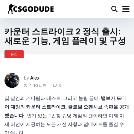
카운터 스트라이크 2 정식 출시:
새로운 기능, 게임 플레이 및 구성
뉴스
by
Alex
1TP2일 전
0
몇 달간의 기다림과 테스트, 그리고 놀림 끝에,
밸브가 드디
어 대망의 카운터 스트라이크: 글로벌 오펜시브 속편을 공개
했습니다.
. 인기 있는 1인칭 슈팅 게임의 팬이라면 이제 이
새 버전이 제공하는 모든 개선 사항과 업데이트를 즐길 수
있습니다.