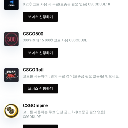
0.20$ 코드 사용 시 무료(보증금 필요 없음) CSGODUDE10
보너스 신청하기
CSGO500
300% 최대 15 000$ 코드 사용 CSGODUDE
보너스 신청하기
CSGORoll
코드를 사용하여 3번의 무료 경작(보증금 필요 없음)을 받으세요.
보너스 신청하기
CSGOmpire
코드를 사용하는 무료 안전 금고 1개(보증금 필요 없음)
CSGODUDE