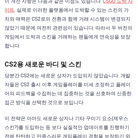
이 개선 사항은 다음과 같은 이점도 있습니다.
CSGO 도박 사
이트
. 실제로 이러한 플랫폼에서 도박할 수 있는 스킨의 가
치와 매력은 CS2로의 전환과 함께 거래 시스템이 변경되지
않았기 때문에 여전히 관련성이 있습니다. 따라서 두 버전의
게임에서 도박과 스킨을 거래하는 팬들에게 연속성을 보장
합니다.
CS2용 새로운 바디 및 스킨
당분간 CS2에는 새로운 상자가 도입되지 않았습니다. 개발
자들은 CS2 출시 이후 게임플레이를 미세 조정하고 플레이
어의 피드백을 수집하는 데 집중하는 것을 선호하여 신중한
접근 방식을 선택한 것으로 보입니다.
이 전략은 아마도 새로운 상자나 기타 꾸미기 요소(제우스
스킨?)를 도입하는 등 보다 실질적인 업데이트를 진행하기
전에 탄탄하고 만족스러운 게임플레이 경험을 보장하기 위