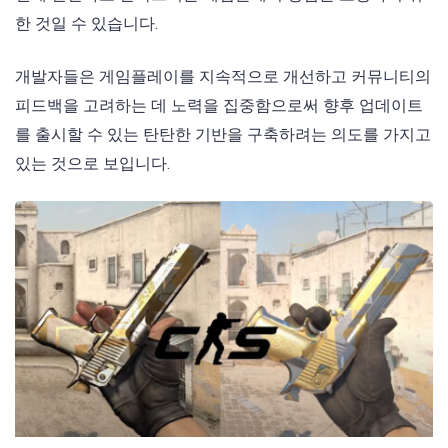
한 것일 수 있습니다.
개발자들은 게임플레이를 지속적으로 개선하고 커뮤니티의
피드백을 고려하는 데 노력을 집중함으로써 향후 업데이트
를 출시할 수 있는 탄탄한 기반을 구축하려는 의도를 가지고
있는 것으로 보입니다.