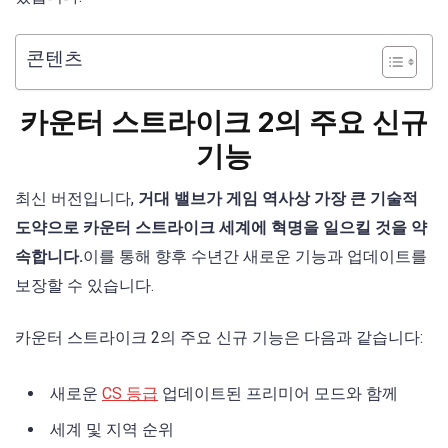
콘텐츠
카운터 스트라이크 2의 주요 신규
기능
최신 버전입니다,
거대 밸브가 게임 역사상 가장 큰 기술적
도약으로 카운터 스트라이크 세계에 혁명을 일으킬 것을 약
속합니다.
이를 통해 향후 수년간 새로운 기능과 업데이트를
보장할 수 있습니다.
카운터 스트라이크 2의 주요 신규 기능은 다음과 같습니다:
새로운
CS 등급
업데이트된 프리미어 모드와 함께
세계 및 지역 순위