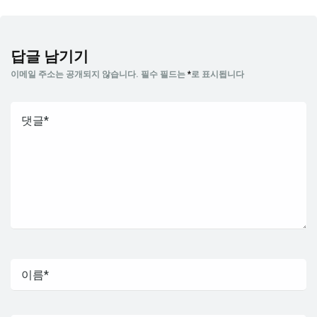
답글 남기기
이메일 주소는 공개되지 않습니다.
필수 필드는
*
로 표시됩니다