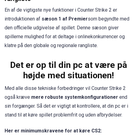
En af de vigtigste nye funktioner i Counter Strike 2 er
introduktionen af
sæson 1 af Premier
som begyndte med
den officielle udgivelse af spillet. Denne sæson giver
spillerne mulighed for at deltage i onlinekonkurrencer og
klatre på den globale og regionale rangliste.
Det er op til din pc at være på
højde med situationen!
Med alle disse tekniske forbedringer vil Counter Strike 2
også kræve
mere robuste systemkonfigurationer
end
sin forgænger. Så det er vigtigt at kontrollere, at din pc er i
stand til at køre spillet problemfrit og uden afbrydelser.
Her er minimumskravene for at køre CS2: