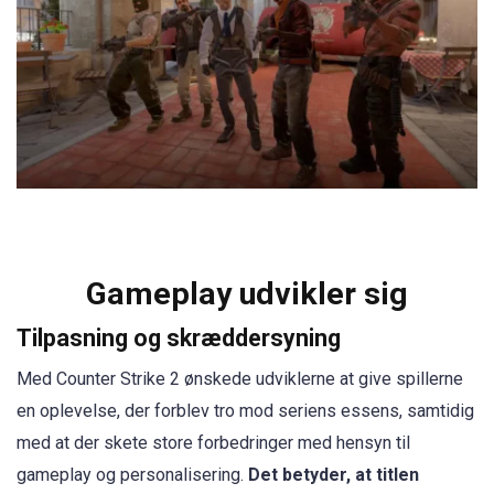
Gameplay udvikler sig
Tilpasning og skræddersyning
Med Counter Strike 2 ønskede udviklerne at give spillerne
en oplevelse, der forblev tro mod seriens essens, samtidig
med at der skete store forbedringer med hensyn til
gameplay og personalisering.
Det betyder, at titlen