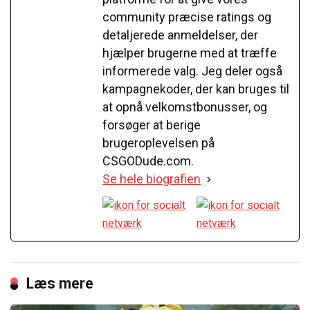
community præcise ratings og
detaljerede anmeldelser, der
hjælper brugerne med at træffe
informerede valg. Jeg deler også
kampagnekoder, der kan bruges til
at opnå velkomstbonusser, og
forsøger at berige
brugeroplevelsen på
CSGODude.com.
Se hele biografien
Læs mere