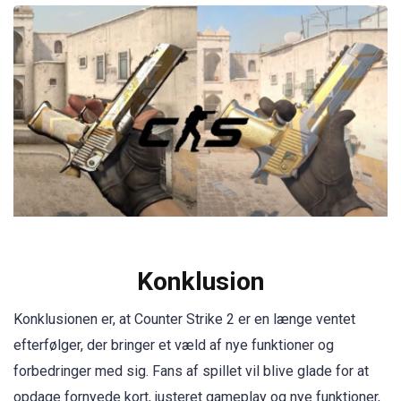
Konklusion
Konklusionen er, at Counter Strike 2 er en længe ventet
efterfølger, der bringer et væld af nye funktioner og
forbedringer med sig. Fans af spillet vil blive glade for at
opdage fornyede kort, justeret gameplay og nye funktioner,