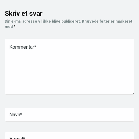
Skriv et svar
Din e-mailadresse vil ikke blive publiceret.
Krævede felter er markeret
med
*