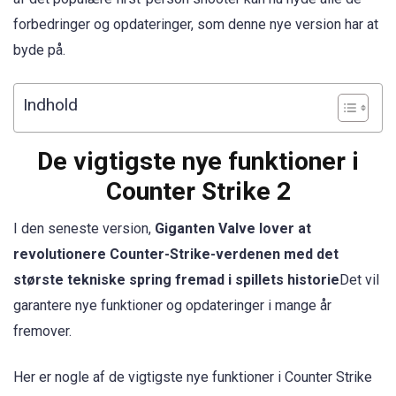
forbedringer og opdateringer, som denne nye version har at
byde på.
Indhold
De vigtigste nye funktioner i
Counter Strike 2
I den seneste version,
Giganten Valve lover at
revolutionere Counter-Strike-verdenen med det
største tekniske spring fremad i spillets historie
Det vil
garantere nye funktioner og opdateringer i mange år
fremover.
Her er nogle af de vigtigste nye funktioner i Counter Strike