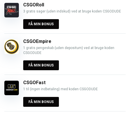
CSGORoll
3 gratis sager (uden indskud) ved at bruge koden CSGODUDE
FÅ MIN BONUS
CSGOEmpire
1 gratis pengeskab (uden depositum) ved at bruge koden
CSGODUDE
FÅ MIN BONUS
CSGOFast
1 til (ingen indbetaling) med koden CSGODUDE
FÅ MIN BONUS