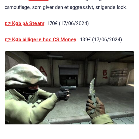
camouflage, som giver den et aggressivt, snigende look.
👉 Køb på Steam
: 170€ (17/06/2024)
👉 Køb billigere hos CS.Money
: 139€ (17/06/2024)