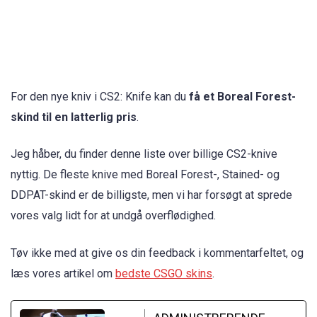
For den nye kniv i CS2: Knife kan du
få et Boreal Forest-
skind til en latterlig pris
.
Jeg håber, du finder denne liste over billige CS2-knive
nyttig. De fleste knive med Boreal Forest-, Stained- og
DDPAT-skind er de billigste, men vi har forsøgt at sprede
vores valg lidt for at undgå overflødighed.
Tøv ikke med at give os din feedback i kommentarfeltet, og
læs vores artikel om
bedste CSGO skins
.