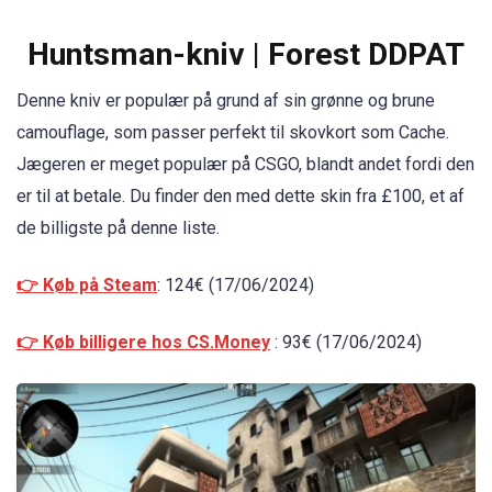
Huntsman-kniv | Forest DDPAT
Denne kniv er populær på grund af sin grønne og brune
camouflage, som passer perfekt til skovkort som Cache.
Jægeren er meget populær på CSGO, blandt andet fordi den
er til at betale. Du finder den med dette skin fra £100, et af
de billigste på denne liste.
👉 Køb på Steam
: 124€ (17/06/2024)
👉 Køb billigere hos CS.Money
: 93€ (17/06/2024)