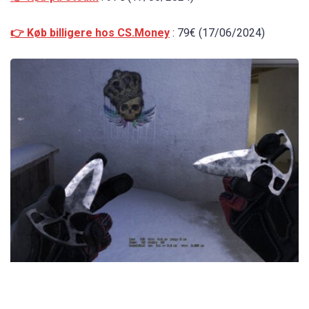
👉 Køb billigere hos CS.Money
: 79€ (17/06/2024)