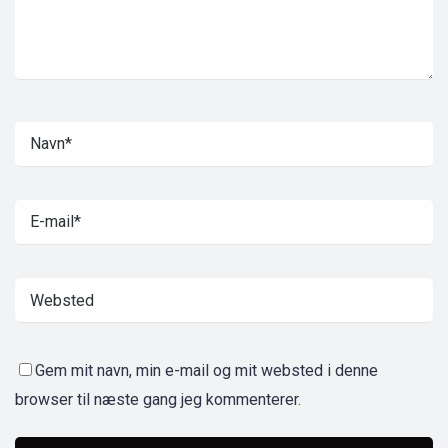
Gem mit navn, min e-mail og mit websted i denne
browser til næste gang jeg kommenterer.