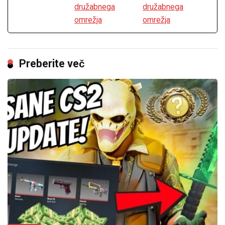
Preberite več