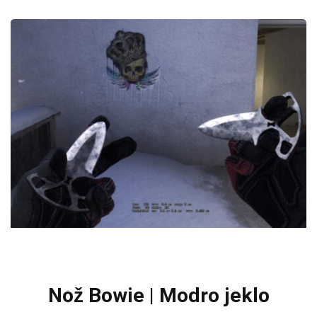
Nož Bowie | Modro jeklo