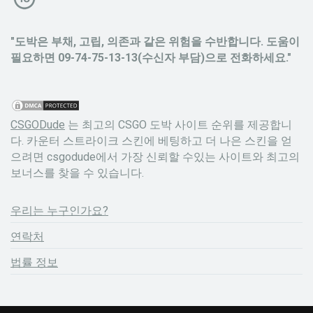
"도박은 부채, 고립, 의존과 같은 위험을 수반합니다. 도움이
필요하면 09-74-75-13-13(수신자 부담)으로 전화하세요."
CSGODude
는 최고의 CSGO 도박 사이트 순위를 제공합니
다. 카운터 스트라이크 스킨에 베팅하고 더 나은 스킨을 얻
으려면 csgodude에서 가장 신뢰할 수있는 사이트와 최고의
보너스를 찾을 수 있습니다.
우리는 누구인가요?
연락처
법률 정보