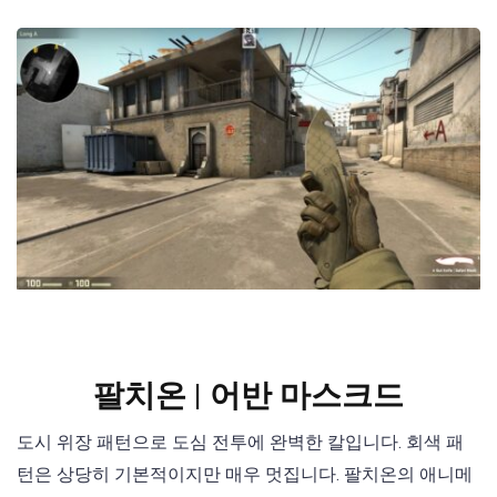
팔치온 | 어반 마스크드
도시 위장 패턴으로 도심 전투에 완벽한 칼입니다. 회색 패
턴은 상당히 기본적이지만 매우 멋집니다. 팔치온의 애니메