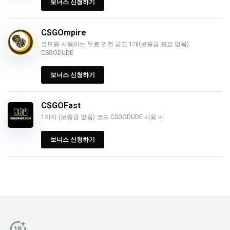
보너스 신청하기
CSGOmpire
코드를 사용하는 무료 안전 금고 1개(보증금 필요 없음)
CSGODUDE
보너스 신청하기
CSGOFast
1까지 (보증금 없음) 코드 CSGODUDE 사용 시
보너스 신청하기