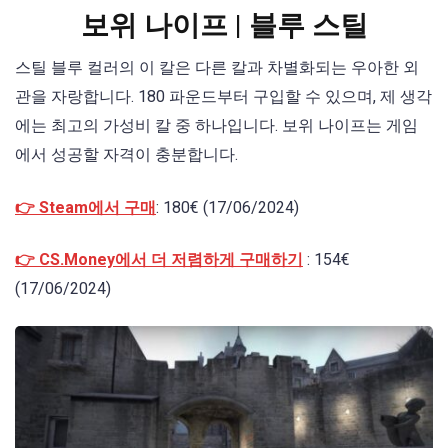
보위 나이프 | 블루 스틸
스틸 블루 컬러의 이 칼은 다른 칼과 차별화되는 우아한 외
관을 자랑합니다. 180 파운드부터 구입할 수 있으며, 제 생각
에는 최고의 가성비 칼 중 하나입니다. 보위 나이프는 게임
에서 성공할 자격이 충분합니다.
👉 Steam에서 구매
: 180€ (17/06/2024)
👉 CS.Money에서 더 저렴하게 구매하기
: 154€
(17/06/2024)