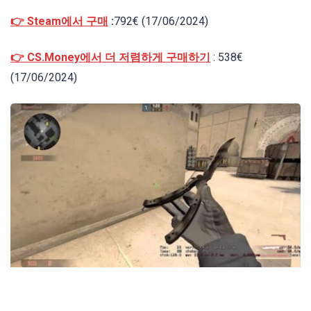
👉 Steam에서 구매
:
792€ (17/06/2024)
👉 CS.Money에서 더 저렴하게 구매하기
: 538€
(17/06/2024)