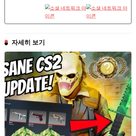
자세히 보기