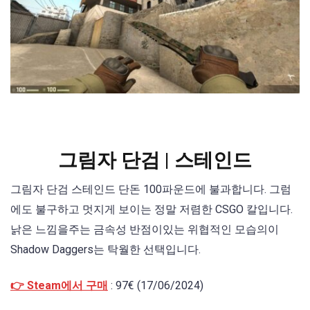
그림자 단검 | 스테인드
그림자 단검 스테인드 단돈 100파운드에 불과합니다. 그럼
에도 불구하고 멋지게 보이는 정말 저렴한 CSGO 칼입니다.
낡은 느낌을주는 금속성 반점이있는 위협적인 모습의이
Shadow Daggers는 탁월한 선택입니다.
👉 Steam에서 구매
: 97€ (17/06/2024)