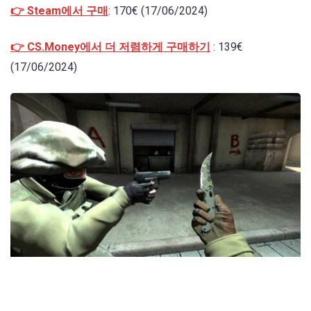
👉 Steam에서 구매
: 170€ (17/06/2024)
👉 CS.Money에서 더 저렴하게 구매하기
: 139€
(17/06/2024)