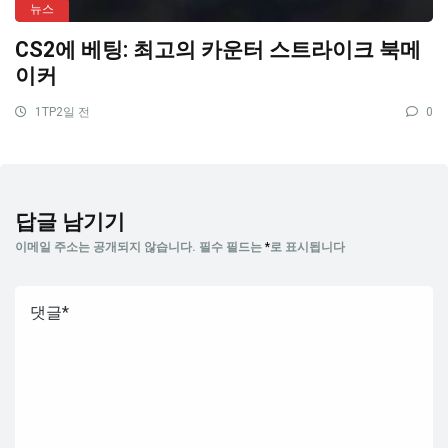
뉴스
CS2에 베팅: 최고의 카운터 스트라이크 북메
이커
1TP2일 전
0
답글 남기기
이메일 주소는 공개되지 않습니다.
필수 필드는
*
로 표시됩니다