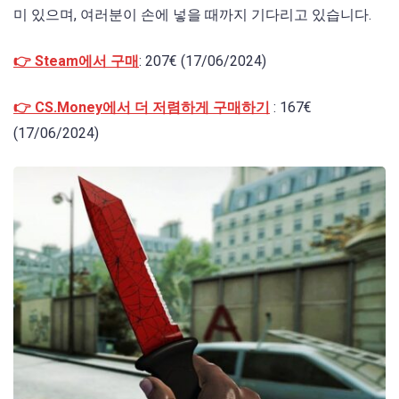
미 있으며, 여러분이 손에 넣을 때까지 기다리고 있습니다.
👉 Steam에서 구매
: 207€ (17/06/2024)
👉 CS.Money에서 더 저렴하게 구매하기
: 167€
(17/06/2024)