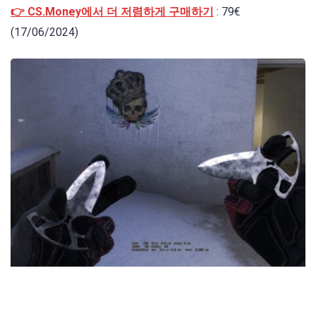
👉 CS.Money에서 더 저렴하게 구매하기
: 79€
(17/06/2024)