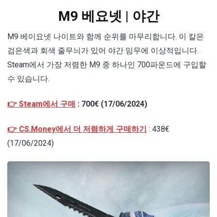
M9 베요넷 | 야간
M9 베이요넷 나이트와 함께 순위를 마무리합니다. 이 칼은
검은색과 회색 줄무늬가 있어 야간 임무에 이상적입니다.
Steam에서 가장 저렴한 M9 중 하나인 700파운드에 구입할
수 있습니다.
👉 Steam에서 구매
: 700€ (17/06/2024)
👉 CS.Money에서 더 저렴하게 구매하기
: 438€
(17/06/2024)