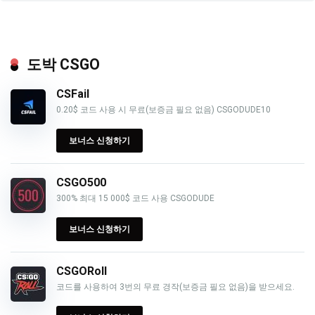
도박 CSGO
CSFail
0.20$ 코드 사용 시 무료(보증금 필요 없음) CSGODUDE10
보너스 신청하기
CSGO500
300% 최대 15 000$ 코드 사용 CSGODUDE
보너스 신청하기
CSGORoll
코드를 사용하여 3번의 무료 경작(보증금 필요 없음)을 받으세요.