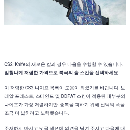
CS2: Knife의 새로운 칼의 경우 다음을 수행할 수 있습니다.
엄청나게 저렴한 가격으로 북극의 숲 스킨을 선택하세요.
.
이 저렴한 CS2 나이프 목록이 도움이 되셨기를 바랍니다. 보
레알 포레스트, 스테인드 및 DDPAT 스킨이 적용된 대부분의
나이프가 가장 저렴하지만, 중복을 피하기 위해 선택의 폭을
조금 더 넓히려고 노력했습니다.
주저하지 마시고 댓글 섹션에 의견을 남겨 주시고 다음에 대