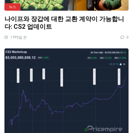
뉴스
나이프와 장갑에 대한 교환 계약이 가능합니
다: CS2 업데이트
1TP2일 전
0