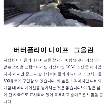
버터플라이 나이프 | 그을린
저렴한 버터플라이 나이프를 찾기가 어렵습니다. 가장 인기
없는 스킨을 포함하더라도 가장 비싼 CSGO 스킨 중 하나입
니다. 하지만 중고 시장에서 버터플라이 나이프 스코치드를
800유로에 구입할 수 있습니다. 꽤 높은 가격이지만 나비의
게임 내 애니메이션을 능가하는 것은 없습니다! 이 칼은 불
에 탄 자국으로 표시되어 있어 독특하고 흥미로운 느낌을 줍
니다.