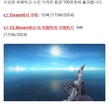
이션은 유쾌하고 스킨 가격은 평균 100유로에 불과합니다.
👉 Steam에서 구매
:
124€ (17/06/2024)
👉 CS.Money에서 더 저렴하게 구매하기
: 94€
(17/06/2024)