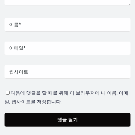
다음에 댓글을 달 때를 위해 이 브라우저에 내 이름, 이메
일, 웹사이트를 저장합니다.