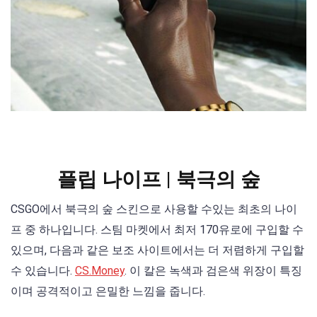
플립 나이프 | 북극의 숲
CSGO에서 북극의 숲 스킨으로 사용할 수있는 최초의 나이
프 중 하나입니다. 스팀 마켓에서 최저 170유로에 구입할 수
있으며, 다음과 같은 보조 사이트에서는 더 저렴하게 구입할
수 있습니다.
CS.Money
. 이 칼은 녹색과 검은색 위장이 특징
이며 공격적이고 은밀한 느낌을 줍니다.