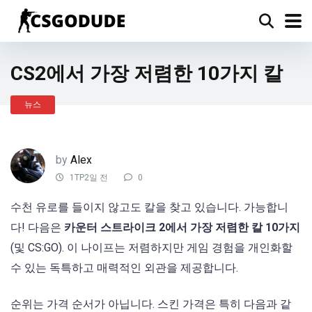
CS2에서 가장 저렴한 10가지 칼
뉴스
by
Alex
1TP2일 전
0
수천 유로를 들이지 않고도 칼을 찾고 있습니다. 가능합니
다! 다음은
카운터 스트라이크 2에서 가장 저렴한 칼 10가지
(및 CS:GO). 이 나이프는 저렴하지만 게임 경험을 개인화할
수 있는 독특하고 매력적인 외관을 제공합니다.
순위는 가격 순서가 아닙니다. 스킨 가격은 특히 다음과 같