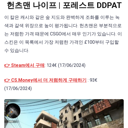
헌츠맨 나이프 | 포레스트 DDPAT
이 칼은 캐시와 같은 숲 지도와 완벽하게 조화를 이루는 녹
색과 갈색 위장으로 높이 평가됩니다. 헌츠맨은 부분적으로
는 저렴한 가격 때문에 CSGO에서 매우 인기가 있습니다. 이
스킨은 이 목록에서 가장 저렴한 가격인 £100부터 구입할
수 있습니다.
👉 Steam에서 구매
: 124€ (17/06/2024)
👉 CS.Money에서 더 저렴하게 구매하기
: 93€
(17/06/2024)