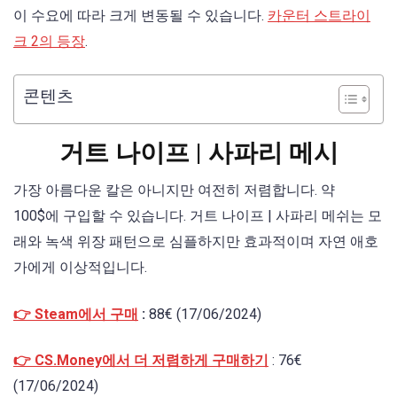
이 수요에 따라 크게 변동될 수 있습니다.
카운터 스트라이
크 2의 등장
.
콘텐츠
거트 나이프 | 사파리 메시
가장 아름다운 칼은 아니지만 여전히 저렴합니다. 약
100$에 구입할 수 있습니다. 거트 나이프 | 사파리 메쉬는 모
래와 녹색 위장 패턴으로 심플하지만 효과적이며 자연 애호
가에게 이상적입니다.
👉 Steam에서 구매
:
88€ (17/06/2024)
👉 CS.Money에서 더 저렴하게 구매하기
: 76€
(17/06/2024)