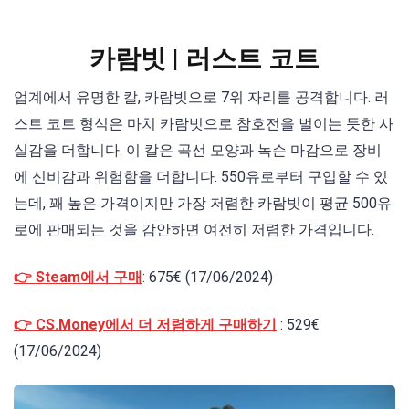
카람빗 | 러스트 코트
업계에서 유명한 칼, 카람빗으로 7위 자리를 공격합니다. 러
스트 코트 형식은 마치 카람빗으로 참호전을 벌이는 듯한 사
실감을 더합니다. 이 칼은 곡선 모양과 녹슨 마감으로 장비
에 신비감과 위험함을 더합니다. 550유로부터 구입할 수 있
는데, 꽤 높은 가격이지만 가장 저렴한 카람빗이 평균 500유
로에 판매되는 것을 감안하면 여전히 저렴한 가격입니다.
👉 Steam에서 구매
: 675€ (17/06/2024)
👉 CS.Money에서 더 저렴하게 구매하기
: 529€
(17/06/2024)