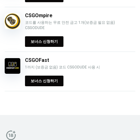
CSGOmpire
코드를 사용하는 무료 안전 금고 1개(보증금 필요 없음)
CSGODUDE
보너스 신청하기
CSGOFast
1까지 (보증금 없음) 코드 CSGODUDE 사용 시
보너스 신청하기