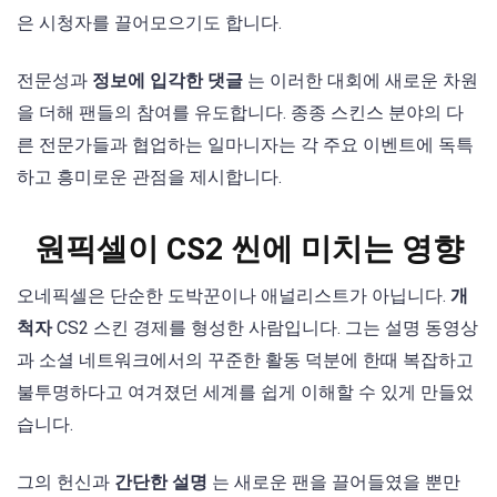
은 시청자를 끌어모으기도 합니다.
전문성과
정보에 입각한 댓글
는 이러한 대회에 새로운 차원
을 더해 팬들의 참여를 유도합니다. 종종 스킨스 분야의 다
른 전문가들과 협업하는 일마니자는 각 주요 이벤트에 독특
하고 흥미로운 관점을 제시합니다.
원픽셀이 CS2 씬에 미치는 영향
오네픽셀은 단순한 도박꾼이나 애널리스트가 아닙니다.
개
척자
CS2 스킨 경제를 형성한 사람입니다. 그는 설명 동영상
과 소셜 네트워크에서의 꾸준한 활동 덕분에 한때 복잡하고
불투명하다고 여겨졌던 세계를 쉽게 이해할 수 있게 만들었
습니다.
그의 헌신과
간단한 설명
는 새로운 팬을 끌어들였을 뿐만