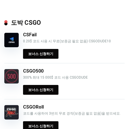
도박 CSGO
CSFail
0.20$ 코드 사용 시 무료(보증금 필요 없음) CSGODUDE10
보너스 신청하기
CSGO500
300% 최대 15 000$ 코드 사용 CSGODUDE
보너스 신청하기
CSGORoll
코드를 사용하여 3번의 무료 경작(보증금 필요 없음)을 받으세요.
보너스 신청하기