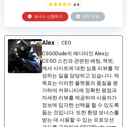
4.5
보너스 신청하기
전체 리뷰
Alex
CEO
CSGODude의 에디터인 Alex는
CS:GO 스킨과 관련된 베팅, 잭팟,
캐셔 사이트에 대한 심층 리뷰를 작
성하는 일을 담당하고 있습니다. 제
목표는 이러한 플랫폼의 품질을 평
가하여 커뮤니티에 정확한 평점과
자세한 리뷰를 제공하여 사용자가
정보에 입각한 선택을 할 수 있도록
돕는 것입니다. 또한 환영 보너스를
받는 데 사용할 수 있는 프로모션