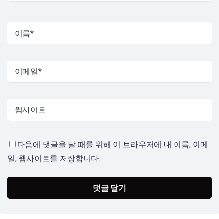
다음에 댓글을 달 때를 위해 이 브라우저에 내 이름, 이메
일, 웹사이트를 저장합니다.