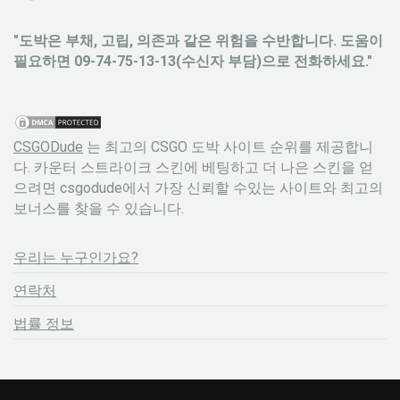
"도박은 부채, 고립, 의존과 같은 위험을 수반합니다. 도움이
필요하면 09-74-75-13-13(수신자 부담)으로 전화하세요."
CSGODude
는 최고의 CSGO 도박 사이트 순위를 제공합니
다. 카운터 스트라이크 스킨에 베팅하고 더 나은 스킨을 얻
으려면 csgodude에서 가장 신뢰할 수있는 사이트와 최고의
보너스를 찾을 수 있습니다.
우리는 누구인가요?
연락처
법률 정보