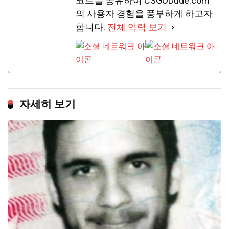
코드를 공유하여 CSGODude.com
의 사용자 경험을 풍부하게 하고자
합니다.
전체 약력 보기
자세히 보기