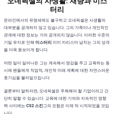
오네픽셀의 사생활: 재량과 미스
터리
온라인에서의 유명세에도 불구하고 오네픽셀은 사생활의
대부분을 공개하지 않고 있습니다. 그의 가족이나 개인적인
관계에 대한 정보는 거의 공개되지 않습니다. 이러한 수준의
기밀 유지로 인해
미스터리
이미 카리스마 넘치는 그의 성격
을 더욱 돋보이게 합니다.
어떤 일이 일어나든 그는 계속해서 영감을 주고 교육하는 동
시에 팬들에게 직업적, 개인적 미래 계획에 대한 자연스러운
호기심을 불러일으킵니다.
결론부터 말하자면, 오네픽셀은 주목해야 할 기업이라고 간
단히 말할 수 있습니다. 교육에 대한 기여와 지속적인 영향
력 사이에는
CS2 스킨
그의 모험은 이제 막 시작되었을 것입
니다.