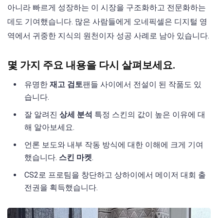
아니라 빠르게 성장하는 이 시장을 구조화하고 전문화하는
데도 기여했습니다. 많은 사람들에게 오네픽셀은 디지털 영
역에서 귀중한 지식의 원천이자 성공 사례로 남아 있습니다.
몇 가지 주요 내용을 다시 살펴보세요.
유명한
재고 검토
팬들 사이에서 전설이 된 작품도 있
습니다.
잘 알려진
상세 분석
특정 스킨의 값이 높은 이유에 대
해 알아보세요.
언론 보도와 내부 작동 방식에 대한 이해에 크게 기여
했습니다.
스킨 마켓
.
CS2로 프로팀을 창단하고 상하이에서 메이저 대회 출
전권을 획득했습니다.