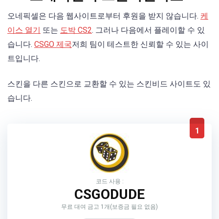
오네픽셀은 다음 웹사이트로부터 후원을 받지 않습니다.
케
이스 열기
또는
도박 CS2
. 그러나 다음에서 플레이할 수 있
습니다.
CSGO 제국
저희 팀이 테스트한 신뢰할 수 있는 사이
트입니다.
스킨을 다른 스킨으로 교환할 수 있는 스킨비드 사이트도 있
습니다.
1
코드 사용 :
CSGODUDE
무료 대여 금고 1개(보증금 필요 없음)