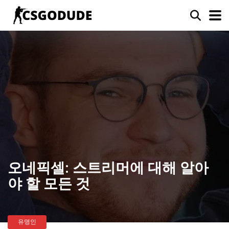
오네픽셀: 스트리머에 대해 알아
야 할 모든 것
유명인