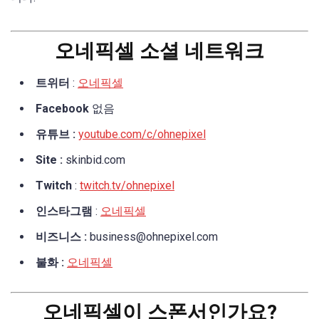
오네픽셀 소셜 네트워크
트위터
:
오네픽셀
Facebook
없음
유튜브 :
youtube.com/c/ohnepixel
Site :
skinbid.com
Twitch
:
twitch.tv/ohnepixel
인스타그램
:
오네픽셀
비즈니스 :
business@ohnepixel.com
불화 :
오네픽셀
오네픽셀이 스폰서인가요?