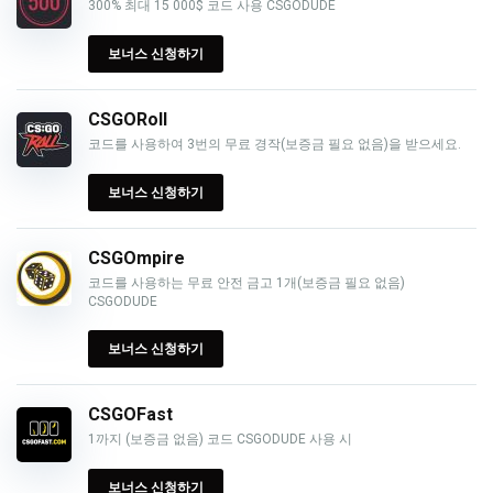
300% 최대 15 000$ 코드 사용 CSGODUDE
보너스 신청하기
CSGORoll
코드를 사용하여 3번의 무료 경작(보증금 필요 없음)을 받으세요.
보너스 신청하기
CSGOmpire
코드를 사용하는 무료 안전 금고 1개(보증금 필요 없음)
CSGODUDE
보너스 신청하기
CSGOFast
1까지 (보증금 없음) 코드 CSGODUDE 사용 시
보너스 신청하기