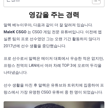
영감을 주는 경력
말렉 베누이우아, 다음과 같이 더 잘 알려져 있습니다.
MaleK CSGO
는 CSGO 게임 전문 유튜버입니다. 이전에 엡
실론 팀의 프로 선수였던 그는 오랜 기간 활동하지 않다가
2017년에 선수 생활을 중단했습니다.
프로 선수로서 말렉은 메이저 대회에서 우승한 적은 없지만,
프랑스 전역의 LAN에서 여러 차례 TOP 3에 오르며 두각을
나타냈습니다.
선수 생활을 마친 후 말렉은 유튜브와 트위치에 집중하여 프
랑스에서 가장 유명한 CSGO 유튜버 중 한 명이 되었습니다.