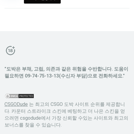
"도박은 부채, 고립, 의존과 같은 위험을 수반합니다. 도움이
필요하면 09-74-75-13-13(수신자 부담)으로 전화하세요."
CSGODude
는 최고의 CSGO 도박 사이트 순위를 제공합니
다. 카운터 스트라이크 스킨에 베팅하고 더 나은 스킨을 얻
으려면 csgodude에서 가장 신뢰할 수있는 사이트와 최고의
보너스를 찾을 수 있습니다.