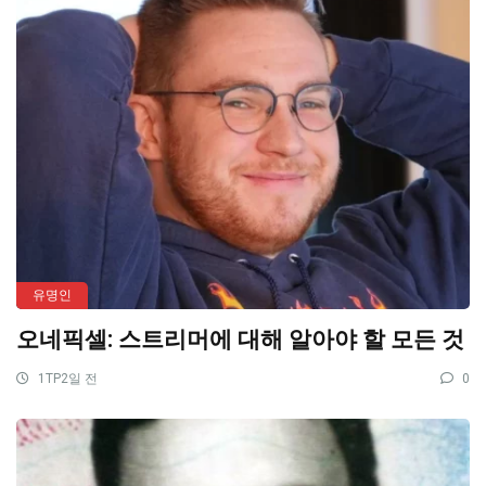
유명인
오네픽셀: 스트리머에 대해 알아야 할 모든 것
1TP2일 전
0