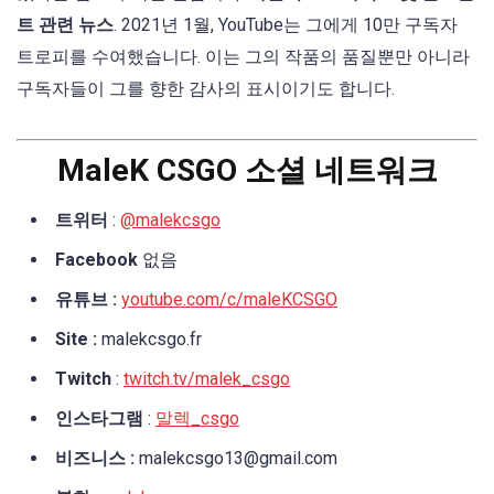
트 관련 뉴스
. 2021년 1월, YouTube는 그에게 10만 구독자
트로피를 수여했습니다. 이는 그의 작품의 품질뿐만 아니라
구독자들이 그를 향한 감사의 표시이기도 합니다.
MaleK CSGO 소셜 네트워크
트위터
:
@malekcsgo
Facebook
없음
유튜브 :
youtube.com/c/maleKCSGO
Site :
malekcsgo.fr
Twitch
:
twitch.tv/malek_csgo
인스타그램
:
말렉_csgo
비즈니스 :
malekcsgo13@gmail.com