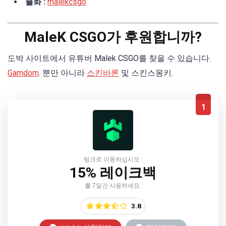
불화 :
malekcsgo
MaleK CSGO가 후원합니까?
도박 사이트에서 유튜버 Malek CSGO를 찾을 수 있습니다.
Gamdom
. 뿐만 아니라
스킨바론
및 스킨스몽키.
1
링크로 이동하십시오 :
15% 레이크백
를 7일간 사용하세요.
3.8