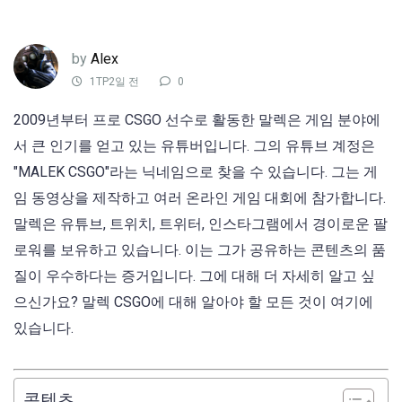
by
Alex
1TP2일 전
0
2009년부터 프로 CSGO 선수로 활동한 말렉은 게임 분야에
서 큰 인기를 얻고 있는 유튜버입니다. 그의 유튜브 계정은
"MALEK CSGO"라는 닉네임으로 찾을 수 있습니다. 그는 게
임 동영상을 제작하고 여러 온라인 게임 대회에 참가합니다.
말렉은 유튜브, 트위치, 트위터, 인스타그램에서 경이로운 팔
로워를 보유하고 있습니다. 이는 그가 공유하는 콘텐츠의 품
질이 우수하다는 증거입니다. 그에 대해 더 자세히 알고 싶
으신가요? 말렉 CSGO에 대해 알아야 할 모든 것이 여기에
있습니다.
콘텐츠