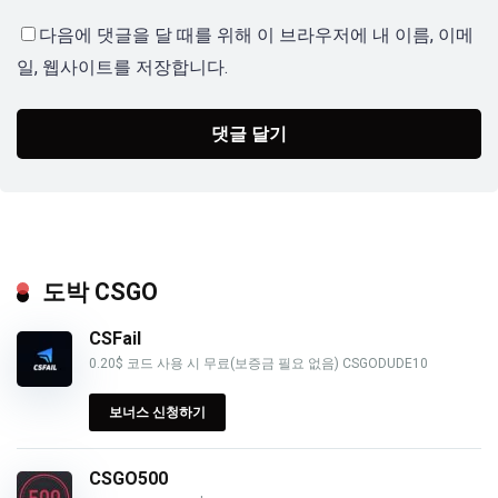
다음에 댓글을 달 때를 위해 이 브라우저에 내 이름, 이메
일, 웹사이트를 저장합니다.
도박 CSGO
CSFail
0.20$ 코드 사용 시 무료(보증금 필요 없음) CSGODUDE10
보너스 신청하기
CSGO500