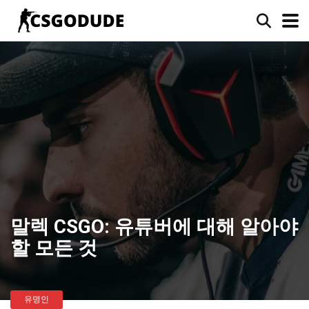
말렉 CSGO: 유튜버에 대해 알아야
할 모든 것
유명인