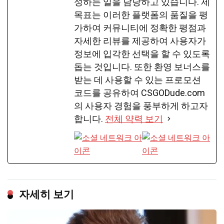
성하는 일을 담당하고 있습니다. 제
목표는 이러한 플랫폼의 품질을 평
가하여 커뮤니티에 정확한 평점과
자세한 리뷰를 제공하여 사용자가
정보에 입각한 선택을 할 수 있도록
돕는 것입니다. 또한 환영 보너스를
받는 데 사용할 수 있는 프로모션
코드를 공유하여 CSGODude.com
의 사용자 경험을 풍부하게 하고자
합니다.
전체 약력 보기
자세히 보기