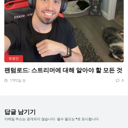
유명인
팬텀로드: 스트리머에 대해 알아야 할 모든 것
1TP2일 전
0
답글 남기기
이메일 주소는 공개되지 않습니다.
필수 필드는
*
로 표시됩니다