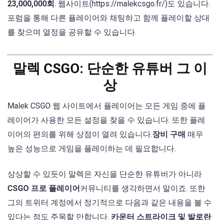
23,000,000회
. 웹사이트(https://malekcsgo.fr/)도 있습니다.
포럼을 통해 다른 플레이어와 채팅하고 함께 플레이할 상대
를 찾으며 열정을 공유할 수 있습니다.
말렉 CSGO: 단순한 유튜버 그 이
상
Malek CSGO 웹 사이트에서 플레이어는 모든 게임 중에 플
레이어가 사용한 모든 설정을 찾을 수 있습니다. 또한 플레
이어의 편의를 위해 상점이 열려 있습니다.
장비 구매
매우
높은 성능으로 게임을 플레이하는 데 필요합니다.
상상할 수 있듯이 말렉은 자신을 단순한 유튜버가 아니라
CSGO 프로 플레이어
커뮤니티를 생각하면서 말이죠. 또한
그의 트위터 계정에서 정기적으로 다음과 같은 내용을 볼 수
있다는 점도 주목할 만합니다.
카운터 스트라이크 및 발로란