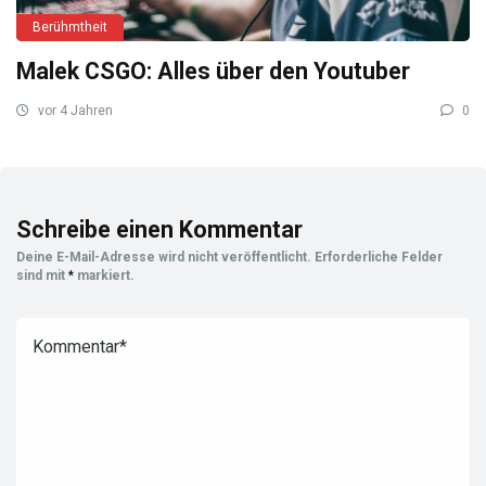
Berühmtheit
Malek CSGO: Alles über den Youtuber
vor 4 Jahren
0
Schreibe einen Kommentar
Deine E-Mail-Adresse wird nicht veröffentlicht.
Erforderliche Felder
sind mit
*
markiert.