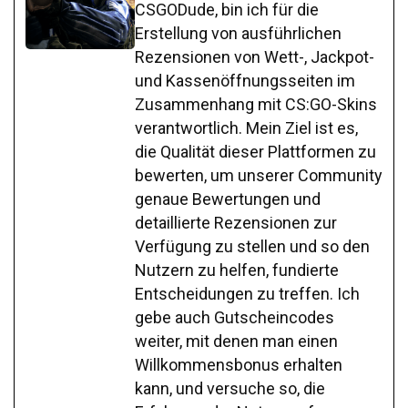
CSGODude, bin ich für die
Erstellung von ausführlichen
Rezensionen von Wett-, Jackpot-
und Kassenöffnungsseiten im
Zusammenhang mit CS:GO-Skins
verantwortlich. Mein Ziel ist es,
die Qualität dieser Plattformen zu
bewerten, um unserer Community
genaue Bewertungen und
detaillierte Rezensionen zur
Verfügung zu stellen und so den
Nutzern zu helfen, fundierte
Entscheidungen zu treffen. Ich
gebe auch Gutscheincodes
weiter, mit denen man einen
Willkommensbonus erhalten
kann, und versuche so, die