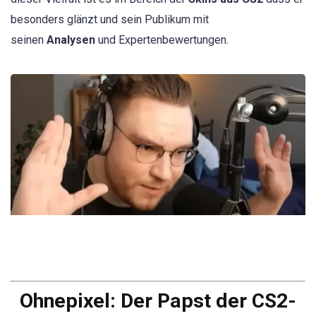
besonders glänzt und sein Publikum mit
seinen
Analysen
und Expertenbewertungen.
Ohnepixel: Der Papst der CS2-