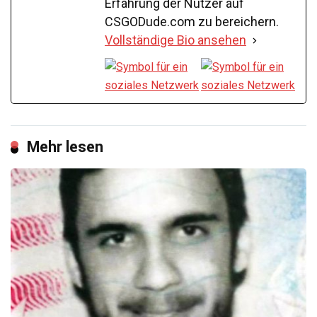
Erfahrung der Nutzer auf
CSGODude.com zu bereichern.
Vollständige Bio ansehen
Mehr lesen