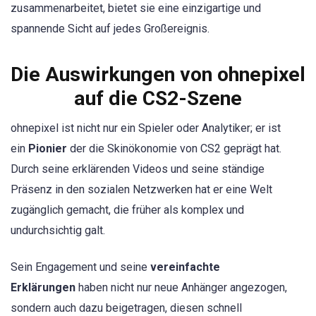
zusammenarbeitet, bietet sie eine einzigartige und
spannende Sicht auf jedes Großereignis.
Die Auswirkungen von ohnepixel
auf die CS2-Szene
ohnepixel ist nicht nur ein Spieler oder Analytiker; er ist
ein
Pionier
der die Skinökonomie von CS2 geprägt hat.
Durch seine erklärenden Videos und seine ständige
Präsenz in den sozialen Netzwerken hat er eine Welt
zugänglich gemacht, die früher als komplex und
undurchsichtig galt.
Sein Engagement und seine
vereinfachte
Erklärungen
haben nicht nur neue Anhänger angezogen,
sondern auch dazu beigetragen, diesen schnell