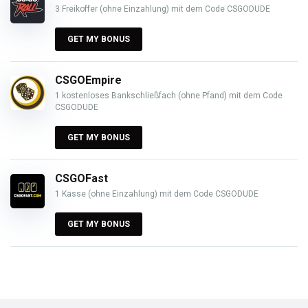
3 Freikoffer (ohne Einzahlung) mit dem Code CSGODUDE
GET MY BONUS
CSGOEmpire
1 kostenloses Bankschließfach (ohne Pfand) mit dem Code
CSGODUDE
GET MY BONUS
CSGOFast
1 Kasse (ohne Einzahlung) mit dem Code CSGODUDE
GET MY BONUS