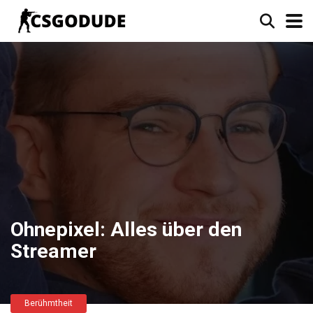
Ohnepixel: Alles über den
Streamer
Berühmtheit