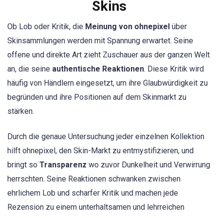
Skins
Ob Lob oder Kritik, die
Meinung von ohnepixel
über
Skinsammlungen werden mit Spannung erwartet. Seine
offene und direkte Art zieht Zuschauer aus der ganzen Welt
an, die seine
authentische Reaktionen
. Diese Kritik wird
häufig von Händlern eingesetzt, um ihre Glaubwürdigkeit zu
begründen und ihre Positionen auf dem Skinmarkt zu
stärken.
Durch die genaue Untersuchung jeder einzelnen Kollektion
hilft ohnepixel, den Skin-Markt zu entmystifizieren, und
bringt so
Transparenz
wo zuvor Dunkelheit und Verwirrung
herrschten. Seine Reaktionen schwanken zwischen
ehrlichem Lob und scharfer Kritik und machen jede
Rezension zu einem unterhaltsamen und lehrreichen