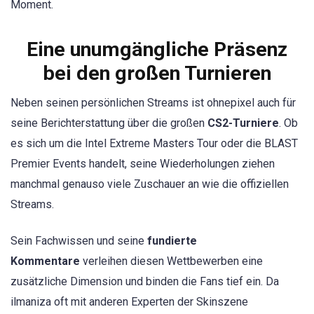
Moment.
Eine unumgängliche Präsenz
bei den großen Turnieren
Neben seinen persönlichen Streams ist ohnepixel auch für
seine Berichterstattung über die großen
CS2-Turniere
. Ob
es sich um die Intel Extreme Masters Tour oder die BLAST
Premier Events handelt, seine Wiederholungen ziehen
manchmal genauso viele Zuschauer an wie die offiziellen
Streams.
Sein Fachwissen und seine
fundierte
Kommentare
verleihen diesen Wettbewerben eine
zusätzliche Dimension und binden die Fans tief ein. Da
ilmaniza oft mit anderen Experten der Skinszene