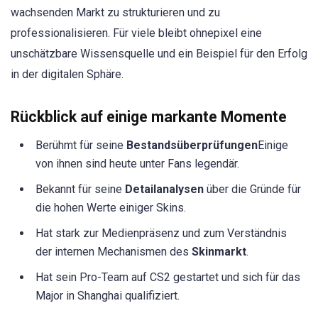
wachsenden Markt zu strukturieren und zu
professionalisieren. Für viele bleibt ohnepixel eine
unschätzbare Wissensquelle und ein Beispiel für den Erfolg
in der digitalen Sphäre.
Rückblick auf einige markante Momente
Berühmt für seine
Bestandsüberprüfungen
Einige
von ihnen sind heute unter Fans legendär.
Bekannt für seine
Detailanalysen
über die Gründe für
die hohen Werte einiger Skins.
Hat stark zur Medienpräsenz und zum Verständnis
der internen Mechanismen des
Skinmarkt
.
Hat sein Pro-Team auf CS2 gestartet und sich für das
Major in Shanghai qualifiziert.