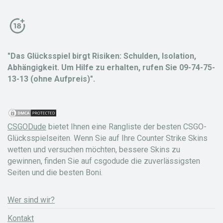
"Das Glücksspiel birgt Risiken: Schulden, Isolation,
Abhängigkeit. Um Hilfe zu erhalten, rufen Sie 09-74-75-
13-13 (ohne Aufpreis)".
CSGODude
bietet Ihnen eine Rangliste der besten CSGO-
Glücksspielseiten. Wenn Sie auf Ihre Counter Strike Skins
wetten und versuchen möchten, bessere Skins zu
gewinnen, finden Sie auf csgodude die zuverlässigsten
Seiten und die besten Boni.
Wer sind wir?
Kontakt