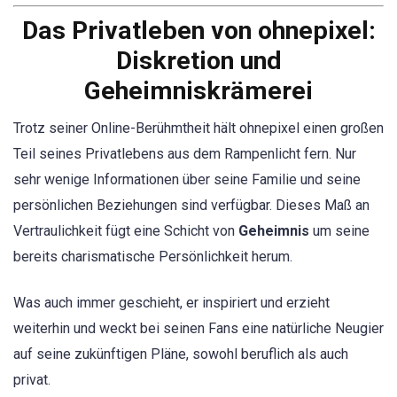
Das Privatleben von ohnepixel:
Diskretion und
Geheimniskrämerei
Trotz seiner Online-Berühmtheit hält ohnepixel einen großen
Teil seines Privatlebens aus dem Rampenlicht fern. Nur
sehr wenige Informationen über seine Familie und seine
persönlichen Beziehungen sind verfügbar. Dieses Maß an
Vertraulichkeit fügt eine Schicht von
Geheimnis
um seine
bereits charismatische Persönlichkeit herum.
Was auch immer geschieht, er inspiriert und erzieht
weiterhin und weckt bei seinen Fans eine natürliche Neugier
auf seine zukünftigen Pläne, sowohl beruflich als auch
privat.