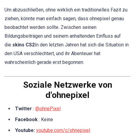
Um abzuschließen, ohne wirklich ein traditionelles Fazit zu
ziehen, könnte man einfach sagen, dass ohnepixel genau
beobachtet werden sollte. Zwischen seinen
Bildungsbeiträgen und seinem anhaltenden Einfluss auf
die
skins CS2
In den letzten Jahren hat sich die Situation in
den USA verschlechtert, und ihr Abenteuer hat
wahrscheinlich gerade erst begonnen.
Soziale Netzwerke von
d'ohnepixel
Twitter
:
@ohnePixel
Facebook
: Keine
Youtube:
youtube.com/c/ohnepixel