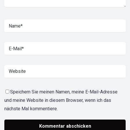
Speichern Sie meinen Namen, meine E-Mail-Adresse
und meine Website in diesem Browser, wenn ich das
nächste Mal kommentiere.