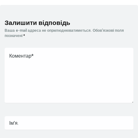
Залишити відповідь
Ваша e-mail адреса не оприлюднюватиметься.
Обов’язкові поля
позначені
*