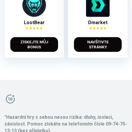
LootBear
Dmarket
ZÍSKEJTE MŮJ
NAVŠTIVTE
BONUS
STRÁNKY
"Hazardní hry s sebou nesou rizika: dluhy, izolaci,
závislost. Pomoc získáte na telefonním čísle 09-74-75-
13-13 (bez příplatku).