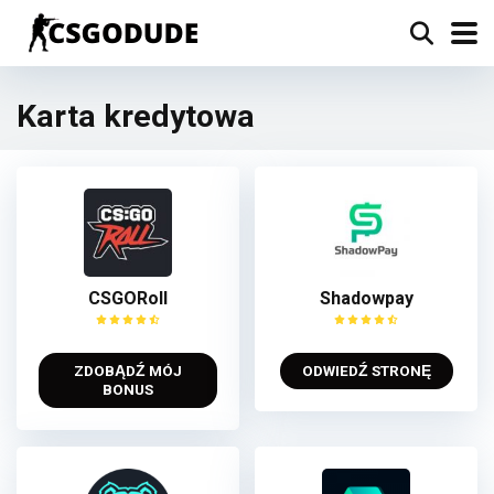
Karta kredytowa
CSGORoll
Shadowpay
ZDOBĄDŹ MÓJ
ODWIEDŹ STRONĘ
BONUS