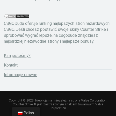
CSGODude
oferuje ranking najlepszych stron hazardowych
CSGO. Jeśli chcesz postawić swoje skiny Counter Strike i
spróbować wygrać lepsze, na csgodude znajdziesz
najbardziej niezawodne strony i najlepsze bonusy.
Kim jesteśmy?
Kontakt
Informacje prawne
Copyright © 2023. Nieoficjalna i niezależna strona Valve Corporation.
Counter Strike ® jest zastrzeżonym znakiem towarowym Valve
Corporation.
Polish