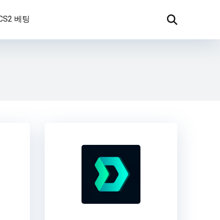
CS2 베팅