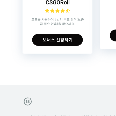
CSGORoll
코드를 사용하여 3번의 무료 경작(보증
금 필요 없음)을 받으세요.
보너스 신청하기