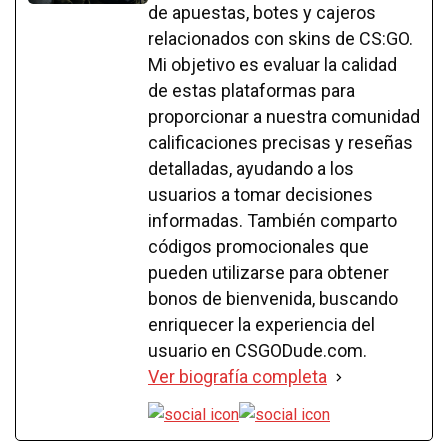
de apuestas, botes y cajeros
relacionados con skins de CS:GO.
Mi objetivo es evaluar la calidad
de estas plataformas para
proporcionar a nuestra comunidad
calificaciones precisas y reseñas
detalladas, ayudando a los
usuarios a tomar decisiones
informadas. También comparto
códigos promocionales que
pueden utilizarse para obtener
bonos de bienvenida, buscando
enriquecer la experiencia del
usuario en CSGODude.com.
Ver biografía completa