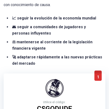
con conocimiento de causa.
📈 seguir la evolución de la economía mundial
👥 seguir a comunidades de jugadores y
personas influyentes
⚖️ mantenerse al corriente de la legislación
financiera vigente
🚀 adaptarse rápidamente a las nuevas prácticas
del mercado
1
Utilice el código :
CSGODUDE