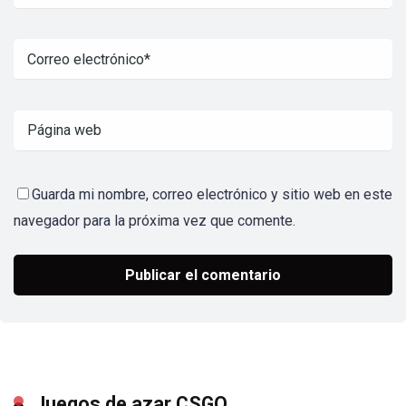
Guarda mi nombre, correo electrónico y sitio web en este
navegador para la próxima vez que comente.
Juegos de azar CSGO