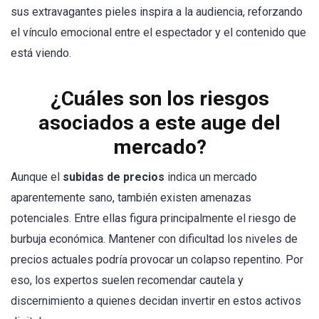
sus extravagantes pieles inspira a la audiencia, reforzando
el vínculo emocional entre el espectador y el contenido que
está viendo.
¿Cuáles son los riesgos
asociados a este auge del
mercado?
Aunque el
subidas de precios
indica un mercado
aparentemente sano, también existen amenazas
potenciales. Entre ellas figura principalmente el riesgo de
burbuja económica. Mantener con dificultad los niveles de
precios actuales podría provocar un colapso repentino. Por
eso, los expertos suelen recomendar cautela y
discernimiento a quienes decidan invertir en estos activos