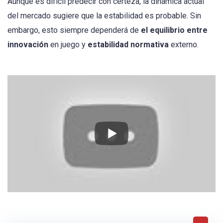
Aunque es difícil predecir con certeza, la dinámica actual
del mercado sugiere que la estabilidad es probable. Sin
embargo, esto siempre dependerá de
el equilibrio entre
innovación
en juego y
estabilidad normativa
externo.