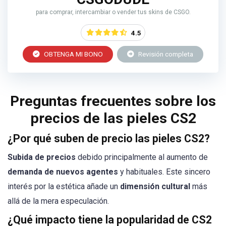
para comprar, intercambiar o vender tus skins de CSGO.
4.5
OBTENGA MI BONO
Revisión completa
Preguntas frecuentes sobre los
precios de las pieles CS2
¿Por qué suben de precio las pieles CS2?
Subida de precios
debido principalmente al aumento de
demanda de nuevos agentes
y habituales. Este sincero
interés por la estética añade un
dimensión cultural
más
allá de la mera especulación.
¿Qué impacto tiene la popularidad de CS2