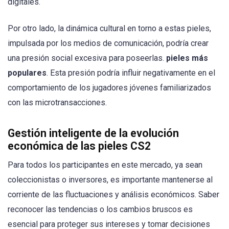
digitales.
Por otro lado, la dinámica cultural en torno a estas pieles,
impulsada por los medios de comunicación, podría crear
una presión social excesiva para poseerlas.
pieles más
populares
. Esta presión podría influir negativamente en el
comportamiento de los jugadores jóvenes familiarizados
con las microtransacciones.
Gestión inteligente de la evolución
económica de las pieles CS2
Para todos los participantes en este mercado, ya sean
coleccionistas o inversores, es importante mantenerse al
corriente de las fluctuaciones y análisis económicos. Saber
reconocer las tendencias o los cambios bruscos es
esencial para proteger sus intereses y tomar decisiones