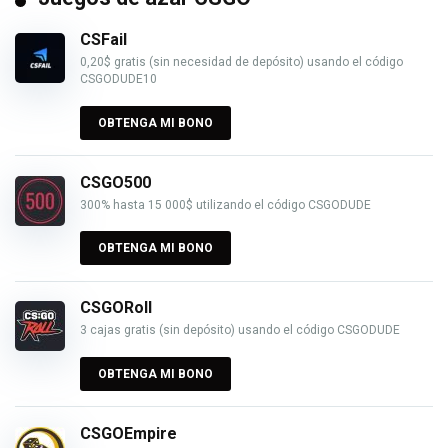
CSFail
0,20$ gratis (sin necesidad de depósito) usando el código
CSGODUDE10
OBTENGA MI BONO
CSGO500
300% hasta 15 000$ utilizando el código CSGODUDE
OBTENGA MI BONO
CSGORoll
3 cajas gratis (sin depósito) usando el código CSGODUDE
OBTENGA MI BONO
CSGOEmpire