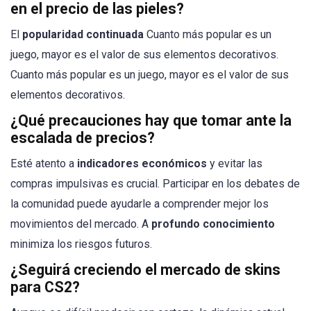
en el precio de las pieles?
El
popularidad continuada
Cuanto más popular es un
juego, mayor es el valor de sus elementos decorativos.
Cuanto más popular es un juego, mayor es el valor de sus
elementos decorativos.
¿Qué precauciones hay que tomar ante la
escalada de precios?
Esté atento a
indicadores económicos
y evitar las
compras impulsivas es crucial. Participar en los debates de
la comunidad puede ayudarle a comprender mejor los
movimientos del mercado. A
profundo conocimiento
minimiza los riesgos futuros.
¿Seguirá creciendo el mercado de skins
para CS2?