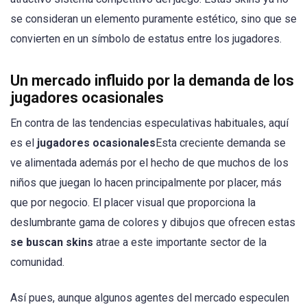
se consideran un elemento puramente estético, sino que se
convierten en un símbolo de estatus entre los jugadores.
Un mercado influido por la demanda de los
jugadores ocasionales
En contra de las tendencias especulativas habituales, aquí
es el
jugadores ocasionales
Esta creciente demanda se
ve alimentada además por el hecho de que muchos de los
niños que juegan lo hacen principalmente por placer, más
que por negocio. El placer visual que proporciona la
deslumbrante gama de colores y dibujos que ofrecen estas
se buscan skins
atrae a este importante sector de la
comunidad.
Así pues, aunque algunos agentes del mercado especulen