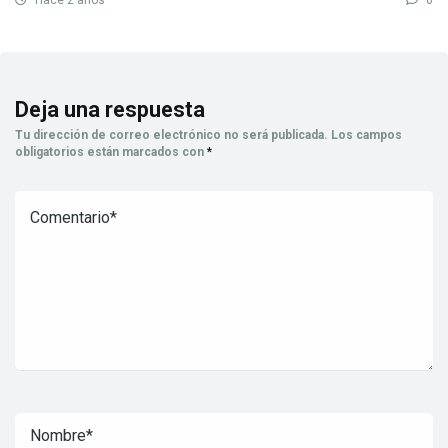
Hace 2 años
0
Deja una respuesta
Tu dirección de correo electrónico no será publicada.
Los campos
obligatorios están marcados con
*