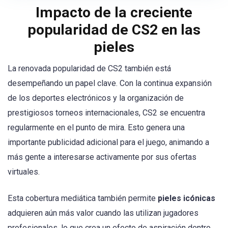
Impacto de la creciente
popularidad de CS2 en las
pieles
La renovada popularidad de CS2 también está
desempeñando un papel clave. Con la continua expansión
de los deportes electrónicos y la organización de
prestigiosos torneos internacionales, CS2 se encuentra
regularmente en el punto de mira. Esto genera una
importante publicidad adicional para el juego, animando a
más gente a interesarse activamente por sus ofertas
virtuales.
Esta cobertura mediática también permite
pieles icónicas
adquieren aún más valor cuando las utilizan jugadores
profesionales, lo que crea un efecto de aspiración dentro