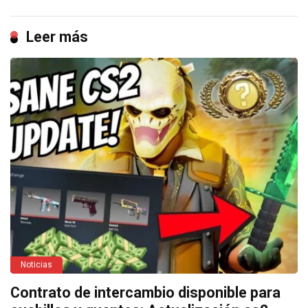
Leer más
Noticias
Contrato de intercambio disponible para