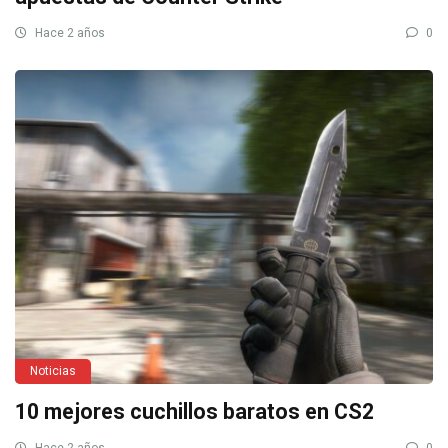
Hace 2 años
0
Noticias
10 mejores cuchillos baratos en CS2