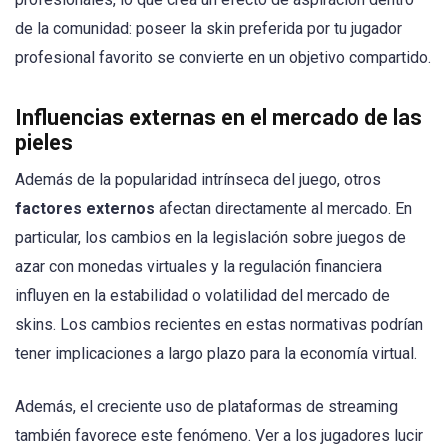
de la comunidad: poseer la skin preferida por tu jugador
profesional favorito se convierte en un objetivo compartido.
Influencias externas en el mercado de las
pieles
Además de la popularidad intrínseca del juego, otros
factores externos
afectan directamente al mercado. En
particular, los cambios en la legislación sobre juegos de
azar con monedas virtuales y la regulación financiera
influyen en la estabilidad o volatilidad del mercado de
skins. Los cambios recientes en estas normativas podrían
tener implicaciones a largo plazo para la economía virtual.
Además, el creciente uso de plataformas de streaming
también favorece este fenómeno. Ver a los jugadores lucir