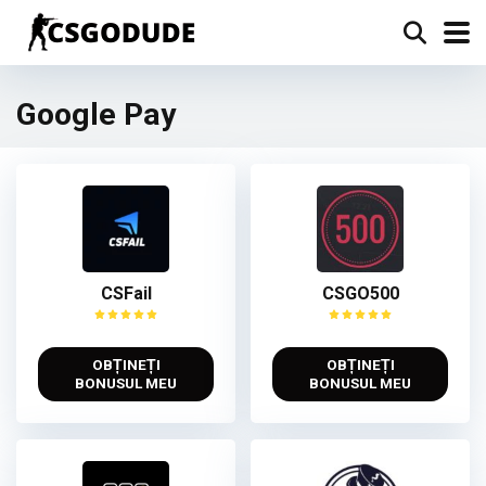
Google Pay
CSFail
CSGO500
OBȚINEȚI
OBȚINEȚI
BONUSUL MEU
BONUSUL MEU