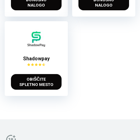
NALOGO
NALOGO
Shadowpay
OBIŠČITE
SPLETNO MESTO