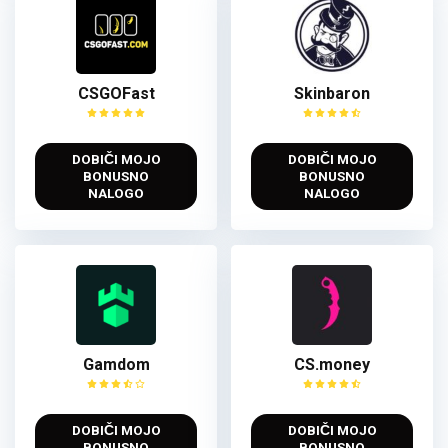
CSGOFast
Skinbaron
DOBIČI MOJO
DOBIČI MOJO
BONUSNO
BONUSNO
NALOGO
NALOGO
Gamdom
CS.money
DOBIČI MOJO
DOBIČI MOJO
BONUSNO
BONUSNO