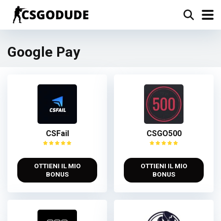
Google Pay
CSFail
CSGO500
OTTIENI IL MIO
OTTIENI IL MIO
BONUS
BONUS