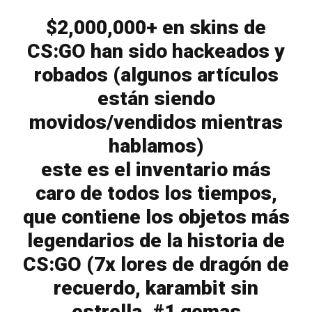
$2,000,000+ en skins de
CS:GO han sido hackeados y
robados (algunos artículos
están siendo
movidos/vendidos mientras
hablamos)
este es el inventario más
caro de todos los tiempos,
que contiene los objetos más
legendarios de la historia de
CS:GO (7x lores de dragón de
recuerdo, karambit sin
estrella, #1 gemas