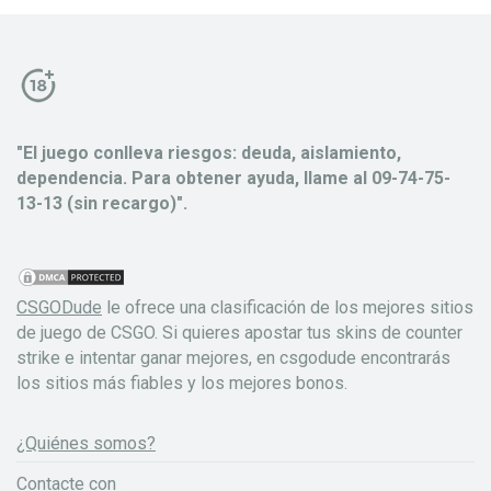
"El juego conlleva riesgos: deuda, aislamiento,
dependencia. Para obtener ayuda, llame al 09-74-75-
13-13 (sin recargo)".
CSGODude
le ofrece una clasificación de los mejores sitios
de juego de CSGO. Si quieres apostar tus skins de counter
strike e intentar ganar mejores, en csgodude encontrarás
los sitios más fiables y los mejores bonos.
¿Quiénes somos?
Contacte con