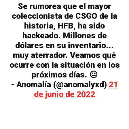
Se rumorea que el mayor
coleccionista de CSGO de la
historia, HFB, ha sido
hackeado. Millones de
dólares en su inventario...
muy aterrador. Veamos qué
ocurre con la situación en los
próximos días. 😐
- Anomalía (@anomalyxd)
21
de junio de 2022