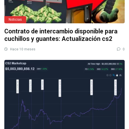
Noticias
Contrato de intercambio disponible para
cuchillos y guantes: Actualización cs2
Hace 10 meses
0