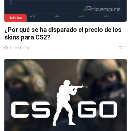
Noticias
¿Por qué se ha disparado el precio de los
skins para CS2?
Hace 1 año
0