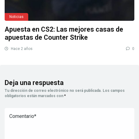
Noticias
Apuesta en CS2: Las mejores casas de
apuestas de Counter Strike
Hace 2 años
0
Deja una respuesta
Tu dirección de correo electrónico no será publicada.
Los campos
obligatorios están marcados con
*