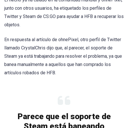
junto con otros usuarios, ha etiquetado los perfiles de
Twitter y Steam de CS:GO para ayudar a HFB a recuperar los
objetos.
En respuesta al artículo de ohnePixel, otro perfil de Twitter
llamado CrystalChris dijo que, al parecer, el soporte de
Steam ya está trabajando para resolver el problema, ya que
banea manualmente a aquellos que han comprado los
artículos robados de HFB.
Parece que el soporte de
Steam está baneando