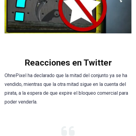
Reacciones en Twitter
OhnePixel ha declarado que la mitad del conjunto ya se ha
vendido, mientras que la otra mitad sigue en la cuenta del
pirata, a la espera de que expire el bloqueo comercial para
poder venderla.