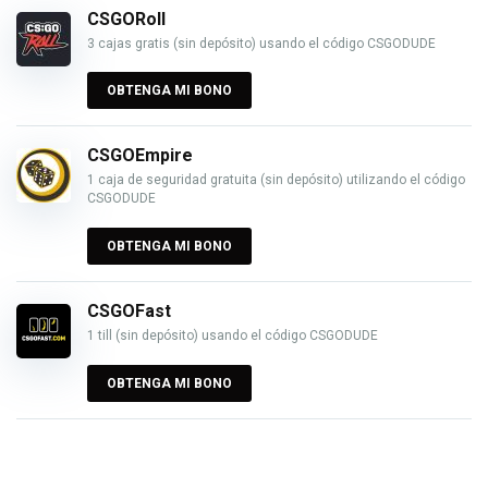
CSGORoll
3 cajas gratis (sin depósito) usando el código CSGODUDE
OBTENGA MI BONO
CSGOEmpire
1 caja de seguridad gratuita (sin depósito) utilizando el código
CSGODUDE
OBTENGA MI BONO
CSGOFast
1 till (sin depósito) usando el código CSGODUDE
OBTENGA MI BONO