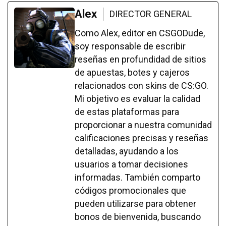
Alex
DIRECTOR GENERAL
Como Alex, editor en CSGODude,
soy responsable de escribir
reseñas en profundidad de sitios
de apuestas, botes y cajeros
relacionados con skins de CS:GO.
Mi objetivo es evaluar la calidad
de estas plataformas para
proporcionar a nuestra comunidad
calificaciones precisas y reseñas
detalladas, ayudando a los
usuarios a tomar decisiones
informadas. También comparto
códigos promocionales que
pueden utilizarse para obtener
bonos de bienvenida, buscando