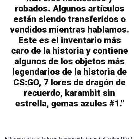
robados. Algunos artículos
están siendo transferidos o
vendidos mientras hablamos.
Este es el inventario más
caro de la historia y contiene
algunos de los objetos más
legendarios de la historia de
CS:GO, 7 lores de dragón de
recuerdo, karambit sin
estrella, gemas azules #1."
El hecho ya ha calado en la comunidad mundial y ohnePixel,