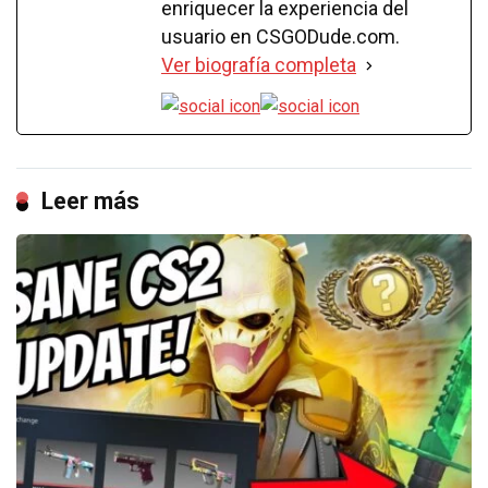
enriquecer la experiencia del
usuario en CSGODude.com.
Ver biografía completa
Leer más