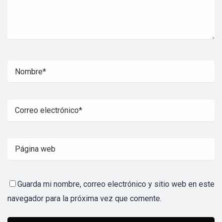
Guarda mi nombre, correo electrónico y sitio web en este
navegador para la próxima vez que comente.