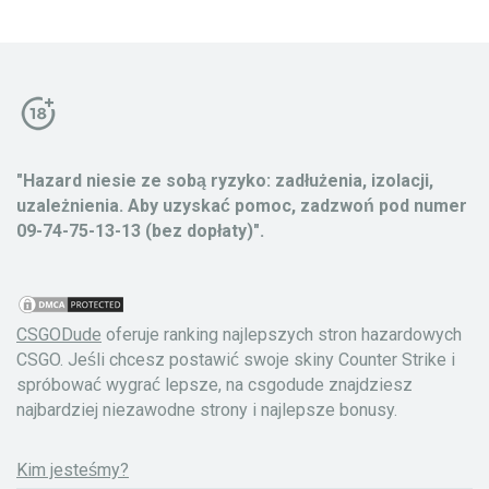
"Hazard niesie ze sobą ryzyko: zadłużenia, izolacji,
uzależnienia. Aby uzyskać pomoc, zadzwoń pod numer
09-74-75-13-13 (bez dopłaty)".
CSGODude
oferuje ranking najlepszych stron hazardowych
CSGO. Jeśli chcesz postawić swoje skiny Counter Strike i
spróbować wygrać lepsze, na csgodude znajdziesz
najbardziej niezawodne strony i najlepsze bonusy.
Kim jesteśmy?