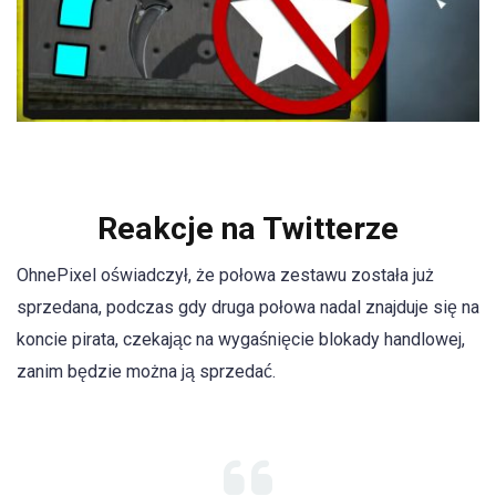
Reakcje na Twitterze
OhnePixel oświadczył, że połowa zestawu została już
sprzedana, podczas gdy druga połowa nadal znajduje się na
koncie pirata, czekając na wygaśnięcie blokady handlowej,
zanim będzie można ją sprzedać.