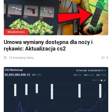
Wiadomości
Umowa wymiany dostępna dla noży i
rękawic: Aktualizacja cs2
10 miesięcy temu
0