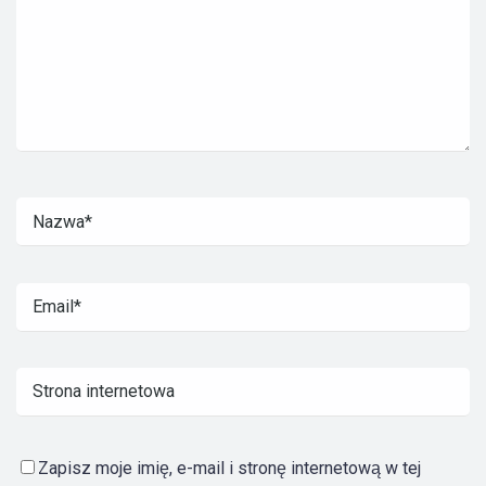
Zapisz moje imię, e-mail i stronę internetową w tej