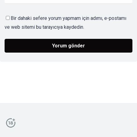
Bir dahaki sefere yorum yapmam için adımı, e-postamı
ve web sitemi bu tarayıcıya kaydedin.