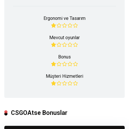
Ergonomi ve Tasarım
Mevcut oyunlar
Bonus
Müşteri Hizmetleri
CSGOAtse Bonuslar