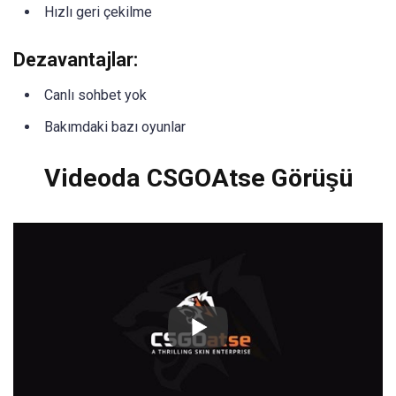
Hızlı geri çekilme
Dezavantajlar:
Canlı sohbet yok
Bakımdaki bazı oyunlar
Videoda CSGOAtse Görüşü