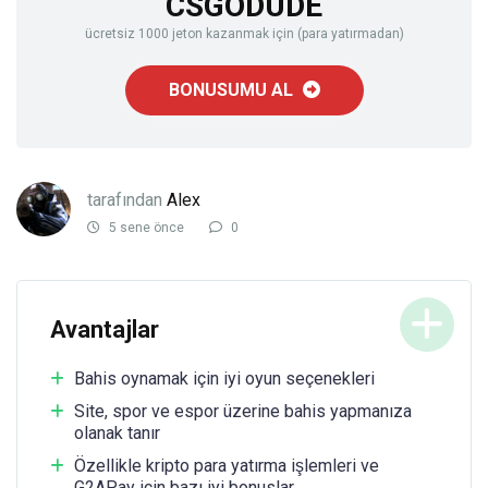
CSGODUDE
ücretsiz 1000 jeton kazanmak için (para yatırmadan)
BONUSUMU AL
tarafından
Alex
5 sene önce
0
Avantajlar
Bahis oynamak için iyi oyun seçenekleri
Site, spor ve espor üzerine bahis yapmanıza
olanak tanır
Özellikle kripto para yatırma işlemleri ve
G2APay için bazı iyi bonuslar