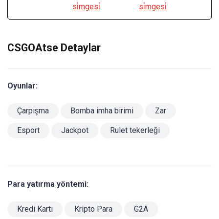
CSGOAtse Detaylar
Oyunlar:
Çarpışma
Bomba imha birimi
Zar
Esport
Jackpot
Rulet tekerleği
Para yatırma yöntemi:
Kredi Kartı
Kripto Para
G2A