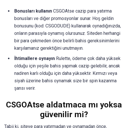
Bonusları kullanın
CSGOAtse cazip para yatırma
bonusları ve diğer promosyonlar sunar. Hoş geldin
bonusunu (kod: CSGODUDE) kullanarak oynadığınızda,
onların parasıyla oynamış olursunuz. Siteden herhangi
bir para çekmeden önce belirli bahis gereksinimlerini
karşılamanız gerektiğini unutmayın.
İhtimallere oynayın
Rulette, ödeme çok daha yüksek
olduğu için yeşile bahis yapmak cazip gelebilir, ancak
nadiren karlı olduğu için daha yüksektir. Kırmızı veya
siyah üzerine bahis oynamak size bir spin kazanma
şansı verir.
CSGOAtse aldatmaca mı yoksa
güvenilir mi?
Tabii ki, siteye para yatırmadan ve oynamadan önce,