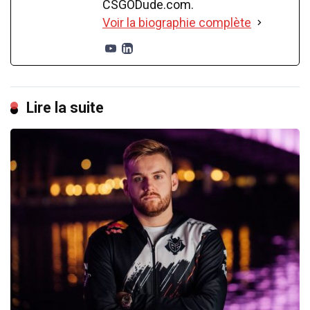
CSGODude.com.
Voir la biographie complète
Lire la suite