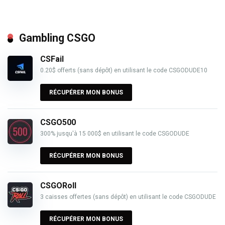
Gambling CSGO
CSFail
0.20$ offerts (sans dépôt) en utilisant le code CSGODUDE10
RÉCUPÉRER MON BONUS
CSGO500
300% jusqu'à 15 000$ en utilisant le code CSGODUDE
RÉCUPÉRER MON BONUS
CSGORoll
3 caisses offertes (sans dépôt) en utilisant le code CSGODUDE
RÉCUPÉRER MON BONUS