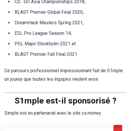
CS : GO Asia Championships 2018,
BLAST Premier Global Final 2020,
DreamHack Masters Spring 2021,
ESL Pro League Season 14,
PGL Major Stockholm 2021 et
BLAST Premier Fall Final 2021.
Ce parcours professionnel impressionnant fait de S1mple
un joueur que toutes les équipes veulent avoir.
S1mple est-il sponsorisé ?
Simple est en partenariat avec le site cs.money