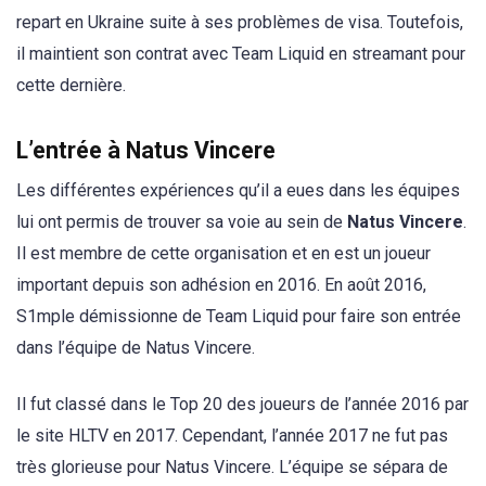
repart en Ukraine suite à ses problèmes de visa. Toutefois,
il maintient son contrat avec Team Liquid en streamant pour
cette dernière.
L’entrée à Natus Vincere
Les différentes expériences qu’il a eues dans les équipes
lui ont permis de trouver sa voie au sein de
Natus
Vincere
.
Il est membre de cette organisation et en est un joueur
important depuis son adhésion en 2016. En août 2016,
S1mple démissionne de Team Liquid pour faire son entrée
dans l’équipe de Natus Vincere.
Il fut classé dans le Top 20 des joueurs de l’année 2016 par
le site HLTV en 2017. Cependant, l’année 2017 ne fut pas
très glorieuse pour Natus Vincere. L’équipe se sépara de