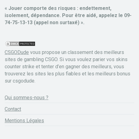
« Jouer comporte des risques : endettement,
isolement, dépendance. Pour être aidé, appelez le 09-
74-75-13-13 (appel non surtaxé) ».
CSGODude
vous propose un classement des meilleurs
sites de gambling CSGO. Si vous voulez parier vos skins
counter strike et tenter d’en gagner des meilleurs, vous
trouverez les sites les plus fiables et les meilleurs bonus
sur csgodude.
Qui sommes-nous ?
Contact
Mentions Légales