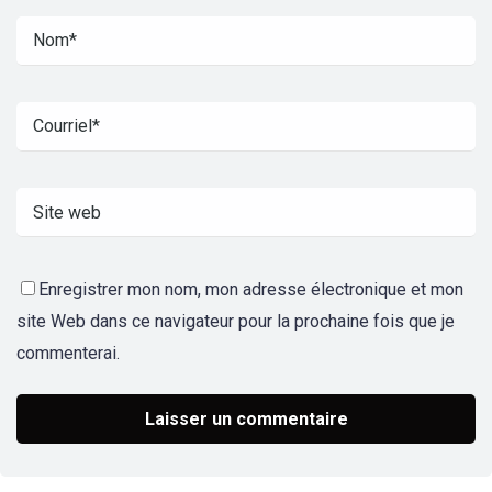
Enregistrer mon nom, mon adresse électronique et mon
site Web dans ce navigateur pour la prochaine fois que je
commenterai.