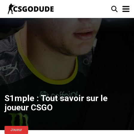
S1mple : Tout savoir sur le
joueur CSGO
Joueur