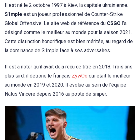
Il est né le 2 octobre 1997 à Kiev, la capitale ukrainienne.
S1mple
est un joueur professionnel de Counter-Strike
Global Offensive. Le site web de référence du
CSGO
l’a
désigné comme le meilleur au monde pour la saison 2021.
Cette distinction honorifique est bien méritée, au regard de
la dominance de S1mple face à ses adversaires.
Il est à noter qu’il avait déjà reçu ce titre en 2018. Trois ans
plus tard, il détrône le français
ZywOo
qui était le meilleur
au monde en 2019 et 2020. Il évolue au sein de l’équipe
Natus Vincere depuis 2016 au poste de sniper.