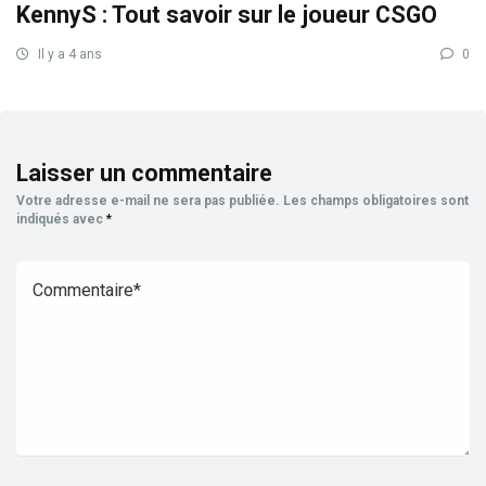
KennyS : Tout savoir sur le joueur CSGO
Il y a 4 ans
0
Laisser un commentaire
Votre adresse e-mail ne sera pas publiée.
Les champs obligatoires sont
indiqués avec
*