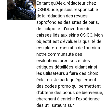
En tant qu'Alex, rédacteur chez
CSGODude, je suis responsable
de la rédaction des revues
approfondies des sites de paris,
de jackpot et d'ouverture de
caisses liés aux skins CS:GO. Mon
objectif est d'évaluer la qualité de
ces plateformes afin de fournir à
notre communauté des
évaluations précises et des
critiques détaillées, aidant ainsi
les utilisateurs à faire des choix
éclairés. Je partage également
des codes promo qui permettent
d'obtenir des bonus de bienvenue,
cherchant à enrichir l'expérience
des utilisateurs sur