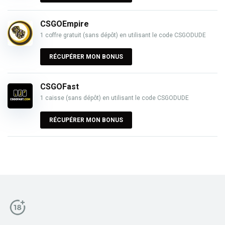
CSGOEmpire
1 coffre gratuit (sans dépôt) en utilisant le code CSGODUDE
RÉCUPÉRER MON BONUS
CSGOFast
1 caisse (sans dépôt) en utilisant le code CSGODUDE
RÉCUPÉRER MON BONUS