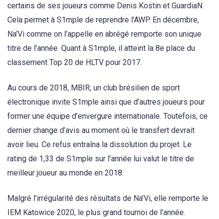
certains de ses joueurs comme Denis Kostin et GuardiaN.
Cela permet à S1mple de reprendre l’AWP. En décembre,
Na’Vi comme on l’appelle en abrégé remporte son unique
titre de l’année. Quant à S1mple, il atteint la 8e place du
classement Top 20 de HLTV pour 2017.
Au cours de 2018, MBIR, un club brésilien de sport
électronique invite S1mple ainsi que d’autres joueurs pour
former une équipe d’envergure internationale. Toutefois, ce
dernier change d’avis au moment où le transfert devrait
avoir lieu. Ce refus entraîna la dissolution du projet. Le
rating de 1,33 de S1mple sur l’année lui valut le titre de
meilleur joueur au monde en 2018.
Malgré l’irrégularité des résultats de Na’Vi, elle remporte le
IEM Katowice 2020, le plus grand tournoi de l’année.