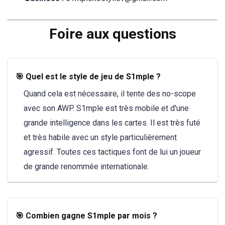
Foire aux questions
🎯 Quel est le style de jeu de S1mple ?
Quand cela est nécessaire, il tente des no-scope
avec son AWP. S1mple est très mobile et d'une
grande intelligence dans les cartes. Il est très futé
et très habile avec un style particulièrement
agressif. Toutes ces tactiques font de lui un joueur
de grande renommée internationale.
🎯 Combien gagne S1mple par mois ?