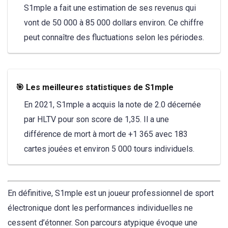
S1mple a fait une estimation de ses revenus qui
vont de 50 000 à 85 000 dollars environ. Ce chiffre
peut connaître des fluctuations selon les périodes.
🎯 Les meilleures statistiques de S1mple
En 2021, S1mple a acquis la note de 2.0 décernée
par HLTV pour son score de 1,35. Il a une
différence de mort à mort de +1 365 avec 183
cartes jouées et environ 5 000 tours individuels.
En définitive, S1mple est un joueur professionnel de sport
électronique dont les performances individuelles ne
cessent d’étonner. Son parcours atypique évoque une