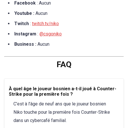
Facebook
: Aucun
Youtube :
Aucun
Twitch
:
twitch.tv/niko
Instagram
:
@csgoniko
Business :
Aucun
FAQ
À quel âge le joueur bosnien a-t-il joué à Counter-
Strike pour la première fois ?
C’est à l’âge de neuf ans que le joueur bosnien
Niko touche pour la première fois Counter-Strike
dans un cybercafé familial.