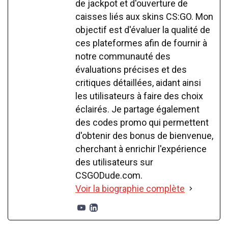
de jackpot et d'ouverture de
caisses liés aux skins CS:GO. Mon
objectif est d'évaluer la qualité de
ces plateformes afin de fournir à
notre communauté des
évaluations précises et des
critiques détaillées, aidant ainsi
les utilisateurs à faire des choix
éclairés. Je partage également
des codes promo qui permettent
d'obtenir des bonus de bienvenue,
cherchant à enrichir l'expérience
des utilisateurs sur
CSGODude.com.
Voir la biographie complète