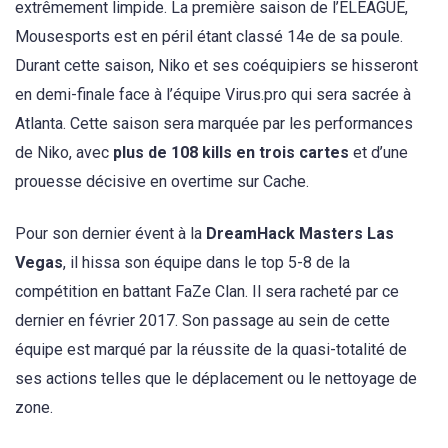
extrêmement limpide. La première saison de l’ELEAGUE,
Mousesports est en péril étant classé 14e de sa poule.
Durant cette saison, Niko et ses coéquipiers se hisseront
en demi-finale face à l’équipe Virus.pro qui sera sacrée à
Atlanta. Cette saison sera marquée par les performances
de Niko, avec
plus de 108 kills en trois cartes
et d’une
prouesse décisive en overtime sur Cache.
Pour son dernier évent à la
DreamHack Masters Las
Vegas
, il hissa son équipe dans le top 5-8 de la
compétition en battant FaZe Clan. Il sera racheté par ce
dernier en février 2017. Son passage au sein de cette
équipe est marqué par la réussite de la quasi-totalité de
ses actions telles que le déplacement ou le nettoyage de
zone.