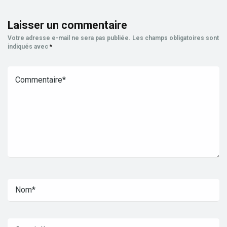
Laisser un commentaire
Votre adresse e-mail ne sera pas publiée.
Les champs obligatoires sont
indiqués avec
*