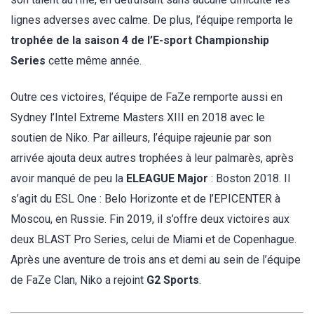
lignes adverses avec calme. De plus, l’équipe remporta le
trophée de la saison 4 de l’E-sport Championship
Series
cette même année.
Outre ces victoires, l’équipe de FaZe remporte aussi en
Sydney l’Intel Extreme Masters XIII en 2018 avec le
soutien de Niko. Par ailleurs, l’équipe rajeunie par son
arrivée ajouta deux autres trophées à leur palmarès, après
avoir manqué de peu la
ELEAGUE Major
: Boston 2018. Il
s’agit du ESL One : Belo Horizonte et de l’EPICENTER à
Moscou, en Russie. Fin 2019, il s’offre deux victoires aux
deux BLAST Pro Series, celui de Miami et de Copenhague.
Après une aventure de trois ans et demi au sein de l’équipe
de FaZe Clan, Niko a rejoint
G2 Sports
.