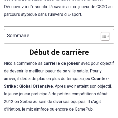
Découvrez ici l’essentiel à savoir sur ce joueur de CSGO au
parcours atypique dans l’univers d’E-sport.
Sommaire
Début de carrière
Niko a commencé sa
carrière de joueur
avec pour objectif
de devenir le meilleur joueur de sa ville natale. Pour y
arriver, il dédia de plus en plus de temps au jeu
Counter-
Strike : Global Offensive
. Après avoir atteint son objectif,
le jeune joueur participe à de petites compétitions début
2012 en Serbie au sein de diverses équipes. Il s’agit
d’iNation, le mix aimface ou encore de GamePub.