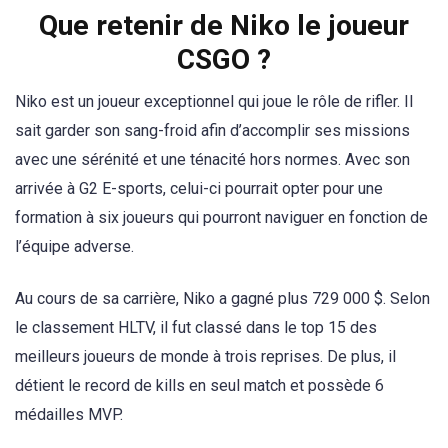
Que retenir de Niko le joueur
CSGO ?
Niko est un joueur exceptionnel qui joue le rôle de rifler. Il
sait garder son sang-froid afin d’accomplir ses missions
avec une sérénité et une ténacité hors normes. Avec son
arrivée à G2 E-sports, celui-ci pourrait opter pour une
formation à six joueurs qui pourront naviguer en fonction de
l’équipe adverse.
Au cours de sa carrière, Niko a gagné plus 729 000 $. Selon
le classement HLTV, il fut classé dans le top 15 des
meilleurs joueurs de monde à trois reprises. De plus, il
détient le record de kills en seul match et possède 6
médailles MVP.