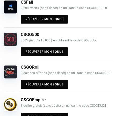
CSFail
0.20$ offerts (sans dépôt) en utilisant le code CSGODUDE10
RÉCUPÉRER MON BONUS
CSGO500
300% jusqu'à 15 000$ en utilisant le code CSGODUDE
RÉCUPÉRER MON BONUS
CSGORoll
3 caisses offertes (sans dépôt) en utilisant le code CSGODUDE
RÉCUPÉRER MON BONUS
CSGOEmpire
1 coffre gratuit (sans dépôt) en utilisant le code CSGODUDE