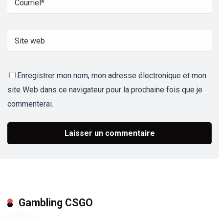
Enregistrer mon nom, mon adresse électronique et mon
site Web dans ce navigateur pour la prochaine fois que je
commenterai.
Gambling CSGO