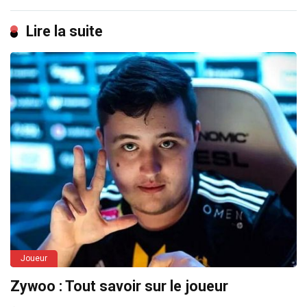
Lire la suite
Joueur
Zywoo : Tout savoir sur le joueur