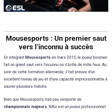
Mousesports : Un premier saut
vers l’inconnu à succès
En intégrant
Mousesports
en mars 2015, le joueur bosnien
fait un grand saut vers l’inconnu où il brille de mille feux. Au
sein de cette formation allemande, il fait preuve d’un
excellent niveau de jeu et d’une capacité impressionnante à
sauver plusieurs matchs.
Bien que Mousesports n’ait pas remporté de
championnats majeurs
, NiKo est un joueur professionnel