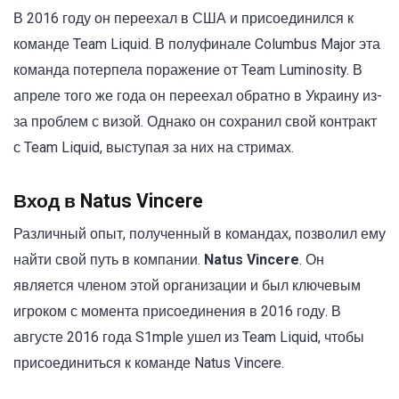
В 2016 году он переехал в США и присоединился к
команде Team Liquid. В полуфинале Columbus Major эта
команда потерпела поражение от Team Luminosity. В
апреле того же года он переехал обратно в Украину из-
за проблем с визой. Однако он сохранил свой контракт
с Team Liquid, выступая за них на стримах.
Вход в Natus Vincere
Различный опыт, полученный в командах, позволил ему
найти свой путь в компании.
Natus
Vincere
. Он
является членом этой организации и был ключевым
игроком с момента присоединения в 2016 году. В
августе 2016 года S1mple ушел из Team Liquid, чтобы
присоединиться к команде Natus Vincere.