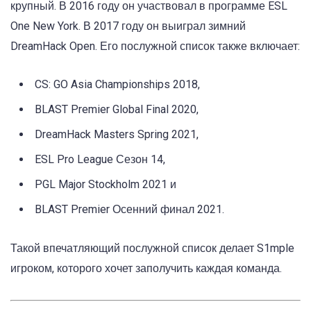
крупный. В 2016 году он участвовал в программе ESL
One New York. В 2017 году он выиграл зимний
DreamHack Open. Его послужной список также включает:
CS: GO Asia Championships 2018,
BLAST Premier Global Final 2020,
DreamHack Masters Spring 2021,
ESL Pro League Сезон 14,
PGL Major Stockholm 2021 и
BLAST Premier Осенний финал 2021.
Такой впечатляющий послужной список делает S1mple
игроком, которого хочет заполучить каждая команда.