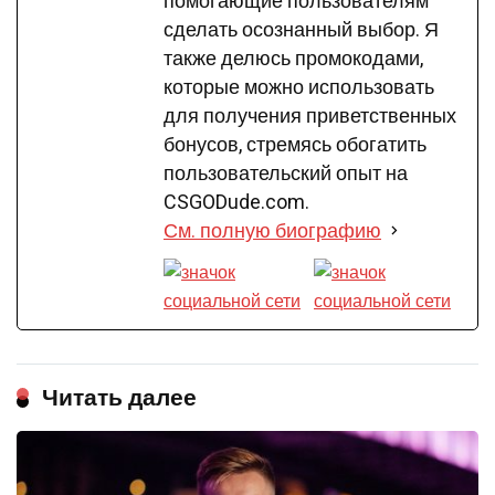
помогающие пользователям
сделать осознанный выбор. Я
также делюсь промокодами,
которые можно использовать
для получения приветственных
бонусов, стремясь обогатить
пользовательский опыт на
CSGODude.com.
См. полную биографию
Читать далее