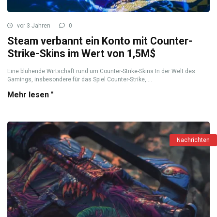
vor 3 Jahren
0
Steam verbannt ein Konto mit Counter-
Strike-Skins im Wert von 1,5M$
Eine blühende Wirtschaft rund um Counter-Strike-Skins In der Welt des
Gamings, insbesondere für das Spiel Counter-Strike, ...
Mehr lesen "
Nachrichten