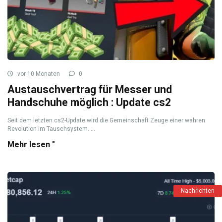
vor 10 Monaten
0
Austauschvertrag für Messer und
Handschuhe möglich : Update cs2
Seit dem letzten cs2-Update wird die Gemeinschaft Zeuge einer wahren
Revolution im Tauschsystem. ...
Mehr lesen "
Nachrichten