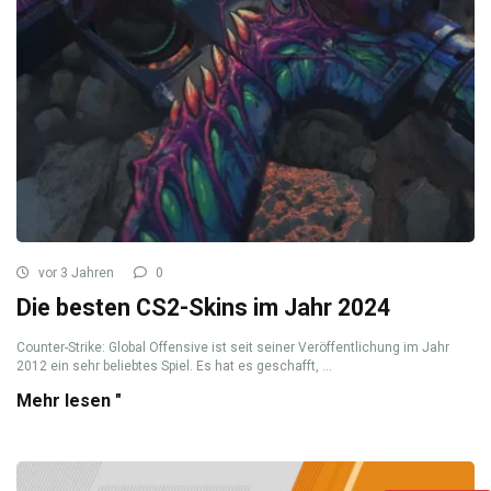
vor 3 Jahren
0
Die besten CS2-Skins im Jahr 2024
Counter-Strike: Global Offensive ist seit seiner Veröffentlichung im Jahr
2012 ein sehr beliebtes Spiel. Es hat es geschafft, ...
Mehr lesen "