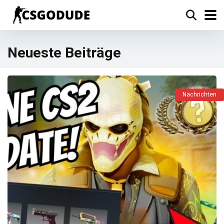
Neueste Beiträge
Nachrichten