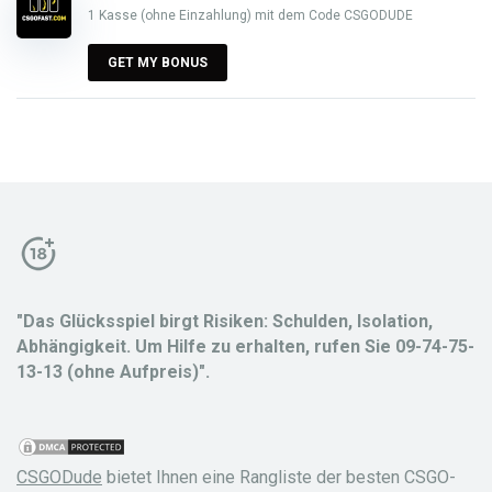
1 Kasse (ohne Einzahlung) mit dem Code CSGODUDE
GET MY BONUS
"Das Glücksspiel birgt Risiken: Schulden, Isolation,
Abhängigkeit. Um Hilfe zu erhalten, rufen Sie 09-74-75-
13-13 (ohne Aufpreis)".
CSGODude
bietet Ihnen eine Rangliste der besten CSGO-