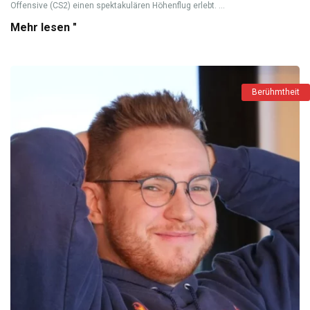
Offensive (CS2) einen spektakulären Höhenflug erlebt. ...
Mehr lesen "
Berühmtheit