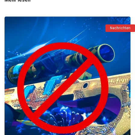
Nachrichten