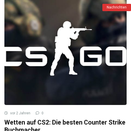
Nachrichten
vor 2 Jahren
0
Wetten auf CS2: Die besten Counter Strike
Buchmacher