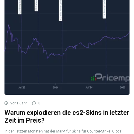
vor 1 Jahr
0
Warum explodieren die cs2-Skins in letzter
Zeit im Preis?
In den letzten Monaten hat der Markt für Skins für Counter-Strike: Global