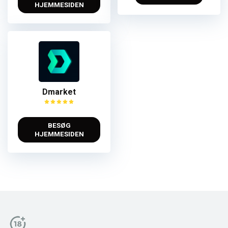
HJEMMESIDEN
Dmarket
BESØG
HJEMMESIDEN