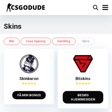
Skins
Alle
Case Opening
Gambling
Skins
Skinbaron
Bitskins
FÅ MIN BONUS
BESØG
HJEMMESIDEN