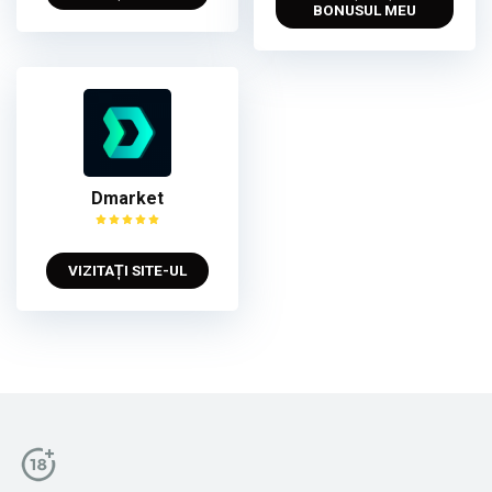
BONUSUL MEU
Dmarket
VIZITAȚI SITE-UL