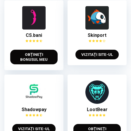
CS.bani
Skinport
OBȚINEȚI
VIZITAȚI SITE-UL
BONUSUL MEU
Shadowpay
LootBear
VIZITAȚI SITE-UL
OBȚINEȚI